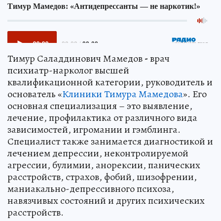
Тимур Саладдинович Мамедов
-
врач
психиатр-нарколог высшей
квалификационной категории, руководитель и
основатель «
Клиники Тимура Мамедова
». Его
основная специализация – это выявление,
лечение, профилактика от различного вида
зависимостей, игромании и гэмблинга.
Специалист также занимается диагностикой и
лечением депрессии, неконтролируемой
агрессии, булимии, анорексии, панических
расстройств, страхов, фобий, шизофрении,
маниакально-депрессивного психоза,
навязчивых состояний и других психических
расстройств.