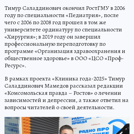
Тимур Саладдинович окончил РостГМУ в 2006
году по специальности «Педиатрия», после
чего с 2006 по 2008 год прошел в том же
университете ординатуру по специальности
«Хирургия»; в 2019 году он завершил
профессиональную переподготовку по
программе «Организация здравоохранения и
общественное здоровье» в ООО «ЦСО «Проф-
Ресурс».
В рамках проекта «Клиника года-2025» Тимур
Саладдинович Мамедов рассказал редакции
«Комсомольская правда – Ростов» о лечении
зависимостей и депрессии, а также ответил на
вопросы читателей о своей деятельности.