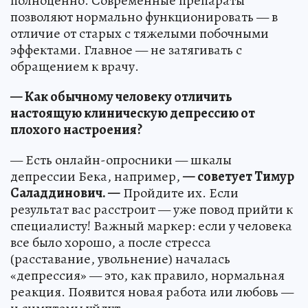
полноценно. Современные препараты
позволяют нормально функционировать — в
отличие от старых с тяжелыми побочными
эффектами. Главное — не затягивать с
обращением к врачу.
— Как обычному человеку отличить
настоящую клиническую депрессию от
плохого настроения?
— Есть онлайн-опросники — шкалы
депрессии Бека, например,
— советует Тимур
Саладдинович. —
Пройдите их. Если
результат вас расстроит — уже повод прийти к
специалисту! Важный маркер: если у человека
все было хорошо, а после стресса
(расставание, увольнение) началась
«депрессия» — это, как правило, нормальная
реакция. Появится новая работа или любовь —