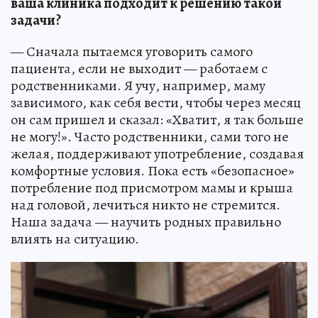
ваша клиника подходит к решению такой
задачи?
— Сначала пытаемся уговорить самого
пациента, если не выходит — работаем с
родственниками. Я учу, например, маму
зависимого, как себя вести, чтобы через месяц
он сам пришел и сказал: «Хватит, я так больше
не могу!». Часто родственники, сами того не
желая, поддерживают употребление, создавая
комфортные условия. Пока есть «безопасное»
потребление под присмотром мамы и крыша
над головой, лечиться никто не стремится.
Наша задача — научить родных правильно
влиять на ситуацию.