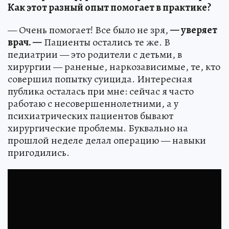
Как этот разный опыт помогает в практике?
— Очень помогает! Все было не зря,
— уверяет
врач. —
Пациенты остались те же. В
педиатрии — это родители с детьми, в
хирургии — раненые, наркозависимые, те, кто
совершил попытку суицида. Интересная
публика осталась при мне: сейчас я часто
работаю с несовершеннолетними, а у
психиатрических пациентов бывают
хирургические проблемы. Буквально на
прошлой неделе делал операцию — навыки
пригодились.