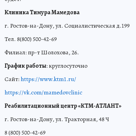
Клиника Тимура Мамедова
г. Ростов-на-Дону, ул. Социалистическая д.199
Тел. 8(800) 500-42-69
Филиал: пр-т Шолохова, 26.
График работы
: круглосуточно
Сайт:
https://www.ktm1.ru/
https://vk.com/mamedovclinic
Реабилитационный центр «КТМ-АТЛАНТ»
г. Ростов-на-Дону, ул. Тракторная, 48 Ч
8 (800) 500-42-69