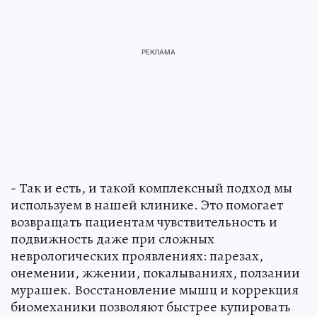
- Так и есть, и такой комплексный подход мы
используем в нашей клинике. Это помогает
возвращать пациентам чувствительность и
подвижность даже при сложных
неврологических проявлениях: парезах,
онемении, жжении, покалываниях, ползании
мурашек. Восстановление мышц и коррекция
биомеханики позволяют быстрее купировать