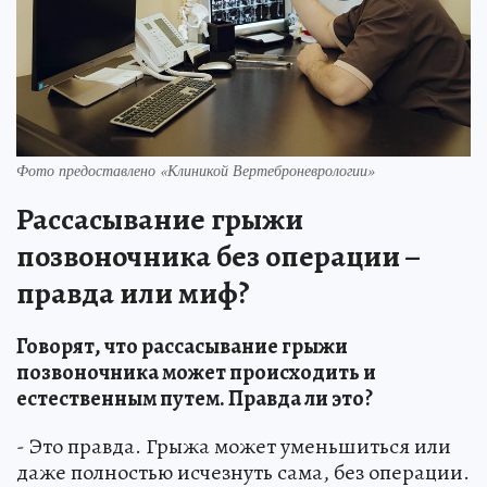
Фото предоставлено «Клиникой Вертеброневрологии»
Рассасывание грыжи
позвоночника без операции –
правда или миф?
Говорят, что рассасывание грыжи
позвоночника может происходить и
естественным путем. Правда ли это?
- Это правда. Грыжа может уменьшиться или
даже полностью исчезнуть сама, без операции.