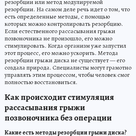
резорбции или метод модулируемой
резорбции. На самом деле речь идет о том, что
есть определенные методы, с помощью
которых можно контролировать резорбцию.
Если естественного рассасывания грыжи
позвоночника не произошло, его можно
стимулировать. Когда организм уже запустил
этот процесс, его можно ускорить. Метода
резорбции грыжи диска не существует — его
создала природа. Специалисты могут грамотно
управлять этим процессом, чтобы человек смог
полностью восстановиться.
Как происходит стимуляция
рассасывания грыжи
позвоночника без операции
Какие есть методы резорбции грыжи диска?