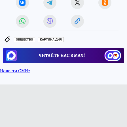
ОБЩЕСТВО
КАРТИНА ДНЯ
ЧИТАЙТЕ НАС В МАХ!
Новости СМИ2