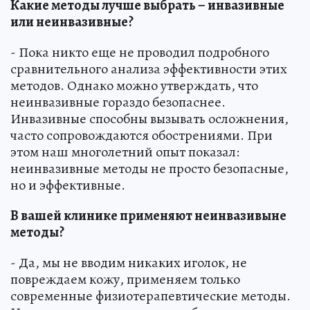
Какие методы лучше выбрать – инвазивные
или неинвазивные?
- Пока никто еще не проводил подробного
сравнительного анализа эффективности этих
методов. Однако можно утверждать, что
неинвазивные гораздо безопаснее.
Инвазивные способны вызывать осложнения,
часто сопровождаются обострениями. При
этом наш многолетний опыт показал:
неинвазивные методы не просто безопасные,
но и эффективные.
В вашей клинике применяют неинвазивыне
методы?
- Да, мы не вводим никаких иголок, не
повреждаем кожу, применяем только
современные физиотерапевтические методы.