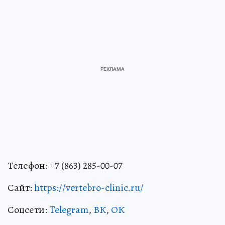
Телефон: +7 (863) 285-00-07
Сайт:
https://vertebro-clinic.ru/
Соцсети:
Telegram
,
ВК
,
ОК