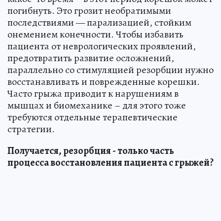
погибнуть. Это грозит необратимыми
последствиями — парализацией, стойким
онемением конечности. Чтобы избавить
пациента от неврологических проявлений,
предотвратить развитие осложнений,
параллельно со стимуляцией резорбции нужно
восстанавливать и поврежденные корешки.
Часто грыжа приводит к нарушениям в
мышцах и биомеханике – для этого тоже
требуются отдельные терапевтические
стратегии.
Получается, резорбция - только часть
процесса восстановления пациента с грыжей?