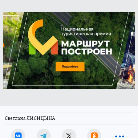
Светлана ЛИСИЦЫНА