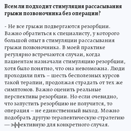
Всем ли подходит стимуляция рассасывания
грыжи позвоночника без операции?
- Не все грыжи подвергаются резорбции.
Важно обратиться к специалисту, у которого
большой опыт в стимуляции рассасывания
грыжи позвоночника. В моей практике
регулярно встречаются случаи, когда
пациентам назначали стимуляцию резорбции,
хотя было понятно, что она невозможна. Люди
проходили пять – шесть бесполезных курсов
такой терапии, продолжая страдать от тех же
симптомов. Важно оценить реальные
перспективы резорбции. Но если очевидно,
что запустить резорбцию не получится, то
операция – не единственный выход. Можно
подобрать другую терапевтическую стратегию
— эффективную для конкретного случая.