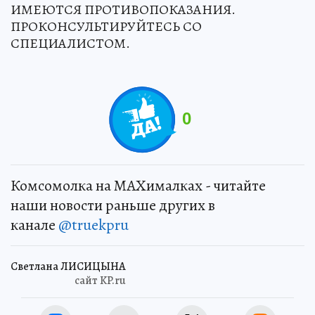
ИМЕЮТСЯ ПРОТИВОПОКАЗАНИЯ.
ПРОКОНСУЛЬТИРУЙТЕСЬ СО
СПЕЦИАЛИСТОМ.
0
Комсомолка на MAXималках - читайте
наши новости раньше других в
канале
@truekpru
Светлана ЛИСИЦЫНА
сайт KP.ru