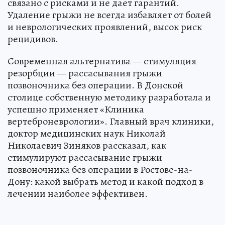
связано с рисками и не дает гарантий.
Удаление грыжи не всегда избавляет от болей
и неврологических проявлений, высок риск
рецидивов.
Современная альтернатива — стимуляция
резорбции — рассасывания грыжи
позвоночника без операции. В Донской
столице собственную методику разработала и
успешно применяет «Клиника
вертеброневрологии». Главный врач клиники,
доктор медицинских наук Николай
Николаевич Зиняков рассказал, как
стимулируют рассасывание грыжи
позвоночника без операции в Ростове-на-
Дону: какой выбрать метод и какой подход в
лечении наиболее эффективен.