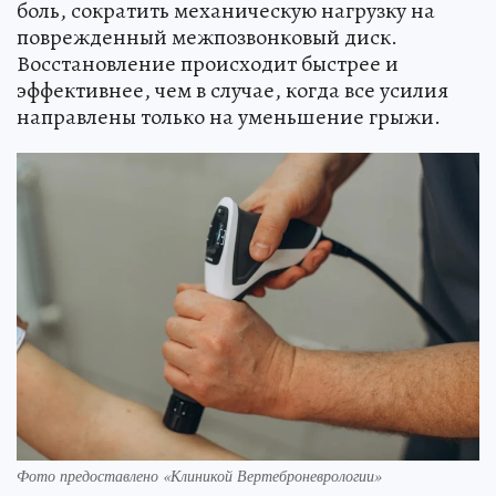
боль, сократить механическую нагрузку на
поврежденный межпозвонковый диск.
Восстановление происходит быстрее и
эффективнее, чем в случае, когда все усилия
направлены только на уменьшение грыжи.
Фото предоставлено «Клиникой Вертеброневрологии»