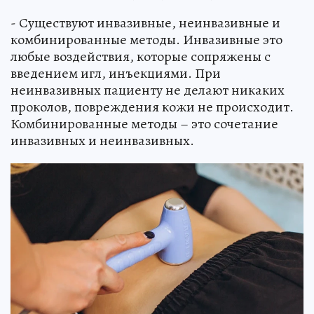
- Существуют инвазивные, неинвазивные и
комбинированные методы. Инвазивные это
любые воздействия, которые сопряжены с
введением игл, инъекциями. При
неинвазивных пациенту не делают никаких
проколов, повреждения кожи не происходит.
Комбинированные методы – это сочетание
инвазивных и неинвазивных.