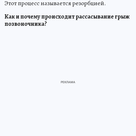
Этот процесс называется резорбцией.
Как и почему происходит рассасывание грыж
позвоночника?