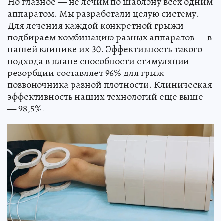
Но главное — не лечим по шаблону всех одним
аппаратом. Мы разработали целую систему.
Для лечения каждой конкретной грыжи
подбираем комбинацию разных аппаратов — в
нашей клинике их 30. Эффективность такого
подхода в плане способности стимуляции
резорбции составляет 96% для грыж
позвоночника разной плотности. Клиническая
эффективность наших технологий еще выше
— 98,5%.