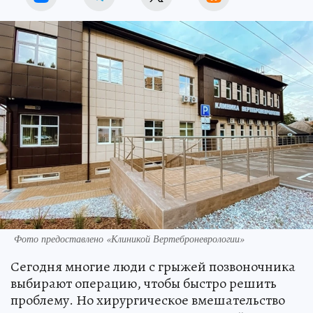
Фото предоставлено «Клиникой Вертеброневрологии»
Сегодня многие люди с грыжей позвоночника
выбирают операцию, чтобы быстро решить
проблему. Но хирургическое вмешательство