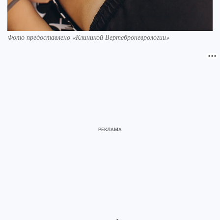
Фото предоставлено «Клиникой Вертеброневрологии»