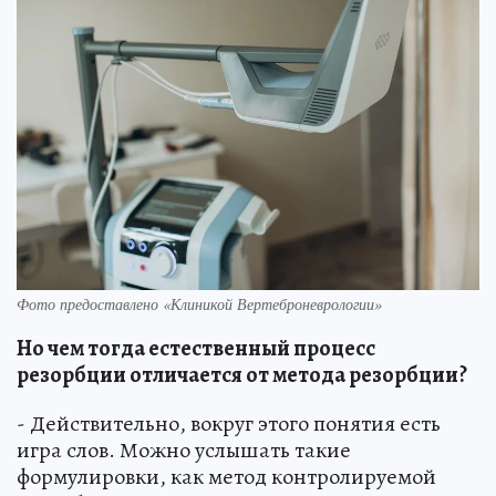
Фото предоставлено «Клиникой Вертеброневрологии»
Но чем тогда естественный процесс
резорбции отличается от метода резорбции?
- Действительно, вокруг этого понятия есть
игра слов. Можно услышать такие
формулировки, как метод контролируемой