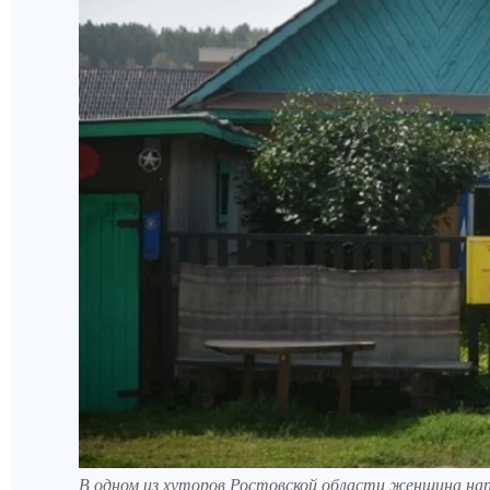
В одном из хуторов Ростовской области женщина на