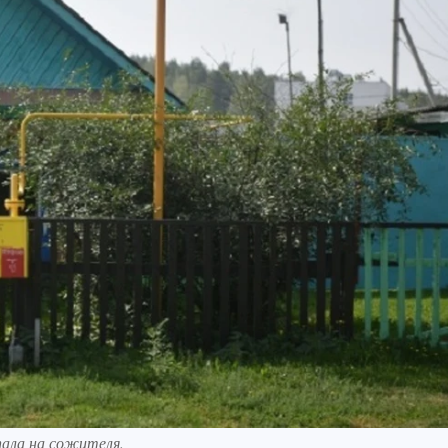
пала на сожителя.