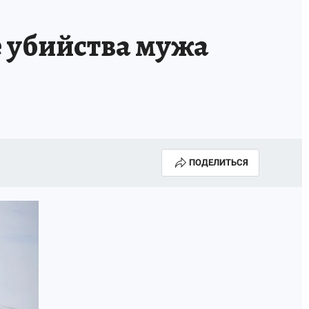
е убийства мужа
ПОДЕЛИТЬСЯ