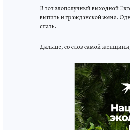
В тот злополучный выходной Ев
выпить и гражданской жене. Однак
спать.
Дальше, со слов самой женщины, 