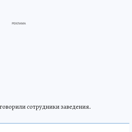
 говорили сотрудники заведения.