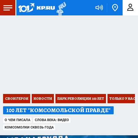
СВОИ ГЕРОИ
НОВОСТИ
ПАРК РЕВОЛЮЦИИ 100 ЛЕТ
ТОЛЬКО У НАС
100 ЛЕТ "КОМСОМОЛЬСКОЙ ПРАВДЕ"
О ЧЕМ ПИСАЛА
СЛОВА ВЕКА: ВИДЕО
КОМСОМОЛКИ СКВОЗЬ ГОДА