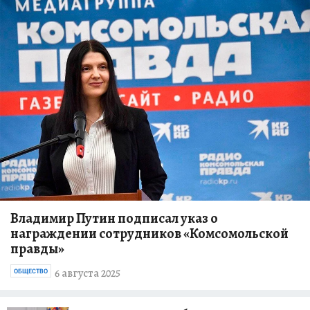
Владимир Путин подписал указ о
награждении сотрудников «Комсомольской
правды»
6 августа 2025
ОБЩЕСТВО