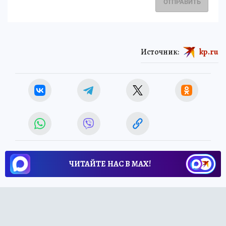
ОТПРАВИТЬ
Источник:
kp.ru
ЧИТАЙТЕ НАС В МАХ!