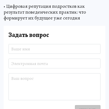
• Цифровая репутация подростков как
результат поведенческих практик: что
формирует их будущее уже сегодня
Задать вопрос