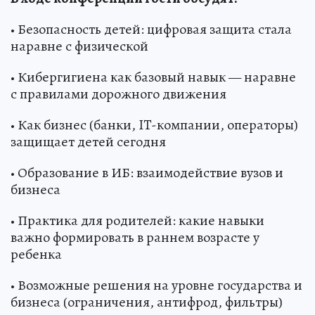
• Безопасность детей: цифровая защита стала
наравне с физической
• Кибергигиена как базовый навык — наравне
с правилами дорожного движения
• Как бизнес (банки, IT-компании, операторы)
защищает детей сегодня
• Образование в ИБ: взаимодействие вузов и
бизнеса
• Практика для родителей: какие навыки
важно формировать в раннем возрасте у
ребенка
• Возможные решения на уровне государства и
бизнеса (ограничения, антифрод, фильтры)