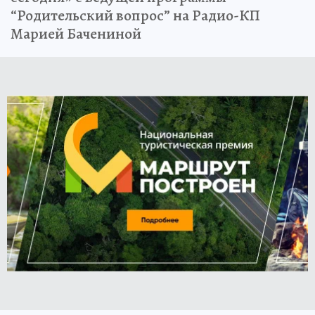
“Родительский вопрос” на Радио-КП
Марией Бачениной