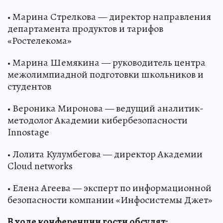
• Марина Стрелкова — директор направления
департамента продуктов и тарифов
«Ростелекома»
• Марина Шемякина — руководитель центра
межолимпиадной подготовки школьников и
студентов
• Вероника Миронова — ведущий аналитик-
методолог Академии кибербезопасности
Innostage
• Лолита Кулумбегова — директор Академии
Cloud networks
• Елена Агеева — эксперт по информационной
безопасности компании «Инфосистемы Джет»
В ходе конференции гости обсудят: