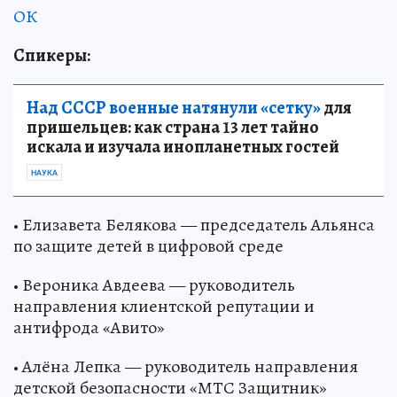
ОК
Спикеры:
Над СССР военные натянули «сетку»
для
пришельцев: как страна 13 лет тайно
искала и изучала инопланетных гостей
НАУКА
• Елизавета Белякова — председатель Альянса
по защите детей в цифровой среде
• Вероника Авдеева — руководитель
направления клиентской репутации и
антифрода «Авито»
• Алёна Лепка — руководитель направления
детской безопасности «МТС Защитник»