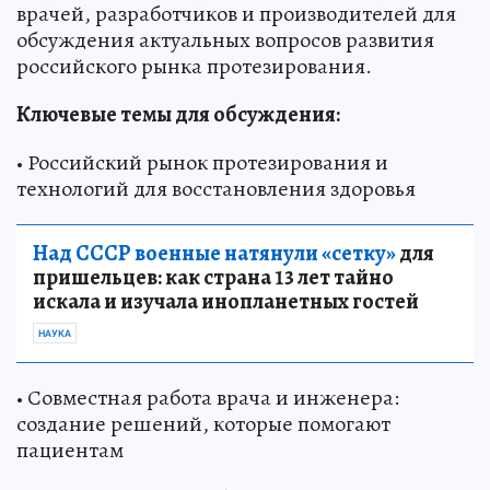
врачей, разработчиков и производителей для
обсуждения актуальных вопросов развития
российского рынка протезирования.
Ключевые темы для обсуждения:
• Российский рынок протезирования и
технологий для восстановления здоровья
Над СССР военные натянули «сетку»
для
пришельцев: как страна 13 лет тайно
искала и изучала инопланетных гостей
НАУКА
• Совместная работа врача и инженера:
создание решений, которые помогают
пациентам