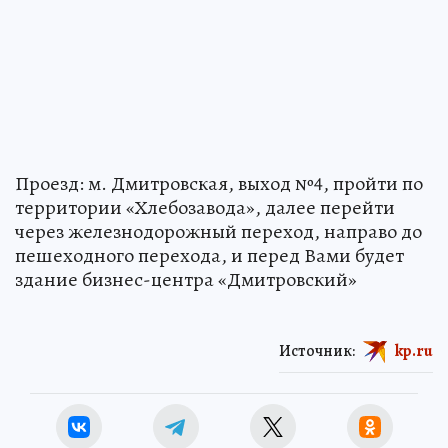
Проезд: м. Дмитровская, выход №4, пройти по
территории «Хлебозавода», далее перейти
через железнодорожный переход, направо до
пешеходного перехода, и перед Вами будет
здание бизнес-центра «Дмитровский»
Источник:
kp.ru