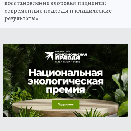
восстановление здоровья пациента:
современные подходы и клинические
результаты»