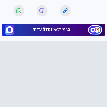
ЧИТАЙТЕ НАС В МАХ!