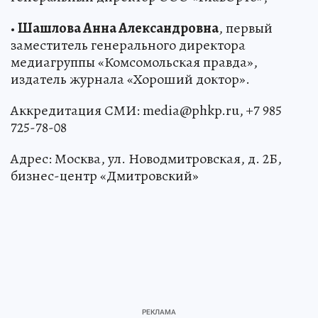
•
Шашлова Анна Александровна
, первый
заместитель генерального директора
медиагруппы «Комсомольская правда»,
издатель журнала «Хороший доктор».
Аккредитация СМИ: media@phkp.ru, +7 985
725-78-08
Адрес: Москва, ул. Новодмитровская, д. 2Б,
бизнес-центр «Дмитровский»