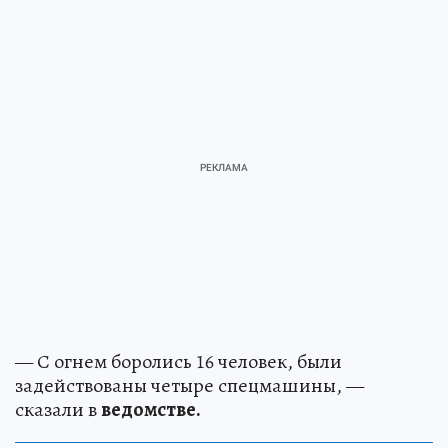
— С огнем боролись 16 человек, были
задействованы четыре спецмашины, —
сказали в
ведомстве.