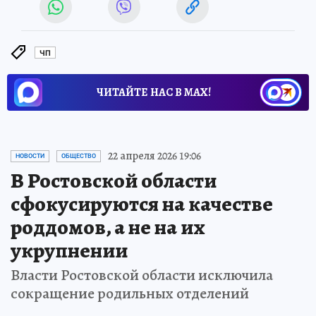
ЧП
ЧИТАЙТЕ НАС В МАХ!
22 апреля 2026 19:06
НОВОСТИ
ОБЩЕСТВО
В Ростовской области
сфокусируются на качестве
роддомов, а не на их
укрупнении
Власти Ростовской области исключила
сокращение родильных отделений