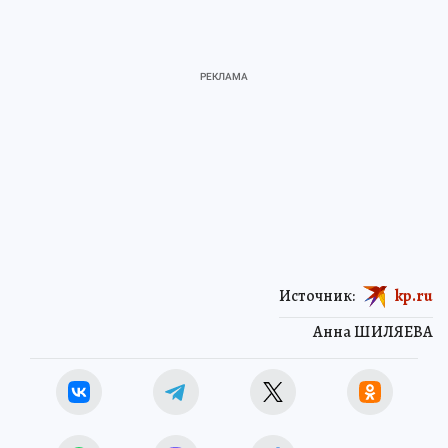
Источник:
kp.ru
Анна ШИЛЯЕВА