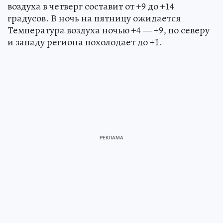
воздуха в четверг составит от +9 до +14
градусов. В ночь на пятницу ожидается
Температура воздуха ночью +4 — +9, по северу
и западу региона похолодает до +1.