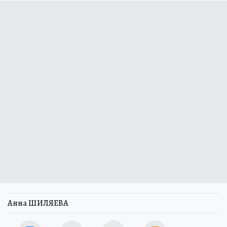
Анна ШИЛЯЕВА