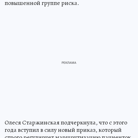
повышенной группе риска.
Олеся Старжинская подчеркнула, что с этого
года вступил в силу новый приказ, который
строго регулирует маршрутизацию пациенток.