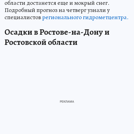
области достанется еще и мокрый снег.
Подробный прогноз на четверг узнали у
специалистов
регионального гидрометцентра.
Осадки в Ростове-на-Дону и
Ростовской области