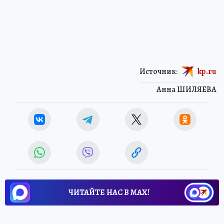
Источник:
kp.ru
Анна ШИЛЯЕВА
ЧИТАЙТЕ НАС В МАХ!