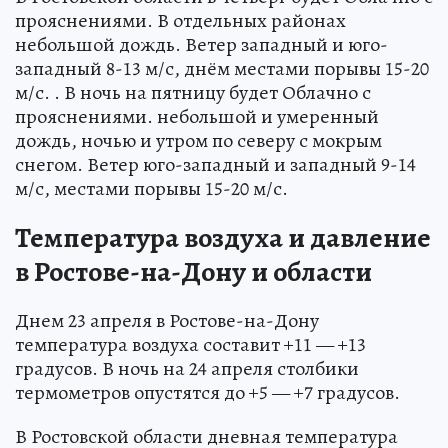
прояснениями. В отдельных районах
небольшой дождь. Ветер западный и юго-
западный 8-13 м/с, днём местами порывы 15-20
м/с. . В ночь на пятницу будет Облачно с
прояснениями. небольшой и умеренный
дождь, ночью и утром по северу с мокрым
снегом. Ветер юго-западный и западный 9-14
м/с, местами порывы 15-20 м/с.
Температура воздуха и давление
в Ростове-на-Дону и области
Днем 23 апреля в Ростове-на-Дону
температура воздуха составит +11 — +13
градусов. В ночь на 24 апреля столбики
термометров опустятся до +5 — +7 градусов.
В Ростовской области дневная температура