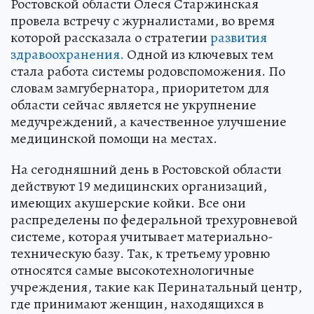
Ростовской области Олеся Старжинская
провела встречу с журналистами, во время
которой рассказала о стратегии
развития
здравоохранения.
Одной из ключевых тем
стала работа системы родовспоможения. По
словам замгубернатора, приоритетом для
области сейчас является не укрупнение
медучреждений, а качественное улучшение
медицинской помощи на местах.
На сегодняшний день в Ростовской области
действуют 19 медицинских организаций,
имеющих акушерские койки. Все они
распределены по федеральной трехуровневой
системе, которая учитывает материально-
техническую базу. Так, к третьему уровню
относятся самые высокотехнологичные
учреждения, такие как Перинатальный центр,
где принимают женщин, находящихся в