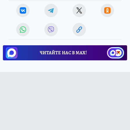
ЧИТАЙТЕ НАС В МАХ!