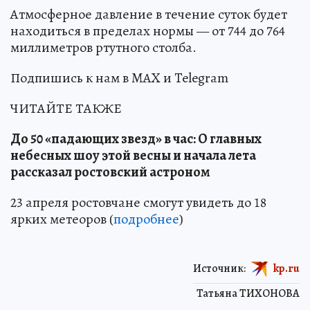
Атмосферное давление в течение суток будет
находиться в пределах нормы — от 744 до 764
миллиметров ртутного столба.
Подпишись к нам в MAX и Telegram
ЧИТАЙТЕ ТАКЖЕ
До 50 «падающих звезд» в час: О главных
небесных шоу этой весны и начала лета
рассказал ростовский астроном
23 апреля ростовчане смогут увидеть до 18
ярких метеоров (
подробнее
)
Источник:
kp.ru
Татьяна ТИХОНОВА