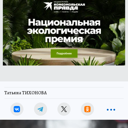
Татьяна ТИХОНОВА