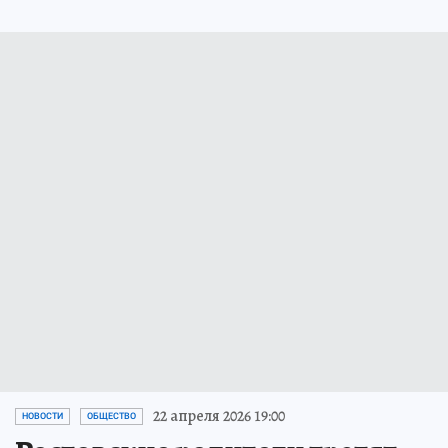
22 апреля 2026 19:00
НОВОСТИ
ОБЩЕСТВО