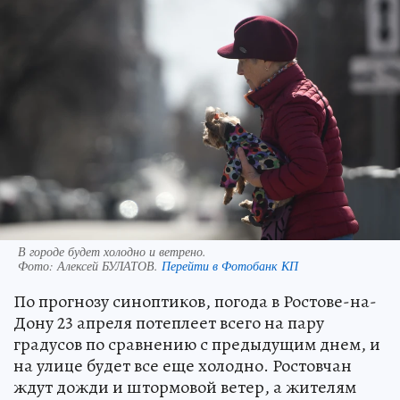
В городе будет холодно и ветрено.
Фото:
Алексей БУЛАТОВ.
Перейти в Фотобанк КП
По прогнозу синоптиков, погода в Ростове-на-
Дону 23 апреля потеплеет всего на пару
градусов по сравнению с предыдущим днем, и
на улице будет все еще холодно. Ростовчан
ждут дожди и штормовой ветер, а жителям