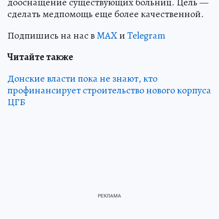
дооснащение существующих больниц. Цель —
сделать медпомощь еще более качественной.
Подпишись на нас в
MAX
и
Telegram
Читайте также
Донские власти пока не знают, кто
профинансирует строительство нового корпуса
ЦГБ