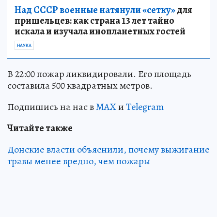
Над СССР военные натянули «сетку»
для
пришельцев: как страна 13 лет тайно
искала и изучала инопланетных гостей
НАУКА
В 22:00 пожар ликвидировали. Его площадь
составила 500 квадратных метров.
Подпишись на нас в
MAX
и
Telegram
Читайте также
Донские власти объяснили, почему выжигание
травы менее вредно, чем пожары