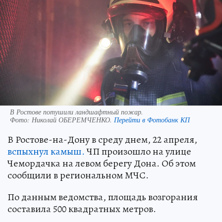
В Ростове потушили ландшафтный пожар.
Фото:
Николай ОБЕРЕМЧЕНКО.
Перейти в Фотобанк КП
В Ростове-на-Дону в среду днем, 22 апреля,
вспыхнул камыш.
ЧП произошло на улице
Чемордачка на левом берегу Дона. Об этом
сообщили в региональном МЧС.
По данным ведомства, площадь возгорания
составила 500 квадратных метров.