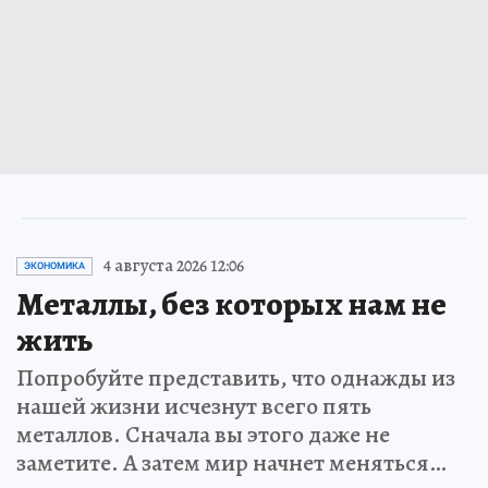
4 августа 2026 12:06
ЭКОНОМИКА
Металлы, без которых нам не
жить
Попробуйте представить, что однажды из
нашей жизни исчезнут всего пять
металлов. Сначала вы этого даже не
заметите. А затем мир начнет меняться…