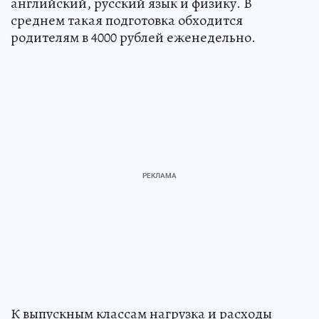
английский, русский язык и физику. В
среднем такая подготовка обходится
родителям в 4000 рублей еженедельно.
К выпускным классам нагрузка и расходы