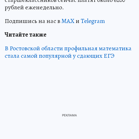
рублей еженедельно.
Подпишись на нас в
MAX
и
Telegram
Читайте также
В Ростовской области профильная математика
стала самой популярной у сдающих ЕГЭ