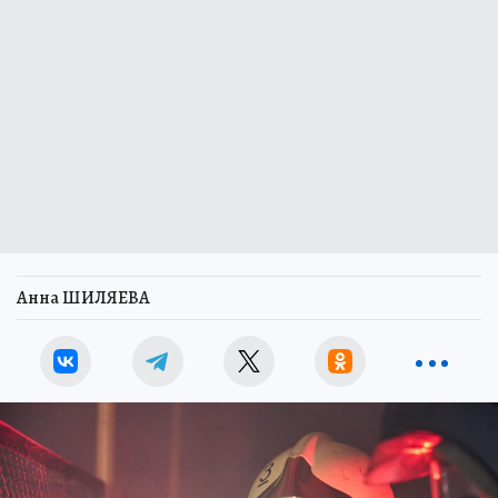
Анна ШИЛЯЕВА