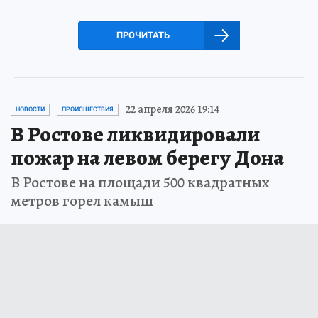
ПРОЧИТАТЬ
22 апреля 2026 19:14
НОВОСТИ
ПРОИСШЕСТВИЯ
В Ростове ликвидировали
пожар на левом берегу Дона
В Ростове на площади 500 квадратных
метров горел камыш