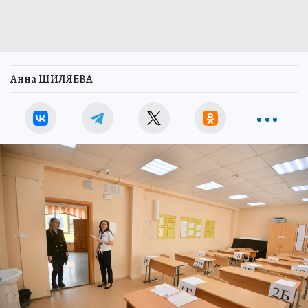
Анна ШИЛЯЕВА