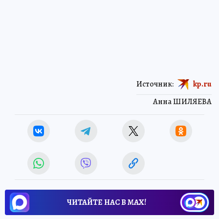
Источник:
kp.ru
Анна ШИЛЯЕВА
ЧИТАЙТЕ НАС В МАХ!