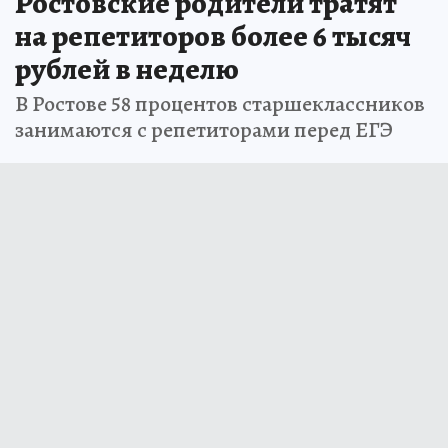
Ростовские родители тратят
на репетиторов более 6 тысяч
рублей в неделю
В Ростове 58 процентов старшеклассников
занимаются с репетиторами перед ЕГЭ