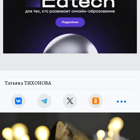
Татьяна ТИХОНОВА