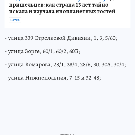
пришельцев: как страна 13 лет тайно
искала и изучала инопланетных гостей
НАУКА
- улица 339 Стрелковой Дивизии, 1, 3, 5/60;
- улица Зорге, 60/1, 60/2, 60Б;
- улица Комарова, 28/1, 28/4, 28/6, 30, 30А, 30/4;
- улица Нижненольная, 7-15 и 32-48;