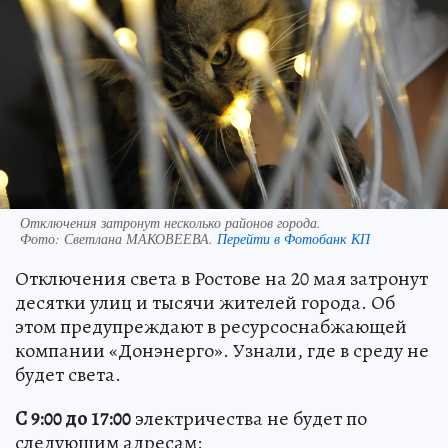
Отключения затронут несколько районов города.
Фото:
Светлана МАКОВЕЕВА.
Перейти в Фотобанк КП
Отключения света в Ростове на 20 мая затронут
десятки улиц и тысячи жителей города. Об
этом предупреждают в ресурсоснабжающей
компании «Донэнерго». Узнали, где в среду не
будет света.
С 9:00 до 17:00
электричества не будет по
следующим адресам: