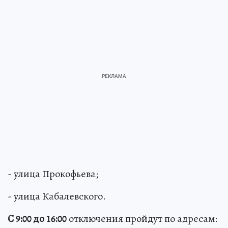
- улица Прокофьева;
- улица Кабалевского.
С 9:00 до 16:00
отключения пройдут по адресам: