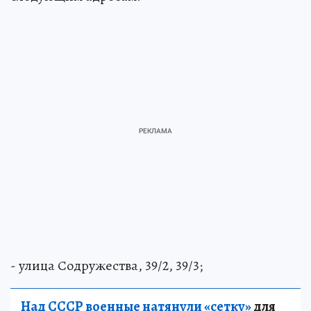
- улица Содружества, 39/2, 39/3;
Над СССР военные натянули «сетку»
для