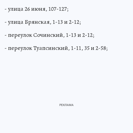
- улица 26 июня, 107-127;
- улица Брянская, 1-13 и 2-12;
- переулок Сочинский, 1-13 и 2-12;
- переулок Туапсинский, 1-11, 35 и 2-58;