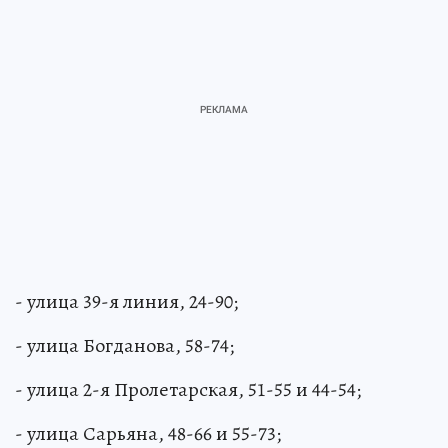
- улица 39-я линия, 24-90;
- улица Богданова, 58-74;
- улица 2-я Пролетарская, 51-55 и 44-54;
- улица Сарьяна, 48-66 и 55-73;