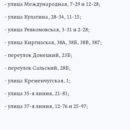
- улица Международная, 7-29 и 12-28;
- улица Кулагина, 28-34, 11-15;
- улица Ревкомовская, 3-31 и 2-28;
- улица Киргизская, 38А, 38Б, 38В, 38Г;
- переулок Донецкий, 23Б;
- переулок Сальский, 28Б;
- улица Кременчугская, 1;
- улица 35-я линия, 21-81;
- улица 37-я линия, 12-76 и 25-97;