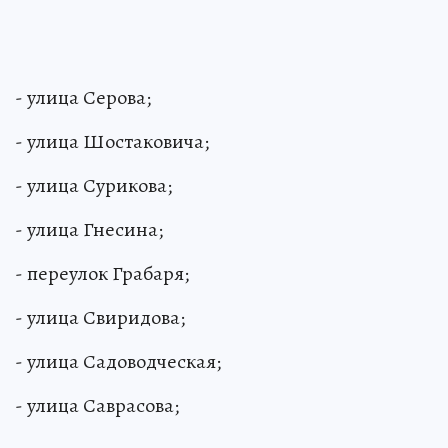
- улица Серова;
- улица Шостаковича;
- улица Сурикова;
- улица Гнесина;
- переулок Грабаря;
- улица Свиридова;
- улица Садоводческая;
- улица Саврасова;