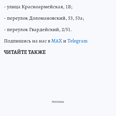
- улица Красноармейская, 1Б;
- переулок Доломановский, 53, 53а;
- переулок Гвардейский, 2/51.
Подпишись на нас в
MAX
и
Telegram
ЧИТАЙТЕ ТАКЖЕ