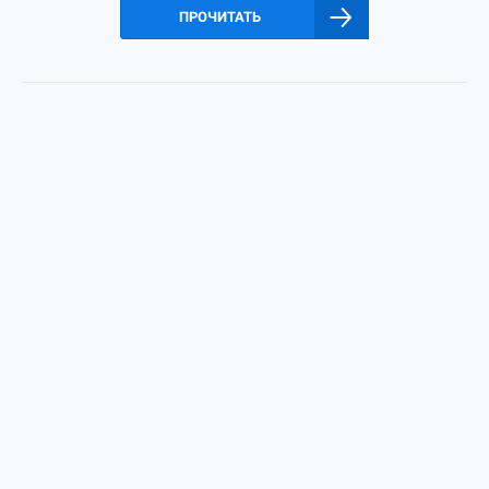
ПРОЧИТАТЬ