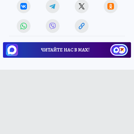
ЧИТАЙТЕ НАС В МАХ!