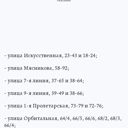
- улица Искусственная, 23-43 и 18-24;
- улица Мясникова, 58-92;
- улица 7-я линия, 37-65 и 38-64;
- улица 9-я линия, 39-49 и 38-66;
- улица 1-я Пролетарская, 73-79 и 72-76;
- улица Орбитальная, 64/4, 66/5, 66/6, 68/2, 68/3,
66/4;