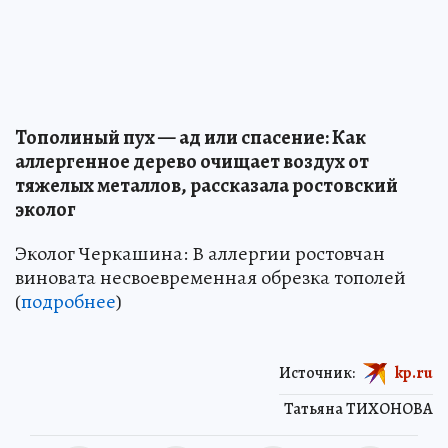
Тополиный пух — ад или спасение: Как
аллергенное дерево очищает воздух от
тяжелых металлов, рассказала ростовский
эколог
Эколог Черкашина: В аллергии ростовчан
виновата несвоевременная обрезка тополей
(
подробнее
)
Источник:
kp.ru
Татьяна ТИХОНОВА