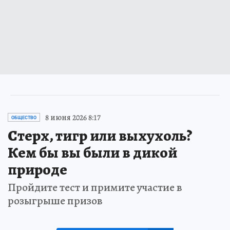
8 июня 2026 8:17
ОБЩЕСТВО
Стерх, тигр или выхухоль?
Кем бы вы были в дикой
природе
Пройдите тест и примите участие в
розыгрыше призов