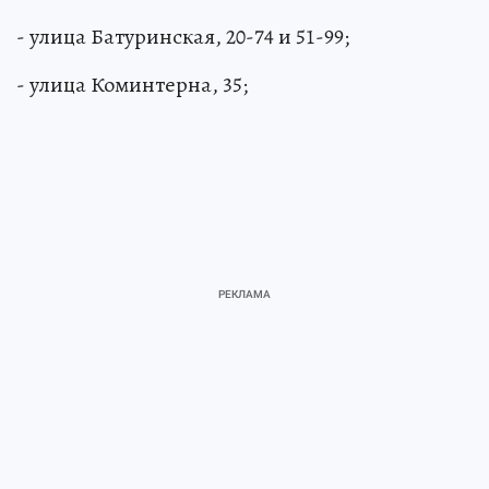
- улица Батуринская, 20-74 и 51-99;
- улица Коминтерна, 35;