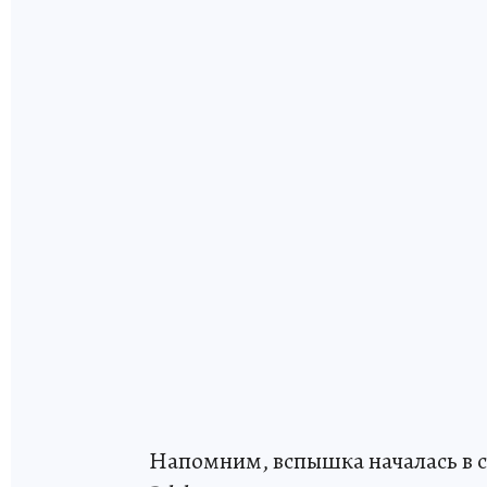
Напомним, вспышка началась в 