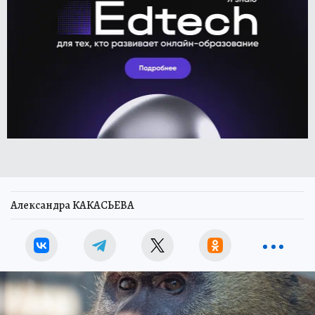
Александра КАКАСЬЕВА