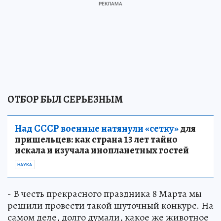
ОТБОР БЫЛ СЕРЬЕЗНЫМ
Над СССР военные натянули «сетку»
для
пришельцев: как страна 13 лет тайно
искала и изучала инопланетных гостей
НАУКА
- В честь прекрасного праздника 8 Марта мы
решили провести такой шуточный конкурс. На
самом деле, долго думали, какое же животное