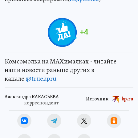
+
4
Комсомолка на MAXималках - читайте
наши новости раньше других в
канале
@truekpru
Александра КАКАСЬЕВА
Источник:
kp.ru
корреспондент