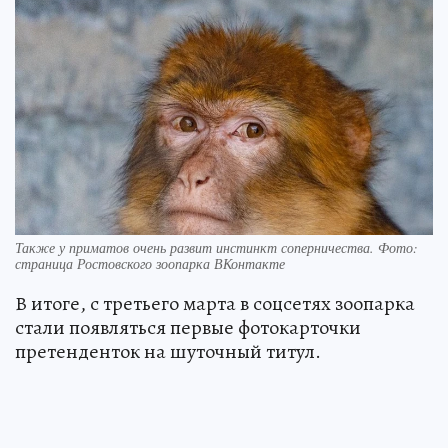
Также у приматов очень развит инстинкт соперничества. Фото:
страница Ростовского зоопарка ВКонтакте
В итоге, с третьего марта в соцсетях зоопарка
стали появляться первые фотокарточки
претенденток на шуточный титул.