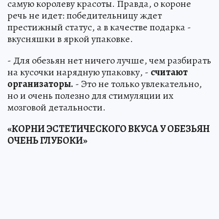
самую королеву красоты. Правда, о короне
речь не идет: победительницу ждет
престижный статус, а в качестве подарка -
вкусняшки в яркой упаковке.
- Для обезьян нет ничего лучше, чем разбирать
на кусочки нарядную упаковку, -
считают
организаторы.
- Это не только увлекательно,
но и очень полезно для стимуляции их
мозговой детальности.
«КОРНИ ЭСТЕТИЧЕСКОГО ВКУСА У ОБЕЗЬЯН
ОЧЕНЬ ГЛУБОКИ»