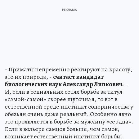
- Приматы непременно реагируют на красоту,
это их природа, -
считает кандидат
биологических наук Александр Липкович.
–
И, если в социальных сетях борьба за титул
«самой-самой» скорее шуточная, то вот в
естественной среде инстинкт соперничества у
обезьян очень даже реальный. Особенно явно
это проявляется в борьбе за мужчину «сердца».
Если в вольере самцов больше, чем самок,
возникает естественный инстинкт борьбы.