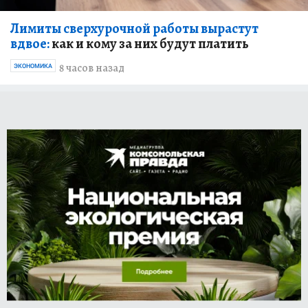
Лимиты сверхурочной работы вырастут
вдвое:
как и кому за них будут платить
8 часов назад
ЭКОНОМИКА