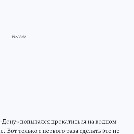
-Дону» попытался прокатиться на водном
 Вот только с первого раза сделать это не