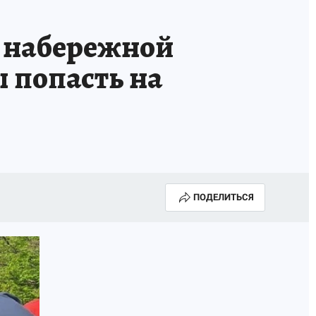
а набережной
 попасть на
ПОДЕЛИТЬСЯ