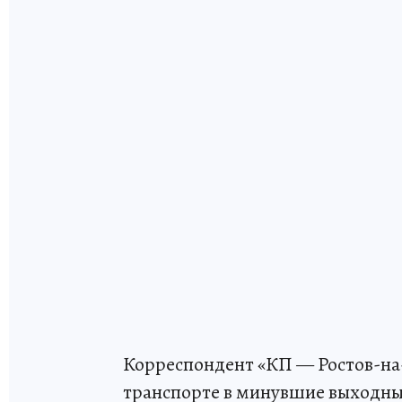
Корреспондент «КП — Ростов-на
транспорте в минувшие выходные.