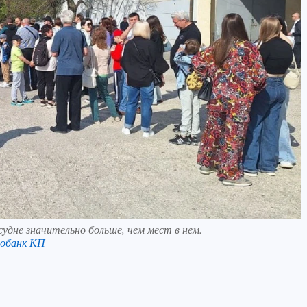
дне значительно больше, чем мест в нем.
обанк КП