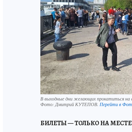
В выходные дни желающих прокатиться на су
Фото:
Дмитрий КУТЕПОВ.
Перейти в Фот
БИЛЕТЫ — ТОЛЬКО НА МЕСТЕ