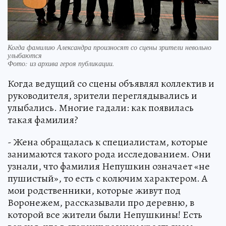
Когда фамилию Александра произносят со сцены зрители невольно
улыбаются
Фото:
из архива героя публикации.
Когда ведущий со сцены объявлял коллектив и
руководителя, зрители переглядывались и
улыбались. Многие гадали: как появилась
такая фамилия?
- Жена обращалась к специалистам, которые
занимаются такого рода исследованием. Они
узнали, что фамилия Непушкин означает «не
пушистый», то есть с колючим характером. А
мои родственники, которые живут под
Воронежем, рассказывали про деревню, в
которой все жители были Непушкины! Есть