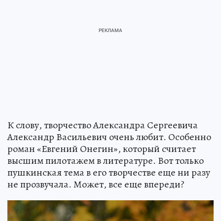
К слову, творчество Александра Сергеевича
Александр Васильевич очень любит. Особенно
роман «Евгений Онегин», который считает
высшим пилотажем в литературе. Вот только
пушкинская тема в его творчестве еще ни разу
не прозвучала. Может, все еще впереди?