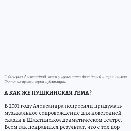
С дочерью Александрой, всего у музыканта двое детей и трое внуков
Фото:
из архива героя публикации.
А КАК ЖЕ ПУШКИНСКАЯ ТЕМА?
В 2001 году Александра попросили придумать
музыкальное сопровождение для новогодней
сказки в Шахтинском драматическом театре.
Всем так понравился результат, что с тех пор