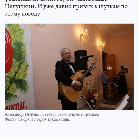
Непушкин. И уже давно привык к шуткам по
этому поводу.
Александр Непушкин связал свою жизнь с музыкой
Фото:
из архива героя публикации.