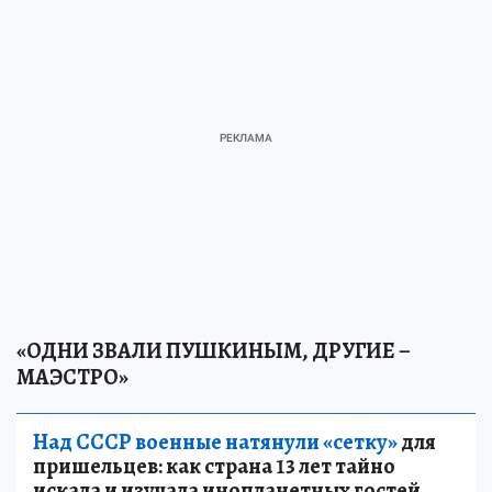
«ОДНИ ЗВАЛИ ПУШКИНЫМ, ДРУГИЕ –
МАЭСТРО»
Над СССР военные натянули «сетку»
для
пришельцев: как страна 13 лет тайно
искала и изучала инопланетных гостей