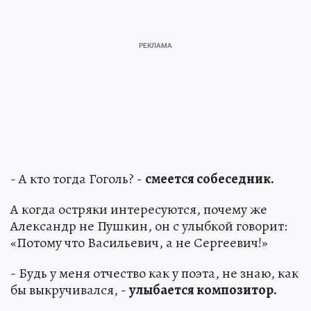
- А кто тогда Гоголь? -
смеется собеседник.
А когда остряки интересуются, почему же
Александр не Пушкин, он с улыбкой говорит:
«Потому что Васильевич, а не Сергеевич!»
- Будь у меня отчество как у поэта, не знаю, как
бы выкручивался, -
улыбается композитор.