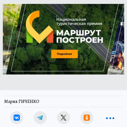
Мария ГИЧЕНКО