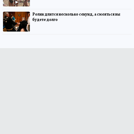
Ролик длится несколько секунд, а смеяться вы
будете долго