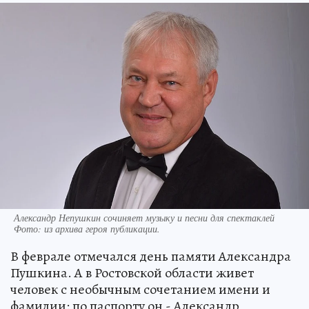
Александр Непушкин сочиняет музыку и песни для спектаклей
Фото:
из архива героя публикации.
В феврале отмечался день памяти Александра
Пушкина. А в Ростовской области живет
человек с необычным сочетанием имени и
фамилии: по паспорту он - Александр