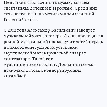
Непушкин стал сочинять музыку ко всем
спектаклям: детским и взрослым. Среди них
есть постановки по мотивам произведений
Гоголя и Чехова.
С 2002 года Александр Васильевич заведует
музыкальной частью театра. А еще преподает в
родной музыкальной школе, учит детей играть
на аккордеоне, ударной установке,
акустической и электрической гитарах,
синтезаторе. Такой вот
мультиинструменталист. Дончанин создал
несколько детских концертирующих
ансамблей.