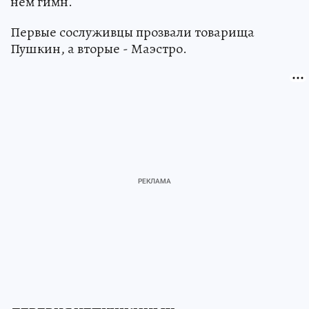
нем гимн.
Первые сослуживцы прозвали товарища
Пушкин, а вторые - Маэстро.