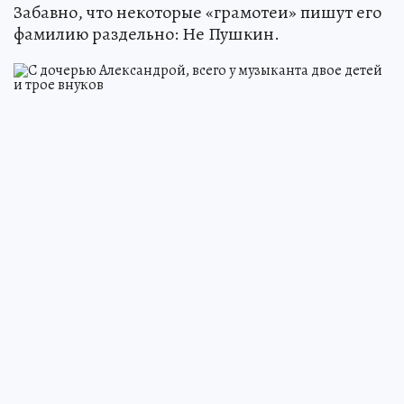
Забавно, что некоторые «грамотеи» пишут его
фамилию раздельно: Не Пушкин.