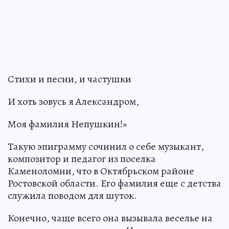
Стихи и песни, и частушки
И хоть зовусь я Александром,
Моя фамилия Непушкин!»
Такую эпиграмму сочинил о себе музыкант,
композитор и педагог из поселка
Каменоломни, что в Октябрьском районе
Ростовской области. Его фамилия еще с детства
служила поводом для шуток.
Конечно, чаще всего она вызывала веселье на