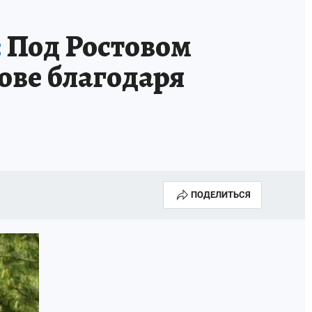
:
Под Ростовом
ове благодаря
ПОДЕЛИТЬСЯ