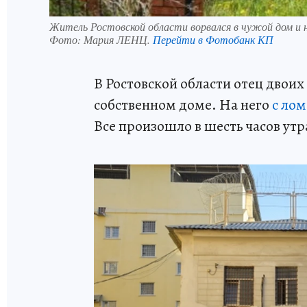
Житель Ростовской области ворвался в чужой дом и н
Фото:
Мария ЛЕНЦ.
Перейти в Фотобанк КП
В Ростовской области отец двоих
собственном доме. На него
с ло
Все произошло в шесть часов утр