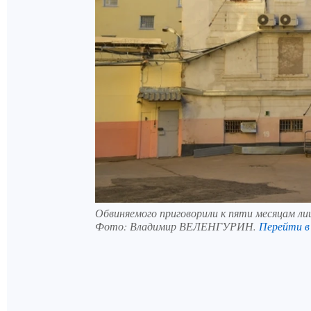
Обвиняемого приговорили к пяти месяцам л
Фото:
Владимир ВЕЛЕНГУРИН.
Перейти 