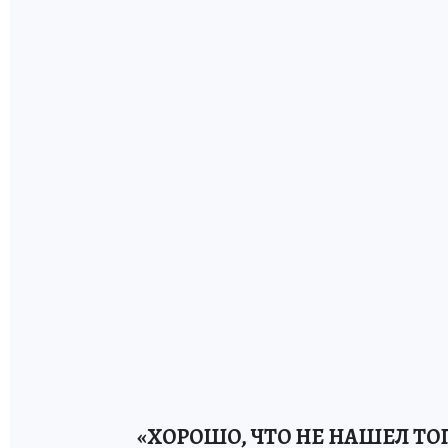
«ХОРОШО, ЧТО НЕ НАШЕЛ ТО