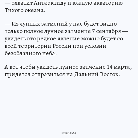
— охватит Антарктиду и южную акваторию
Тихого океана.
— Из лунных затмений у нас будет видно
только полное лунное затмение 7 сентября —
увидеть это редкое явление можно будет со
всей территории России при условии
безоблачного неба.
А вот чтобы увидеть лунное затмение 14 марта,
придется отправиться на Дальний Восток.