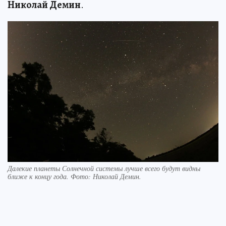
Николай Демин
.
Далекие планеты Солнечной системы лучше всего будут видны
ближе к концу года. Фото: Николай Демин.