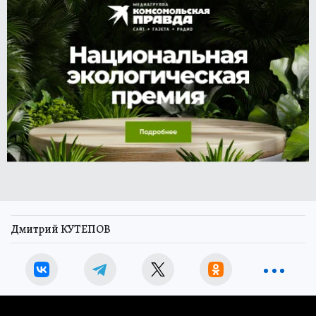
Дмитрий КУТЕПОВ