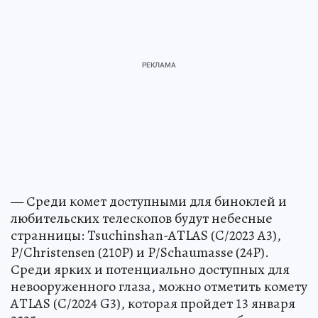
— Среди комет доступными для биноклей и
любительских телескопов будут небесные
странницы: Tsuchinshan-ATLAS (C/2023 A3),
P/Christensen (210P) и P/Schaumasse (24P).
Среди ярких и потенциально доступных для
невооруженного глаза, можно отметить комету
ATLAS (C/2024 G3), которая пройдет 13 января