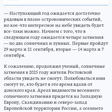
— Наступающий год ожидается достаточно
рядовым в плане астрономических событий,
но кое-что интересное на небе увидеть будет
все-таки можно. Начнем с того, что в
следующем году ожидается четыре затмения
— по два солнечных и лунных. Первые пройдут
29 марта и 21 сентября, вторые — 14 марта и 7
сентября.
К сожалению, продолжил ученый, солнечные
затмения в 2025 году жители Ростовской
области увидеть не смогут. Полюбоваться ими
смогут те, кто будет в это время вдали от
донского края. Ареал видимости весеннего
солнечного затмения придется на Западную
Европу, Скандинавию и северо-запад
Европейской территории России, а осеннего