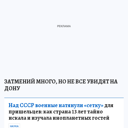
ЗАТМЕНИЙ МНОГО, НО НЕ ВСЕ УВИДЯТ НА
ДОНУ
Над СССР военные натянули «сетку»
для
пришельцев: как страна 13 лет тайно
искала и изучала инопланетных гостей
НАУКА