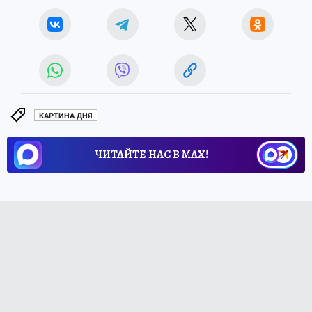
КАРТИНА ДНЯ
ЧИТАЙТЕ НАС В МАХ!