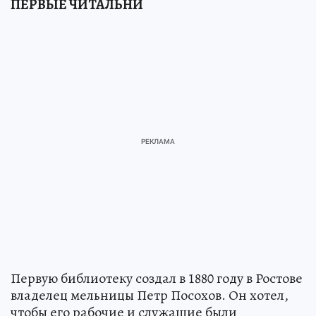
ПЕРВЫЕ ЧИТАЛЬНИ
Первую библиотеку создал в 1880 году в Ростове
владелец мельницы Петр Посохов. Он хотел,
чтобы его рабочие и служащие были