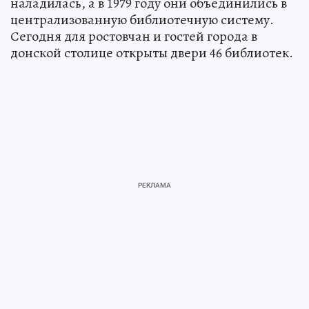
наладилась, а в 1979 году они объединились в
централизованную библиотечную систему.
Сегодня для ростовчан и гостей города в
донской столице открыты двери 46 библиотек.