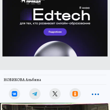
НОВИКОВА Альбина