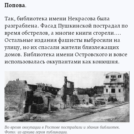
Попова
.
Так, библиотека имени Некрасова была
разграблена. Фасад Пушкинской пострадал по
время обстрелов, а многие книги сгорели....
Остальные издания фашисты выбросили на
улицу, но их спасали жители близлежащих
домов. Библиотека имени Островского и вовсе
использовалась оккупантами как конюшня.
Во время оккупации в Ростове пострадали и здания библиотек.
Фото:
из архива героя публикации.