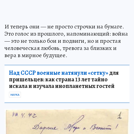
И теперь они — не просто строчки на бумаге.
Это голос из прошлого, напоминающий: война
— это не только бои и подвиги, но и простая
человеческая любовь, тревога за близких и
вера в мирное будущее.
Над СССР военные натянули «сетку»
для
пришельцев: как страна 13 лет тайно
искала и изучала инопланетных гостей
НАУКА