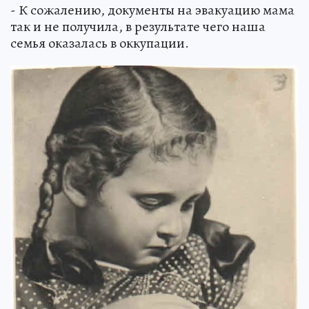
- К сожалению, документы на эвакуацию мама
так и не получила, в результате чего наша
семья оказалась в оккупации.