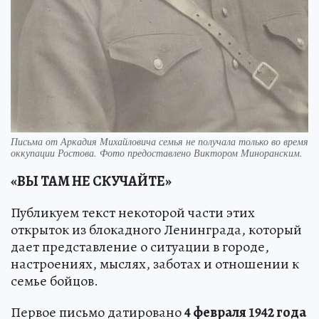
Письма от Аркадия Михайловича семья не получала только во время
оккупации Ростова. Фото предоставлено Виктором Миноранским.
«ВЫ ТАМ НЕ СКУЧАЙТЕ»
Публикуем текст некоторой части этих
открыток из блокадного Ленинграда, который
дает представление о ситуации в городе,
настроениях, мыслях, заботах и отношении к
семье бойцов.
Первое письмо датировано
4 февраля 1942 года