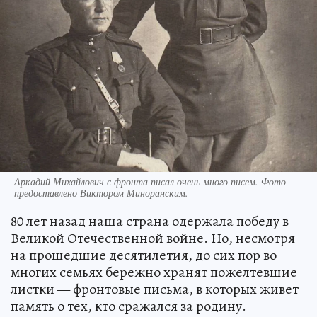
Аркадий Михайлович с фронта писал очень много писем. Фото
предоставлено Виктором Миноранским.
80 лет назад наша страна одержала победу в
Великой Отечественной войне. Но, несмотря
на прошедшие десятилетия, до сих пор во
многих семьях бережно хранят пожелтевшие
листки — фронтовые письма, в которых живет
память о тех, кто сражался за родину.