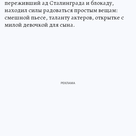
переживший ад Сталинграда и блокаду,
находил силы радоваться простым вещам:
смешной пьесе, таланту актеров, открытке с
милой девочкой для сына.