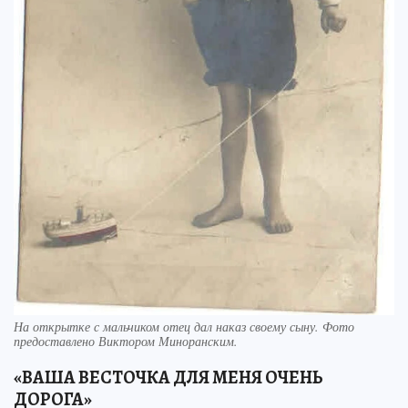
На открытке с мальчиком отец дал наказ своему сыну. Фото
предоставлено Виктором Миноранским.
«ВАША ВЕСТОЧКА ДЛЯ МЕНЯ ОЧЕНЬ
ДОРОГА»