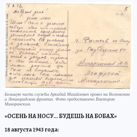
Большую часть службы Аркадий Михайлович провел на Волховском
и Ленинградском фронтах. Фото предоставлено Виктором
Миноранским.
«ОСЕНЬ НА НОСУ... БУДЕШЬ НА БОБАХ»
18 августа 1943 года: