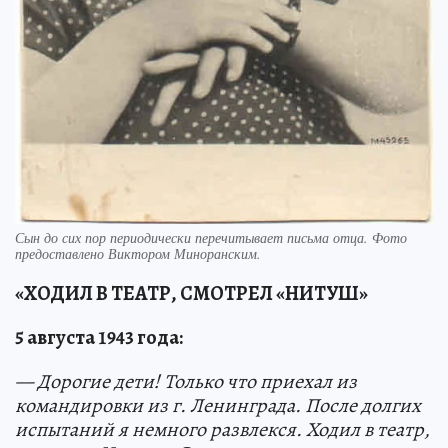
Сын до сих пор периодически перечитывает письма отца. Фото
предоставлено Виктором Миноранским.
«ХОДИЛ В ТЕАТР, СМОТРЕЛ «НИТУШ»
5 августа 1943 года:
— Дорогие дети! Только что приехал из
командировки из г. Ленинграда. После долгих
испытаний я немного развлекся. Ходил в театр,