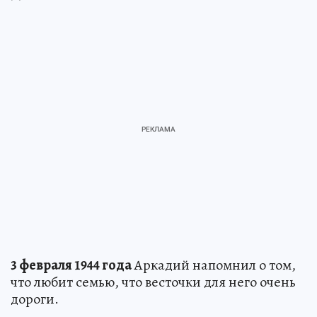
3 февраля 1944 года
Аркадий напомнил о том,
что любит семью, что весточки для него очень
дороги.