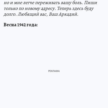
но и мне легче переживать вашу боль. Пиши
только по новому адресу. Теперь здесь буду
долго. Любящий вас, Ваш Аркадий.
Весна 1942 года: