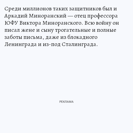
Среди миллионов таких защитников был и
Аркадий Миноранский — отец профессора
ЮФУ Виктора Миноранского. Всю войну он
писал жене и сыну трогательные и полные
заботы письма, даже из блокадного
Ленинграда и из-под Сталинграда.