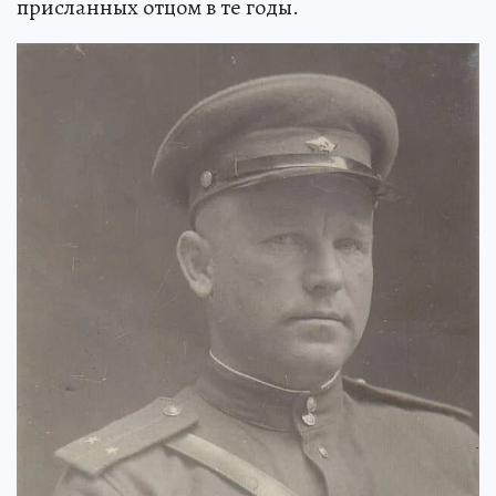
присланных отцом в те годы.