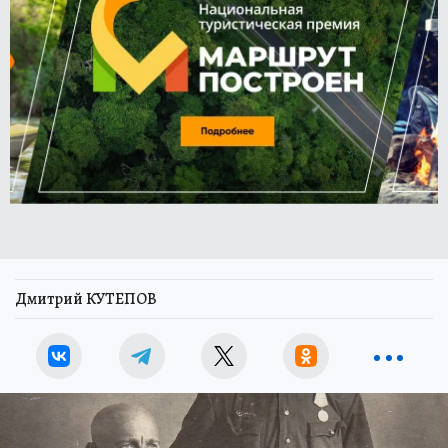
Дмитрий КУТЕПОВ