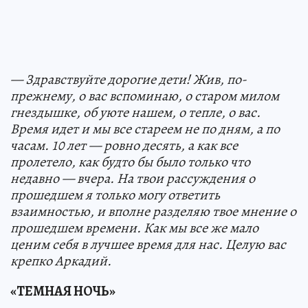
— Здравствуйте дорогие дети! Жив, по-
прежнему, о вас вспоминаю, о старом милом
гнездышке, об уюте нашем, о тепле, о вас.
Время идет и мы все стареем не по дням, а по
часам. 10 лет — ровно десять, а как все
пролетело, как будто бы было только что
недавно — вчера. На твои рассуждения о
прошедшем я только могу ответить
взаимностью, и вполне разделяю твое мнение о
прошедшем времени. Как мы все же мало
ценим себя в лучшее время для нас. Целую вас
крепко Аркадий.
«ТЕМНАЯ НОЧЬ»