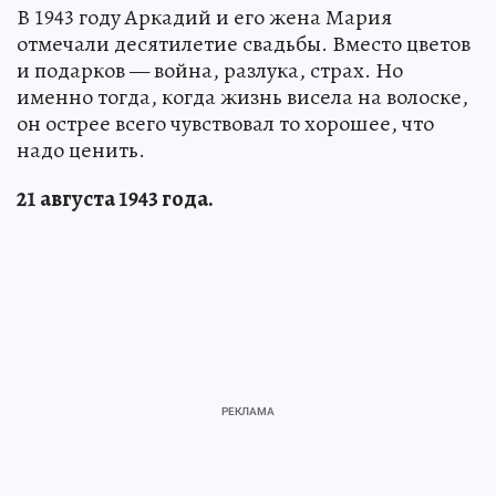
В 1943 году Аркадий и его жена Мария
отмечали десятилетие свадьбы. Вместо цветов
и подарков — война, разлука, страх. Но
именно тогда, когда жизнь висела на волоске,
он острее всего чувствовал то хорошее, что
надо ценить.
21 августа 1943 года.