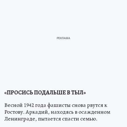
«ПРОСИСЬ ПОДАЛЬШЕ В ТЫЛ»
Весной 1942 года фашисты снова рвутся к
Ростову. Аркадий, находясь в осажденном
Ленинграде, пытается спасти семью.