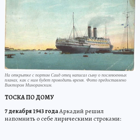
На открытке с портом Саид отец написал сыну о послевоенных
планах, как с ним будет проводить время. Фото предоставлено
Виктором Миноранским.
ТОСКА ПО ДОМУ
7 декабря 1943 года
Аркадий решил
напомнить о себе лирическими строками: