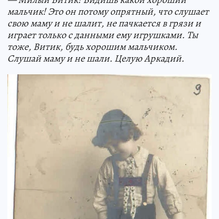
мальчик! Это он потому опрятный, что слушает
свою маму и не шалит, не пачкается в грязи и
играет только с данными ему игрушками. Ты
тоже, Витик, будь хорошим мальчиком.
Слушай маму и не шали. Целую Аркадий.