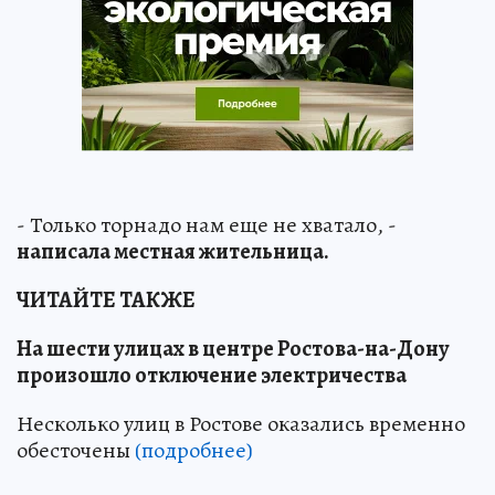
- Только торнадо нам еще не хватало, -
написала местная жительница.
ЧИТАЙТЕ ТАКЖЕ
На шести улицах в центре Ростова-на-Дону
произошло отключение электричества
Несколько улиц в Ростове оказались временно
обесточены
(подробнее)