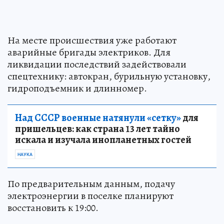
На месте происшествия уже работают
аварийные бригады электриков. Для
ликвидации последствий задействовали
спецтехнику: автокран, бурильную установку,
гидроподъемник и длинномер.
Над СССР военные натянули «сетку»
для
пришельцев: как страна 13 лет тайно
искала и изучала инопланетных гостей
НАУКА
По предварительным данным, подачу
электроэнергии в поселке планируют
восстановить к 19:00.