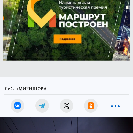
Лейла МИРИШОВА