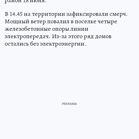
район 18 июня.
В 14.45 на территории зафиксировали смерч.
Мощный ветер повалил в поселке четыре
железобетонные опоры линии
электропередач. Из-за этого ряд домов
остались без электроэнергии.