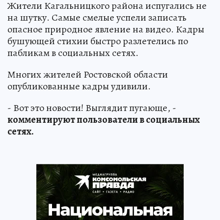
Жители Кагальницкого района испугались не
на шутку. Самые смелые успели записать
опасное природное явление на видео. Кадры
бушующей стихии быстро разлетелись по
пабликам в социальных сетях.
Многих жителей Ростовской области
опубликованные кадры удивили.
- Вот это новости! Выглядит пугающе, -
комментируют пользователи в социальных
сетях.