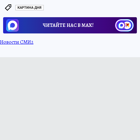
КАРТИНА ДНЯ
ЧИТАЙТЕ НАС В МАХ!
Новости СМИ2