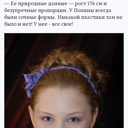
— Ее природные данные — рост 176 см и
безупречные пропорции. У Полины всегда
были сочные формы. Никакой пластики там не
было и нет! У нее - все свое!