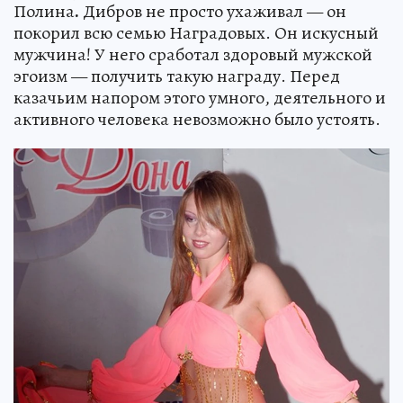
Полина
.
Дибров не просто ухаживал — он
покорил всю семью Наградовых. Он искусный
мужчина! У него сработал здоровый мужской
эгоизм — получить такую награду. Перед
казачьим напором этого умного, деятельного и
активного человека невозможно было устоять.