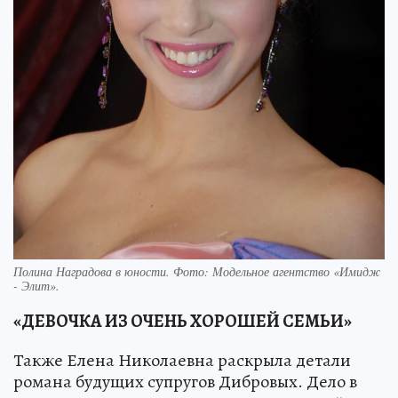
Полина Наградова в юности. Фото: Модельное агентство «Имидж
- Элит».
«ДЕВОЧКА ИЗ ОЧЕНЬ ХОРОШЕЙ СЕМЬИ»
Также Елена Николаевна раскрыла детали
романа будущих супругов Дибровых. Дело в