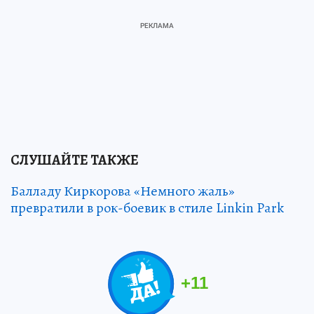
СЛУШАЙТЕ ТАКЖЕ
Балладу Киркорова «Немного жаль»
превратили в рок-боевик в стиле Linkin Park
+
11