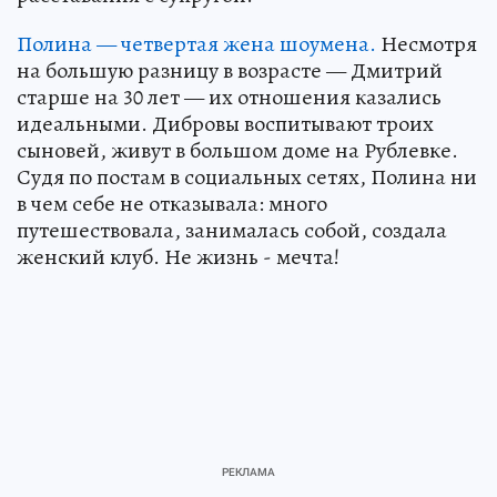
Полина — четвертая жена шоумена.
Несмотря
на большую разницу в возрасте — Дмитрий
старше на 30 лет — их отношения казались
идеальными. Дибровы воспитывают троих
сыновей, живут в большом доме на Рублевке.
Судя по постам в социальных сетях, Полина ни
в чем себе не отказывала: много
путешествовала, занималась собой, создала
женский клуб. Не жизнь - мечта!