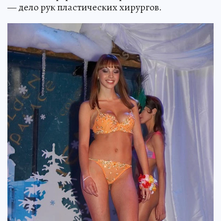
— дело рук пластических хирургов.