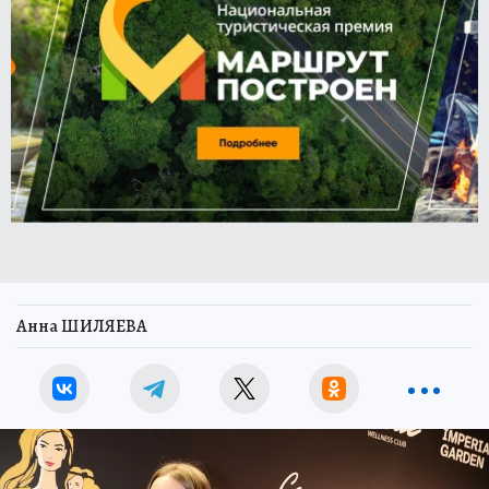
Анна ШИЛЯЕВА