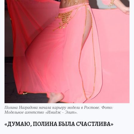
Полина Наградова начала карьеру модели в Ростове. Фото:
Модельное агентство «Имидж - Элит».
«ДУМАЮ, ПОЛИНА БЫЛА СЧАСТЛИВА»