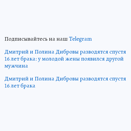
Подписывайтесь на наш
Telegram
Дмитрий и Полина Дибровы разводятся спустя
16 лет брака: у молодой жены появился другой
мужчина
Дмитрий и Полина Дибровы разводятся спустя
16 лет брака