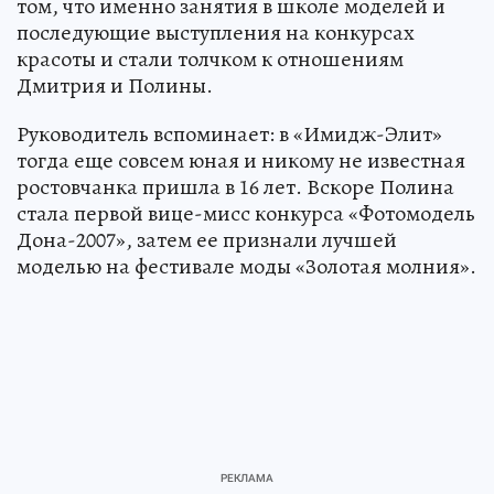
том, что именно занятия в школе моделей и
последующие выступления на конкурсах
красоты и стали толчком к отношениям
Дмитрия и Полины.
Руководитель вспоминает: в «Имидж-Элит»
тогда еще совсем юная и никому не известная
ростовчанка пришла в 16 лет. Вскоре Полина
стала первой вице-мисс конкурса «Фотомодель
Дона-2007», затем ее признали лучшей
моделью на фестивале моды «Золотая молния».