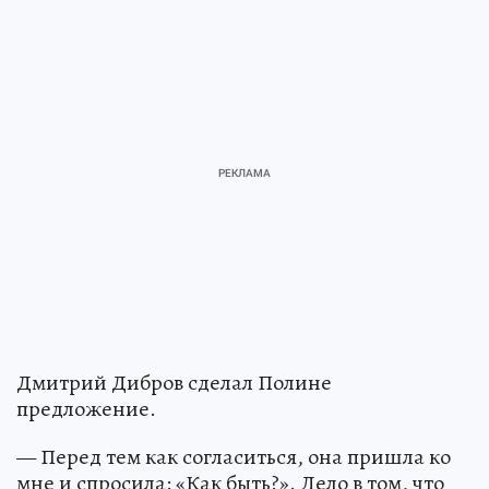
Дмитрий Дибров сделал Полине
предложение.
— Перед тем как согласиться, она пришла ко
мне и спросила: «Как быть?». Дело в том, что