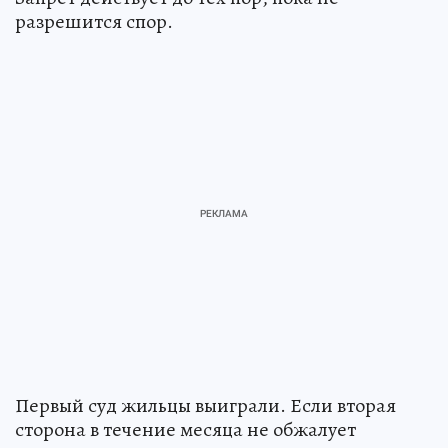
разрешится спор.
Первый суд жильцы выиграли. Если вторая
сторона в течение месяца не обжалует