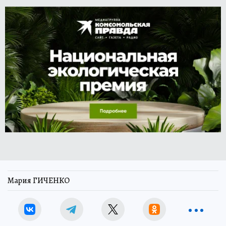
Мария ГИЧЕНКО