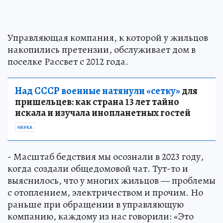
Управляющая компания, к которой у жильцов
накопились претензии, обслуживает дом в
поселке Рассвет с 2012 года.
Над СССР военные натянули «сетку»
для
пришельцев: как страна 13 лет тайно
искала и изучала инопланетных гостей
НАУКА
- Масштаб бедствия мы осознали в 2023 году,
когда создали общедомовой чат. Тут-то и
выяснилось, что у многих жильцов — проблемы
с отоплением, электричеством и прочим. Но
раньше при обращении в управляющую
компанию, каждому из нас говорили: «Это