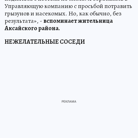
Управляющую компанию с просьбой потравить
грызунов и насекомых. Но, как обычно, без
результата», -
вспоминает жительница
Аксайского района.
НЕЖЕЛАТЕЛЬНЫЕ СОСЕДИ