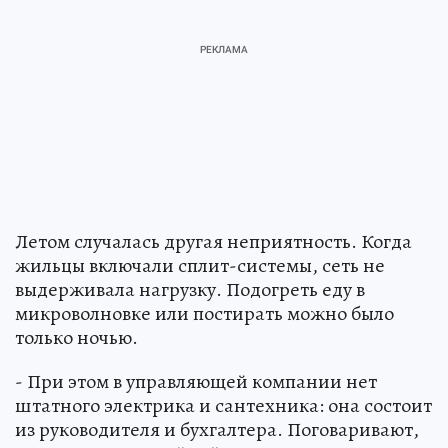
Летом случалась другая неприятность. Когда
жильцы включали сплит-системы, сеть не
выдерживала нагрузку. Подогреть еду в
микроволновке или постирать можно было
только ночью.
- При этом в управляющей компании нет
штатного электрика и сантехника: она состоит
из руководителя и бухгалтера. Поговаривают,