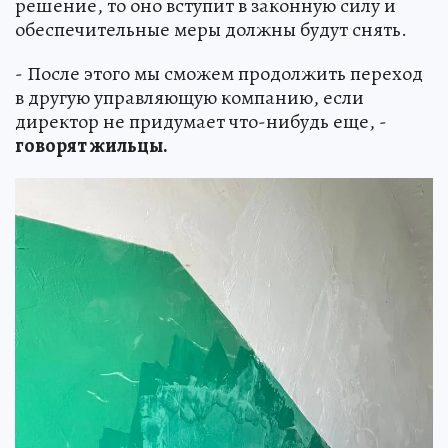
решение, то оно вступит в законную силу и
обеспечительные меры должны будут снять.
- После этого мы сможем продолжить переход
в другую управляющую компанию, если
директор не придумает что-нибудь еще, -
говорят жильцы.