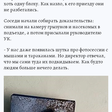
хоть одну блоху. Как назло, к его приезду они
не разбегались.
Соседи начали собирать доказательства:
снимали на камеру грызунов и насекомых в
подъезде, а потом присылали руководителю
УК.
- У нас даже появилась шутка про фотосессии с
мышами и тараканами. Но директор отвечал,
что мы сами туда их подкидываем. Как будто
людям больше нечего делать.