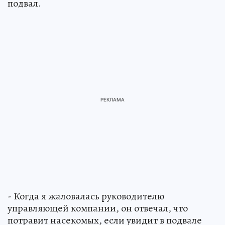
подвал.
- Когда я жаловалась руководителю
управляющей компании, он отвечал, что
потравит насекомых, если увидит в подвале