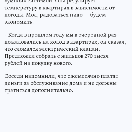
«умной» системой. Она регулирует
температуру в квартирах в зависимости от
погоды. Мол, радоваться надо — будем
экономить.
- Когда в прошлом году мы в очередной раз
пожаловались на холод в квартирах, он сказал,
что сломался электрический клапан.
Предложил собрать с жильцов 270 тысяч
рублей на покупку нового.
Соседи напомнили, что ежемесячно платят
деньги за обслуживание дома и не должны
тратиться дополнительно.