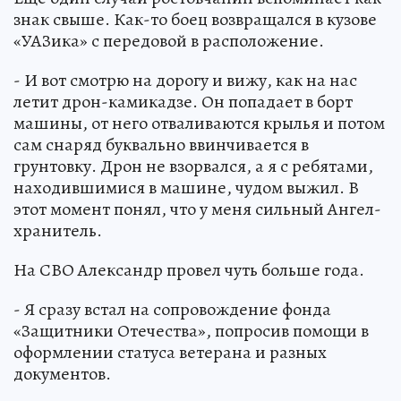
знак свыше. Как-то боец возвращался в кузове
«УАЗика» с передовой в расположение.
- И вот смотрю на дорогу и вижу, как на нас
летит дрон-камикадзе. Он попадает в борт
машины, от него отваливаются крылья и потом
сам снаряд буквально ввинчивается в
грунтовку. Дрон не взорвался, а я с ребятами,
находившимися в машине, чудом выжил. В
этот момент понял, что у меня сильный Ангел-
хранитель.
На СВО Александр провел чуть больше года.
- Я сразу встал на сопровождение фонда
«Защитники Отечества», попросив помощи в
оформлении статуса ветерана и разных
документов.