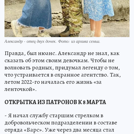
Александр - отец двух дочек. Фото: из архива семьи.
Правда, был нюанс. Александр не знал, как
сказать об этом своим девочкам. Чтобы не
волновать родных, придумал легенду о том,
что устраивается в охранное агентство. Так,
летом 2022-го началась его жизнь «за
ленточкой».
ОТКРЫТКА ИЗ ПАТРОНОВ К 8 МАРТА
- Я начал службу старшим стрелком в
добровольческом подразделении в составе
отряда «Барс». Уже через два месяца стал