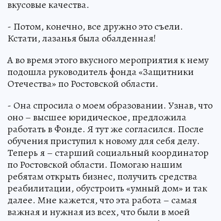
вкусовые качества.
- Потом, конечно, все дружно это съели.
Кстати, лазанья была обалденная!
А во время этого вкусного мероприятия к нему
подошла руководитель фонда «Защитники
Отечества» по Ростовской области.
- Она спросила о моем образовании. Узнав, что
оно – высшее юридическое, предложила
работать в Фонде. Я тут же согласился. После
обучения приступил к новому для себя делу.
Теперь я – старший социальный координатор
по Ростовской области. Помогаю нашим
ребятам открыть бизнес, получить средства
реабилитации, обустроить «умный дом» и так
далее. Мне кажется, что эта работа – самая
важная и нужная из всех, что были в моей