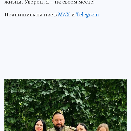
жизни. Уверен, я – на своем месте!
Подпишись на нас в
MAX
и
Telegram