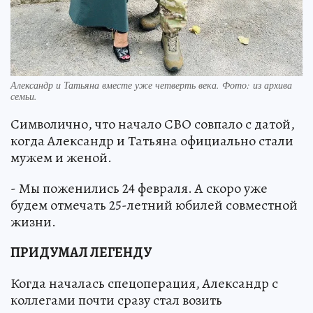
Александр и Татьяна вместе уже четверть века. Фото: из архива
семьи.
Символично, что начало СВО совпало с датой,
когда Александр и Татьяна официально стали
мужем и женой.
- Мы поженились 24 февраля. А скоро уже
будем отмечать 25-летний юбилей совместной
жизни.
ПРИДУМАЛ ЛЕГЕНДУ
Когда началась спецоперация, Александр с
коллегами почти сразу стал возить