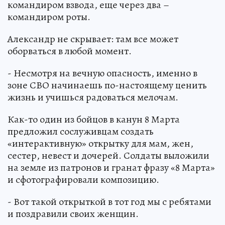
командиром взвода, еще через два –
командиром роты.
Александр не скрывает: там все может
оборваться в любой момент.
- Несмотря на вечную опасность, именно в
зоне СВО начинаешь по-настоящему ценить
жизнь и учишься радоваться мелочам.
Как-то один из бойцов в канун 8 Марта
предложил сослуживцам создать
«интерактивную» открытку для мам, жен,
сестер, невест и дочерей. Солдаты выложили
на земле из патронов и гранат фразу «8 Марта»
и сфотографировали композицию.
- Вот такой открыткой в тот год мы с ребятами
и поздравили своих женщин.