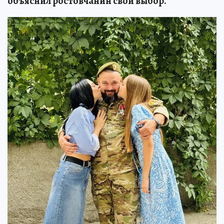
объяснил ростовчанин свой выбор.