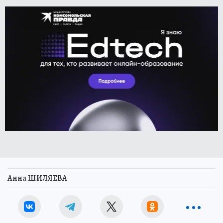
Анна ШИЛЯЕВА