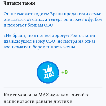
Читайте также
Он не сможет ходить: Врачи предлагали семье
отказаться от сына, а теперь он играет в футбол
и помогает бойцам СВО
«Не брали, но я нашел дорогу»: Ростовчанин
дважды ушел в зону СВО, несмотря на отказ
военкомата и беременность жены
+
9
Комсомолка на MAXималках - читайте
наши новости раньше других в