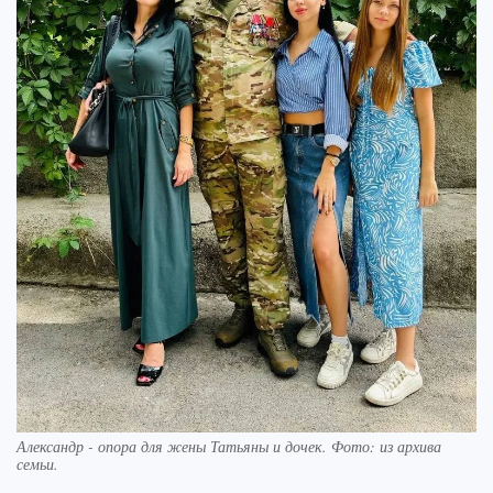
Александр - опора для жены Татьяны и дочек. Фото: из архива
семьи.