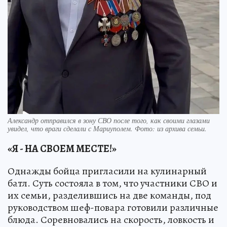
Александр отправился в зону СВО после того, как своими глазами
увидел, что враги сделали с Мариуполем. Фото: из архива семьи.
«Я - НА СВОЕМ МЕСТЕ!»
Однажды бойца пригласили на кулинарный
батл. Суть состояла в том, что участники СВО и
их семьи, разделившись на две команды, под
руководством шеф-повара готовили различные
блюда. Соревновались на скорость, ловкость и