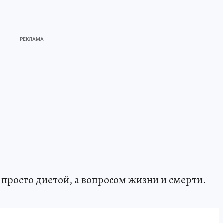
 просто диетой, а вопросом жизни и смерти.