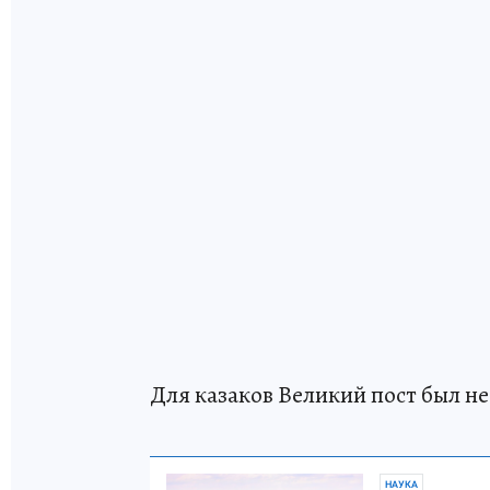
Для казаков Великий пост был не
НАУКА