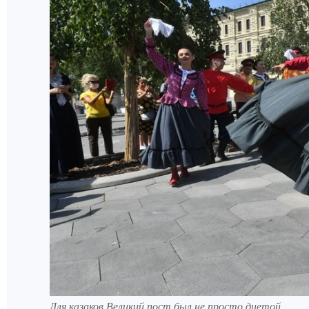
Для казаков Великий пост был не просто диетой.