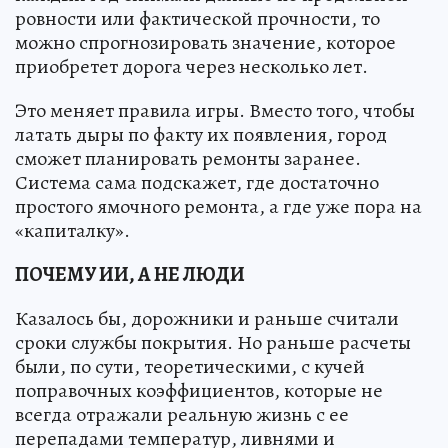
ровности или фактической прочности, то
можно спрогнозировать значение, которое
приобретет дорога через несколько лет.
Это меняет правила игры. Вместо того, чтобы
латать дыры по факту их появления, город
сможет планировать ремонты заранее.
Система сама подскажет, где достаточно
простого ямочного ремонта, а где уже пора на
«капиталку».
ПОЧЕМУ ИИ, А НЕ ЛЮДИ
Казалось бы, дорожники и раньше считали
сроки службы покрытия. Но раньше расчеты
были, по сути, теоретическими, с кучей
поправочных коэффициентов, которые не
всегда отражали реальную жизнь с ее
перепадами температур, ливнями и