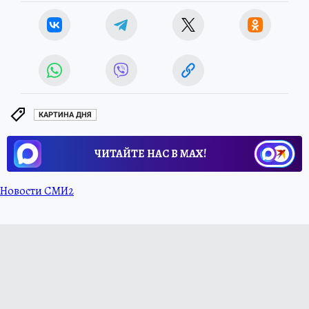
КАРТИНА ДНЯ
ЧИТАЙТЕ НАС В МАХ!
Новости СМИ2