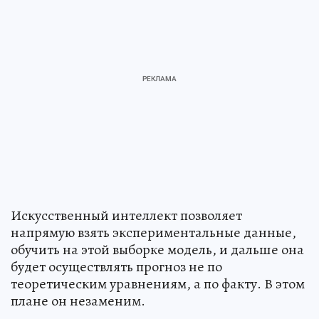
Искусственный интеллект позволяет
напрямую взять экспериментальные данные,
обучить на этой выборке модель, и дальше она
будет осуществлять прогноз не по
теоретическим уравнениям, а по факту. В этом
плане он незаменим.