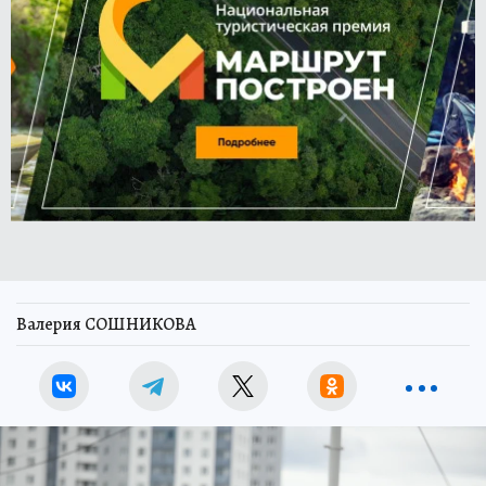
Валерия СОШНИКОВА