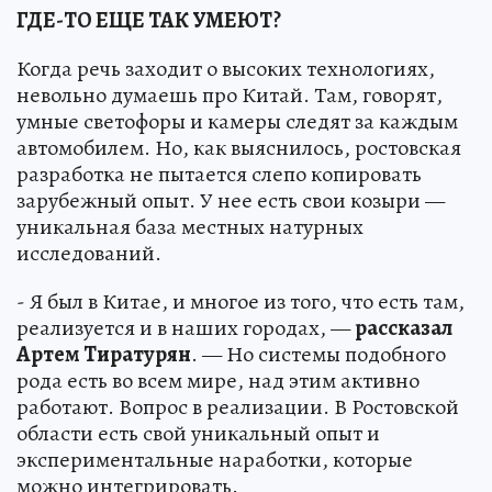
ГДЕ-ТО ЕЩЕ ТАК УМЕЮТ?
Когда речь заходит о высоких технологиях,
невольно думаешь про Китай. Там, говорят,
умные светофоры и камеры следят за каждым
автомобилем. Но, как выяснилось, ростовская
разработка не пытается слепо копировать
зарубежный опыт. У нее есть свои козыри —
уникальная база местных натурных
исследований.
- Я был в Китае, и многое из того, что есть там,
реализуется и в наших городах, —
рассказал
Артем
Тиратурян
. — Но системы подобного
рода есть во всем мире, над этим активно
работают. Вопрос в реализации. В Ростовской
области есть свой уникальный опыт и
экспериментальные наработки, которые
можно интегрировать.