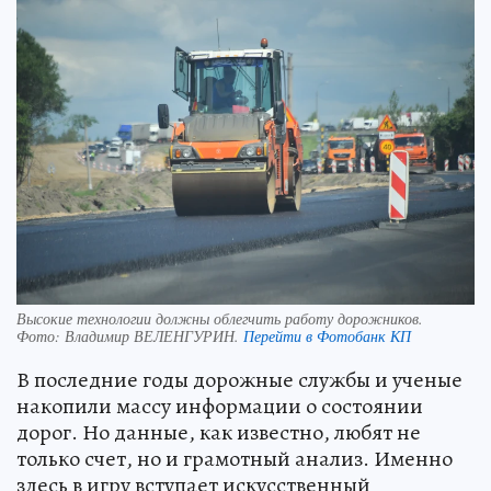
Высокие технологии должны облегчить работу дорожников.
Фото:
Владимир ВЕЛЕНГУРИН.
Перейти в Фотобанк КП
В последние годы дорожные службы и ученые
накопили массу информации о состоянии
дорог. Но данные, как известно, любят не
только счет, но и грамотный анализ. Именно
здесь в игру вступает искусственный