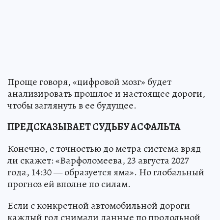
Проще говоря, «цифровой мозг» будет
анализировать прошлое и настоящее дороги,
чтобы заглянуть в ее будущее.
ПРЕДСКАЗЫВАЕТ СУДЬБУ АСФАЛЬТА
Конечно, с точностью до метра система вряд
ли скажет: «Варфоломеева, 23 августа 2027
года, 14:30 — образуется яма». Но глобальный
прогноз ей вполне по силам.
Если с конкретной автомобильной дороги
каждый год снимали данные по продольной