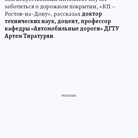
заботиться о дорожном покрытии, «КП –
Ростов-на-Дону», рассказал
доктор
технических наук, доцент, профессор
кафедры «Автомобильные дороги» ДГТУ
Артем Тиратурян
.