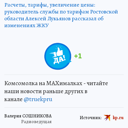
Расчеты, тарифы, увеличение цены:
руководитель службы по тарифам Ростовской
области Алексей Лукьянов рассказал об
изменениях ЖКУ
+
1
Комсомолка на MAXималках - читайте
наши новости раньше других в
канале
@truekpru
Валерия СОШНИКОВА
Источник:
kp.ru
Радиоведущая