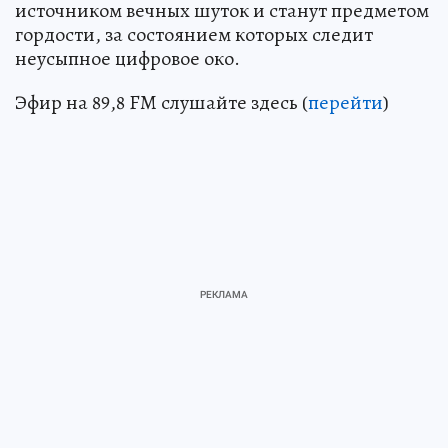
источником вечных шуток и станут предметом
гордости, за состоянием которых следит
неусыпное цифровое око.
Эфир на 89,8 FM слушайте здесь (
перейти
)