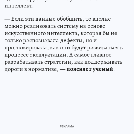
интеллект.
— Если эти данные обобщить, то вполне
можно реализовать систему на основе
искусственного интеллекта, которая бы не
только распознавала дефекты, но и
прогнозировала, как они будут развиваться в
процессе эксплуатации. А самое главное —
разрабатывать стратегии, как поддерживать
дороги в нормативе, —
поясняет
ученый
.