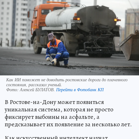
Как ИИ поможет не доводить ростовские дороги до плачевного
состояния, рассказал ученый.
Фото:
Алексей БУЛАТОВ.
Перейти в Фотобанк КП
В Ростове-на-Дону может появиться
уникальная система, которая не просто
фиксирует выбоины на асфальте, а
предсказывает их появление за несколько лет.
Как искусственный интеллект научат