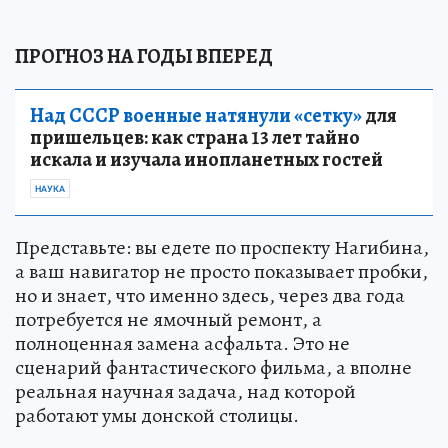
ПРОГНОЗ НА ГОДЫ ВПЕРЕД
Над СССР военные натянули «сетку»
для
пришельцев: как страна 13 лет тайно
искала и изучала инопланетных гостей
НАУКА
Представьте: вы едете по проспекту Нагибина,
а ваш навигатор не просто показывает пробки,
но и знает, что именно здесь, через два года
потребуется не ямочный ремонт, а
полноценная замена асфальта. Это не
сценарий фантастического фильма, а вполне
реальная научная задача, над которой
работают умы донской столицы.