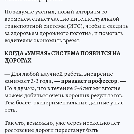
По задумке ученых, новый алгоритм со
временем станет частью интеллектуальной
транспортной системы (ИТС), чтобы и следить
за здоровьем дорожного полотна, и помогать
водителям экономить время.
КОГДА «УМНАЯ» СИСТЕМА ПОЯВИТСЯ НА
ДОРОГАХ
— Для любой научной работы внедрение
занимает 2-3 года, —
признает
профессор
. —
Но я думаю, что в течение 5-6 лет мы вполне
можем добиться очень хороших результатов.
Тем более, экспериментальные данные у нас
есть.
Так что, возможно, уже через несколько лет
ростовские дороги перестанут быть