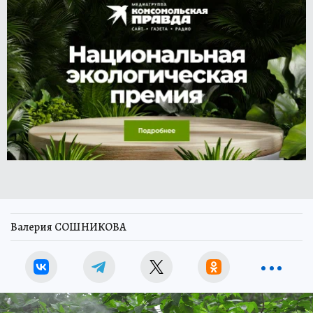
Валерия СОШНИКОВА