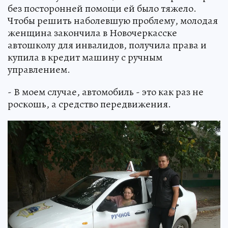
без посторонней помощи ей было тяжело.
Чтобы решить наболевшую проблему, молодая
женщина закончила в Новочеркасске
автошколу для инвалидов, получила права и
купила в кредит машину с ручным
управлением.
- В моем случае, автомобиль - это как раз не
роскошь, а средство передвижения.