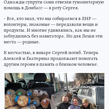
Однажды супруги сами отвезли гуманитарную
помощь в Донбасс — в роту Сергея.
- Все, кто знал, что мы собираемся в ЛНР —
волонтеры, знакомые — передавали вещи и
продукты. И многие удивлялись, как мы не
заблудились без навигатора. Но для Леши эти
места — родные.
К несчастью, в январе Сергей погиб. Теперь
Алексей и Екатерина продолжают помогать
другим героям в память о близком человеке.