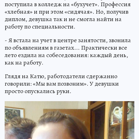
поступила в колледж на «бухучет». Профессия
«хлебная» и при этом «сидячая». Но, получив
диплом, девушка так и не смогла найти на
работу по специальности.
- Я встала на учет в центре занятости, звонила
по объявлениям в газетах... Практически все
лето ездила на собеседования: каждый день,
как на работу.
Глядя на Катю, работодатели сдержанно
говорили: «Мы вам позвоним». У девушки
просто опускались руки.