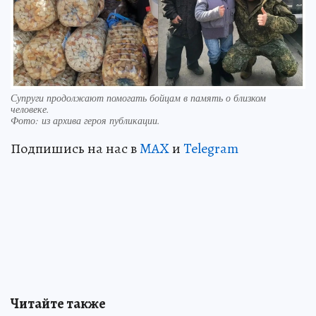
Супруги продолжают помогать бойцам в память о близком
человеке.
Фото:
из архива героя публикации.
Подпишись на нас в
MAX
и
Telegram
Читайте также