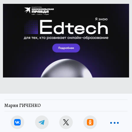
Мария ГИЧЕНКО