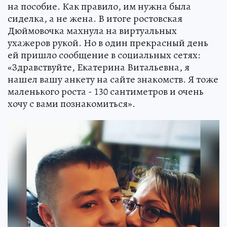
на пособие. Как правило, им нужна была
сиделка, а не жена. В итоге ростовская
Дюймовочка махнула на виртуальных
ухажеров рукой. Но в один прекрасный день
ей пришло сообщение в социальных сетях:
«Здравствуйте, Екатерина Витальевна, я
нашел вашу анкету на сайте знакомств. Я тоже
маленького роста - 130 сантиметров и очень
хочу с вами познакомиться».