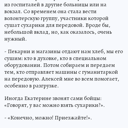
из госпиталей в другие больницы или на
вокзал. Со временем она стала вести
волонтерскую группу, участники которой
сушат сухарики для передовой. Вроде бы,
небольшой вклад, но, как оказалось, очень
нужный.
- Пекарни и магазины отдают нам хлеб, мы его
сушим: кто в духовке, кто в специальном
оборудовании. Потом собираем и передаем
тем, кто отправляет машины с гуманитаркой
на передовую. Алексей мне во всем помогает,
особенно в разгрузке.
Иногда Екатерине звонят сами бойцы:
«Говорят, у вас можно взять сухарики?».
- «Конечно, можно! Приезжайте!».