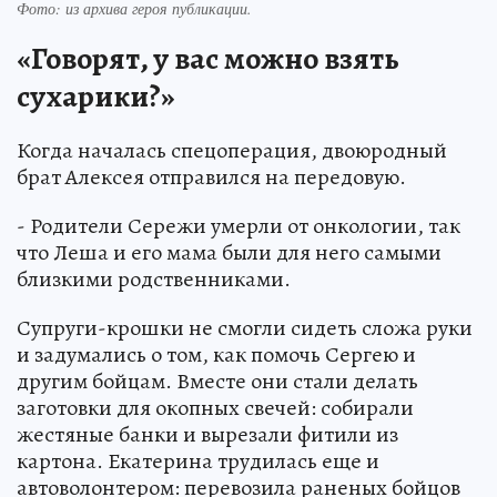
Фото:
из архива героя публикации.
«Говорят, у вас можно взять
сухарики?»
Когда началась спецоперация, двоюродный
брат Алексея отправился на передовую.
- Родители Сережи умерли от онкологии, так
что Леша и его мама были для него самыми
близкими родственниками.
Супруги-крошки не смогли сидеть сложа руки
и задумались о том, как помочь Сергею и
другим бойцам. Вместе они стали делать
заготовки для окопных свечей: собирали
жестяные банки и вырезали фитили из
картона. Екатерина трудилась еще и
автоволонтером: перевозила раненых бойцов