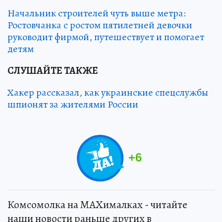
Начальник строителей чуть выше метра:
Ростовчанка с ростом пятилетней девочки
руководит фирмой, путешествует и помогает
детям
СЛУШАЙТЕ ТАКЖЕ
Хакер рассказал, как украинские спецслужбы
шпионят за жителями России
+
6
Комсомолка на MAXималках - читайте
наши новости раньше других в