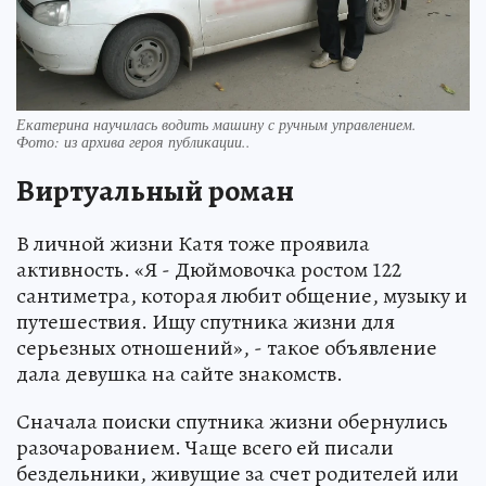
Екатерина научилась водить машину с ручным управлением.
Фото:
из архива героя публикации..
Виртуальный роман
В личной жизни Катя тоже проявила
активность. «Я - Дюймовочка ростом 122
сантиметра, которая любит общение, музыку и
путешествия. Ищу спутника жизни для
серьезных отношений», - такое объявление
дала девушка на сайте знакомств.
Сначала поиски спутника жизни обернулись
разочарованием. Чаще всего ей писали
бездельники, живущие за счет родителей или