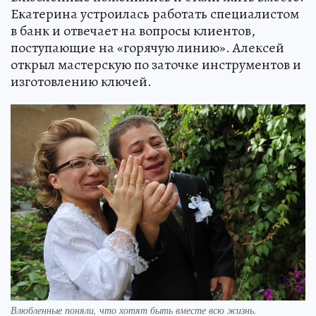
Екатерина устроилась работать специалистом
в банк и отвечает на вопросы клиентов,
поступающие на «горячую линию». Алексей
открыл мастерскую по заточке инструментов и
изготовлению ключей.
Влюбленные поняли, что хотят быть вместе всю жизнь.