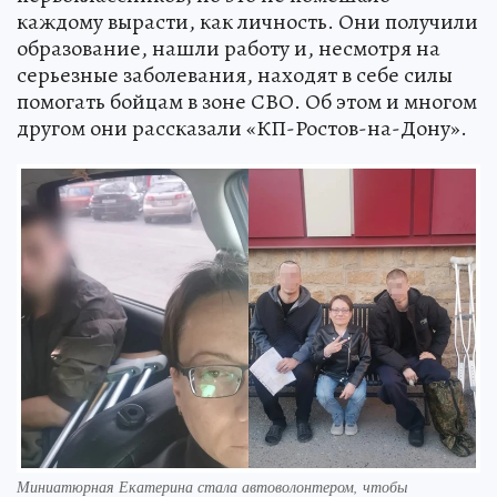
каждому вырасти, как личность. Они получили
образование, нашли работу и, несмотря на
серьезные заболевания, находят в себе силы
помогать бойцам в зоне СВО. Об этом и многом
другом они рассказали «КП-Ростов-на-Дону».
Миниатюрная Екатерина стала автоволонтером, чтобы