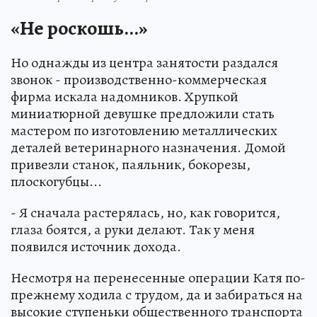
«Не роскошь...»
Но однажды из центра занятости раздался
звонок - производственно-коммерческая
фирма искала надомников. Хрупкой
миниатюрной девушке предложили стать
мастером по изготовлению металлических
деталей ветеринарного назначения. Домой
привезли станок, паяльник, бокорезы,
плоскогубцы...
- Я сначала растерялась, но, как говорится,
глаза боятся, а руки делают. Так у меня
появился источник дохода.
Несмотря на перенесенные операции Катя по-
прежнему ходила с трудом, да и забираться на
высокие ступеньки общественного транспорта