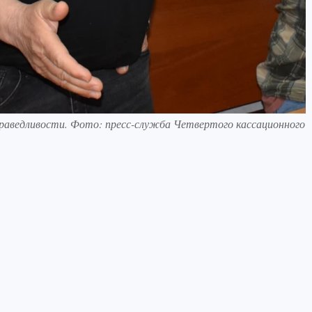
праведливости. Фото: пресс-служба Четвертого кассационного