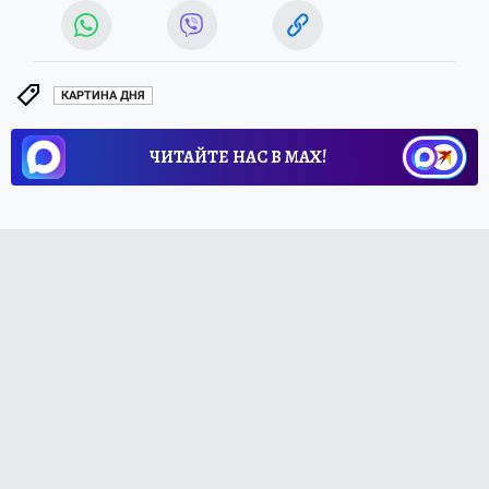
КАРТИНА ДНЯ
ЧИТАЙТЕ НАС В МАХ!