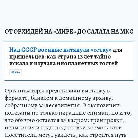
ОТ ОРХИДЕЙ НА «МИРЕ» ДО САЛАТА НА МКС
Над СССР военные натянули «сетку»
для
пришельцев: как страна 13 лет тайно
искала и изучала инопланетных гостей
НАУКА
Организаторы представили выставку в
формате, близком к домашнему архиву,
собранному за десятилетия. В экспозиции
показаны не только парадные снимки, но и то,
что обычно остается за кадром: тренировки,
испытания и годы подготовки космонавтов.
Посетители могут увидеть, как строится путь