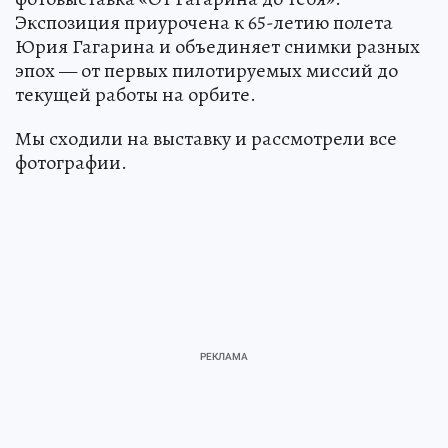
Экспозиция приурочена к 65-летию полета
Юрия Гагарина и объединяет снимки разных
эпох — от первых пилотируемых миссий до
текущей работы на орбите.
Мы сходили на выставку и рассмотрели все
фотографии.