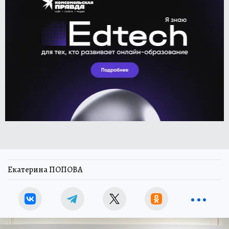
Екатерина ПОПОВА