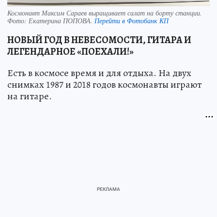
Космонавт Максим Сараев выращивает салат на борту станции.
Фото:
Екатерина ПОПОВА.
Перейти в Фотобанк КП
НОВЫЙ ГОД В НЕВЕСОМОСТИ, ГИТАРА И
ЛЕГЕНДАРНОЕ «ПОЕХАЛИ!»
Есть в космосе время и для отдыха. На двух
снимках 1987 и 2018 годов космонавты играют
на гитаре.