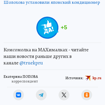
Шолохова установили японский кондиционер
+
5
Комсомолка на MAXималках - читайте
наши новости раньше других в
канале
@truekpru
Екатерина ПОПОВА
Источник:
kp.ru
корреспондент