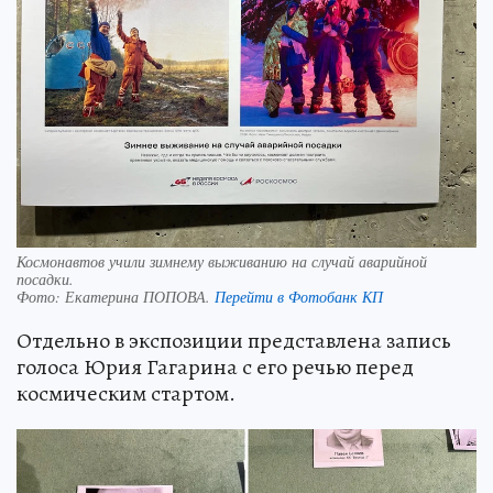
Космонавтов учили зимнему выживанию на случай аварийной
посадки.
Фото:
Екатерина ПОПОВА.
Перейти в Фотобанк КП
Отдельно в экспозиции представлена запись
голоса Юрия Гагарина с его речью перед
космическим стартом.