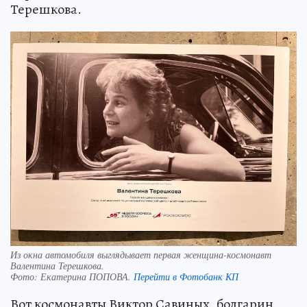
Терешкова.
Из окна автомобиля выглядывает первая женщина-космонавт
Валентина Терешкова.
Фото:
Екатерина ПОПОВА.
Перейти в Фотобанк КП
Вот космонавты Виктор Савиных, болгарин