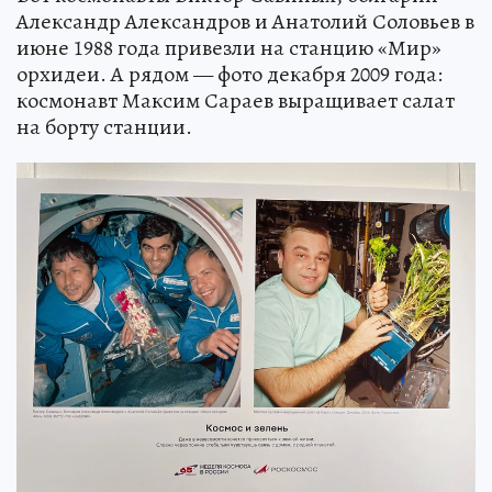
Александр Александров и Анатолий Соловьев в
июне 1988 года привезли на станцию «Мир»
орхидеи. А рядом — фото декабря 2009 года:
космонавт Максим Сараев выращивает салат
на борту станции.