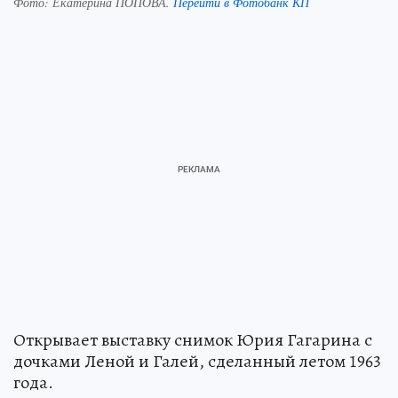
Фото:
Екатерина ПОПОВА.
Перейти в Фотобанк КП
Открывает выставку снимок Юрия Гагарина с
дочками Леной и Галей, сделанный летом 1963
года.