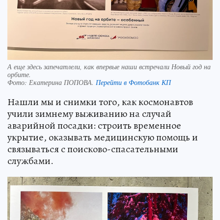
А еще здесь запечатлели, как впервые наши встречали Новый год на
орбите.
Фото:
Екатерина ПОПОВА.
Перейти в Фотобанк КП
Нашли мы и снимки того, как космонавтов
учили зимнему выживанию на случай
аварийной посадки: строить временное
укрытие, оказывать медицинскую помощь и
связываться с поисково-спасательными
службами.