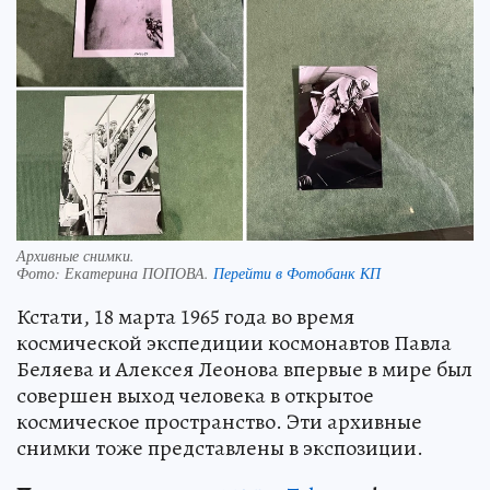
Архивные снимки.
Фото:
Екатерина ПОПОВА.
Перейти в Фотобанк КП
Кстати, 18 марта 1965 года во время
космической экспедиции космонавтов Павла
Беляева и Алексея Леонова впервые в мире был
совершен выход человека в открытое
космическое пространство. Эти архивные
снимки тоже представлены в экспозиции.