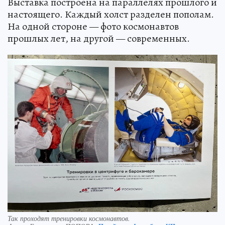
Выставка построена на параллелях прошлого и
настоящего. Каждый холст разделен пополам.
На одной стороне — фото космонавтов
прошлых лет, на другой — современных.
Так проходят тренировки космонавтов.