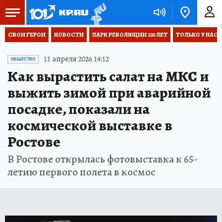
СВОИ ГЕРОИ
НОВОСТИ
ПАРК РЕВОЛЮЦИИ 100 ЛЕТ
ТОЛЬКО У НАС
11 апреля 2026 14:12
ОБЩЕСТВО
Как вырастить салат на МКС и
выжить зимой при аварийной
посадке, показали на
космической выставке в
Ростове
В Ростове открылась фотовыставка к 65-
летию первого полета в космос