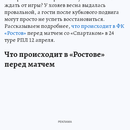
ждать от игры? У хозяев весна выдалась
провальной, а гости после кубкового подвига
могут просто не успеть восстановиться.
Рассказываем подробнее,
что происходит в ФК
«Ростов»
перед матчем со «Спартаком» в 24
туре РПЛ 12 апреля.
Что происходит в «Ростове»
перед матчем