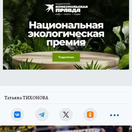
Татьяна ТИХОНОВА