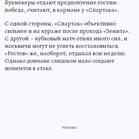
Букмекеры отдают предпочтение гостям:
победа, считают, в кармане у «Спартака».
С одной стороны, «Спартак» объективно
сильнее и на кураже после прохода «Зенита».
С другой – кубковый матч отнял много сил, и
москвичи могут не успеть восстановиться.
«Ростов» же, наоборот, отдыхал всю неделю.
Однако дончане слишком мало создают
моментов в атаке.