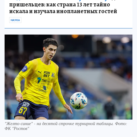
пришельцев: как страна 13 лет тайно
искала и изучала инопланетных гостей
НАУКА
"Желто-синие" - на десятой строчке турнирной таблицы. Фото:
ФК "Ростов"