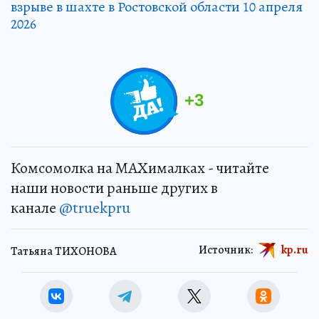
взрыве в шахте в Ростовской области 10 апреля
2026
+
3
Комсомолка на MAXималках - читайте
наши новости раньше других в
канале
@truekpru
Источник:
kp.ru
Татьяна ТИХОНОВА