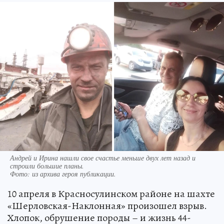
Андрей и Ирина нашли свое счастье меньше двух лет назад и
строили большие планы.
Фото:
из архива героя публикации.
10 апреля в Красносулинском районе на шахте
«Шерловская-Наклонная» произошел взрыв.
Хлопок, обрушение породы – и жизнь 44-