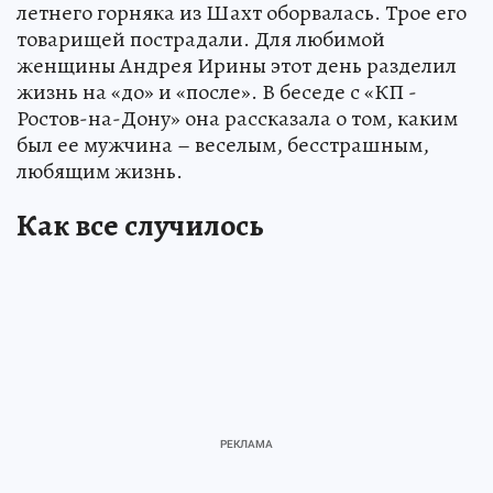
летнего горняка из Шахт оборвалась. Трое его
товарищей пострадали. Для любимой
женщины Андрея Ирины этот день разделил
жизнь на «до» и «после». В беседе с «КП -
Ростов-на-Дону» она рассказала о том, каким
был ее мужчина – веселым, бесстрашным,
любящим жизнь.
Как все случилось