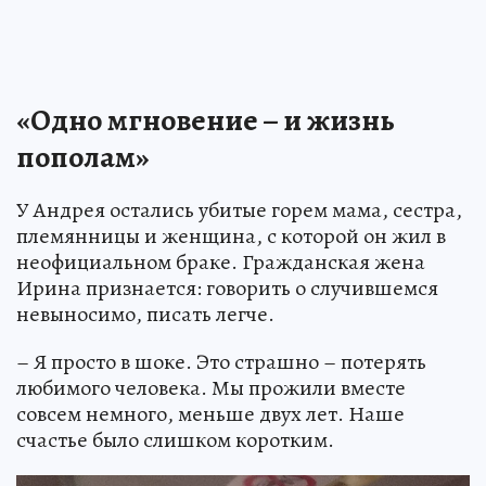
«Одно мгновение – и жизнь
пополам»
У Андрея остались убитые горем мама, сестра,
племянницы и женщина, с которой он жил в
неофициальном браке. Гражданская жена
Ирина признается: говорить о случившемся
невыносимо, писать легче.
– Я просто в шоке. Это страшно – потерять
любимого человека. Мы прожили вместе
совсем немного, меньше двух лет. Наше
счастье было слишком коротким.