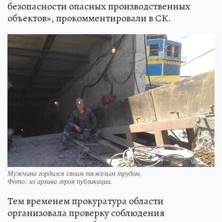
безопасности опасных производственных
объектов», прокомментировали в СК.
Мужчина гордился своим тяжелым трудом.
Фото:
из архива героя публикации.
Тем временем прокуратура области
организовала проверку соблюдения