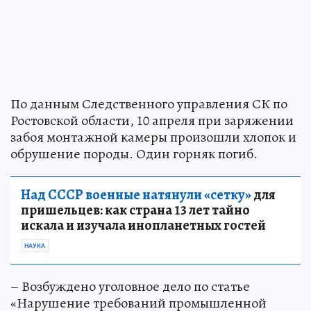
По данным Следственного управления СК по
Ростовской области, 10 апреля при заряжении
забоя монтажной камеры произошли хлопок и
обрушение породы. Один горняк погиб.
Над СССР военные натянули «сетку»
для
пришельцев: как страна 13 лет тайно
искала и изучала инопланетных гостей
НАУКА
– Возбуждено уголовное дело по статье
«Нарушение требований промышленной