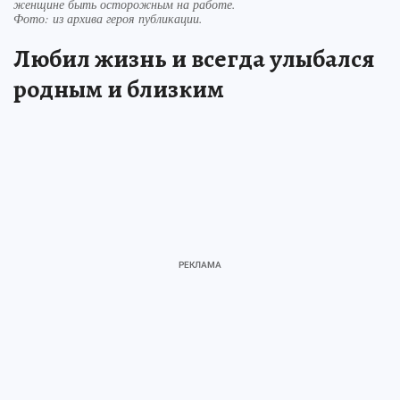
женщине быть осторожным на работе.
Фото:
из архива героя публикации.
Любил жизнь и всегда улыбался
родным и близким