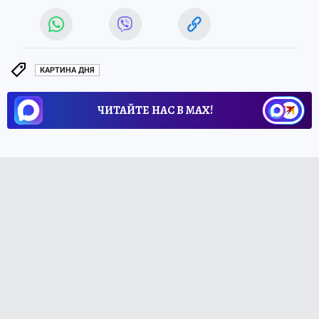
КАРТИНА ДНЯ
ЧИТАЙТЕ НАС В МАХ!