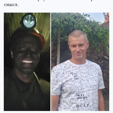
смысл.