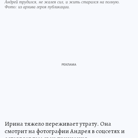
Андрей трудился, не жалея сил, и жить старался на полную.
Фото:
из архива героя публикации.
Ирина тяжело переживает утрату. Она
смотрит на фотографии Андрея в соцсетях и