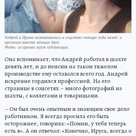
Андрей и Ирина познакомились в соцсетях четыре года назад, а
прожили вместе меньше двух.
Фото:
из архива героя публикации.
Она вспоминает, что Андрей работал в шахте
девять лет, и до пенсии на таком тяжелом
производстве ему оставался всего год. Андрей
искренне гордился профессией. На его
странице в соцсетях – много фотографий из
шахты, с коллегами и товарищами.
– Он был очень опытным и знающим свое дело
работником. Я всегда просила его быть
осторожнее, говорила: «Помни, у тебя теперь
есть я». А он отвечал: «Конечно, Ирусь, всегда о