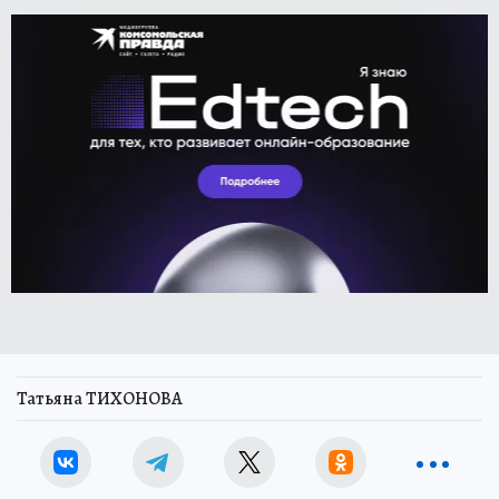
Татьяна ТИХОНОВА