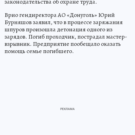
законодательства об охране труда.
Врио гендиректора АО «Донуголь» Юрий
Бурняшов заявил, что в процессе заряжания
шпуров произошла детонация одного из
зарядов. Погиб проходчик, пострадал мастер-
взрывник. Предприятие пообещало оказать
помощь семье погибшего.