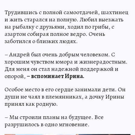
Трудившись с полной самоотдачей, шахтинец
и жить старался на полную. Любил выезжать
на рыбалку с друзьями, ходил по грибы, с
азартом собирая полное ведро. Очень
заботился о близких людях.
– Андрей был очень добрым человеком. С
хорошим чувством юмора и жизнерадостным.
Для меня он стал надежной поддержкой и
опорой,
– вспоминает Ирина.
Особое место в его сердце занимали дети. Он
души не чаял в племянниках, а дочку Ирины
принял как родную.
– Мы строили планы на будущее. Все
разрушилось в одно мгновение.