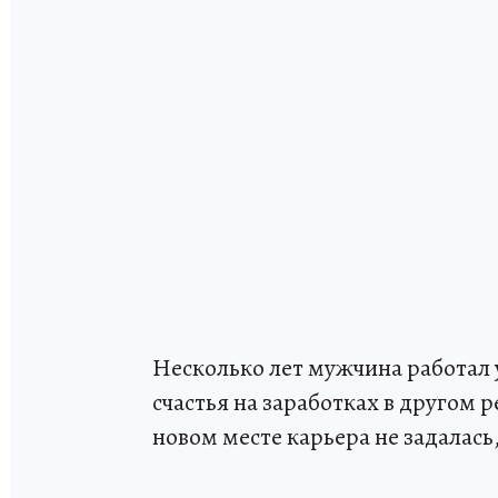
Несколько лет мужчина работал 
счастья на заработках в другом 
новом месте карьера не задалась