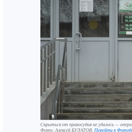
Скрыться от правосудия не удалось — опера
Фото:
Алексей БУЛАТОВ.
Перейти в Фотоб