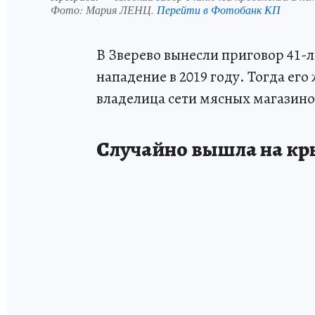
Фото:
Мария ЛЕНЦ.
Перейти в Фотобанк КП
В Зверево вынесли приговор 41
нападение в 2019 году. Тогда ег
владелица сети мясных магазино
Случайно вышла на кр