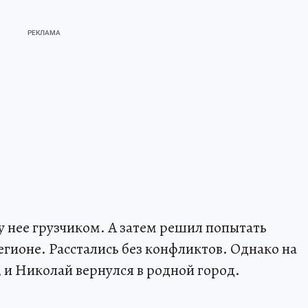
у нее грузчиком. А затем решил попытать
регионе. Расстались без конфликтов. Однако на
, и Николай вернулся в родной город.