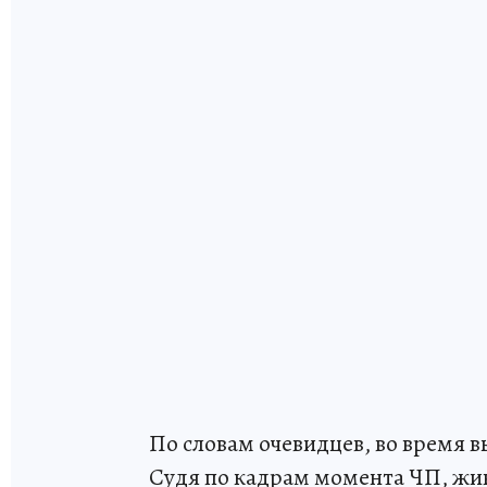
По словам очевидцев, во время 
Судя по кадрам момента ЧП, жив