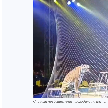
Сначала представление проходило по плану