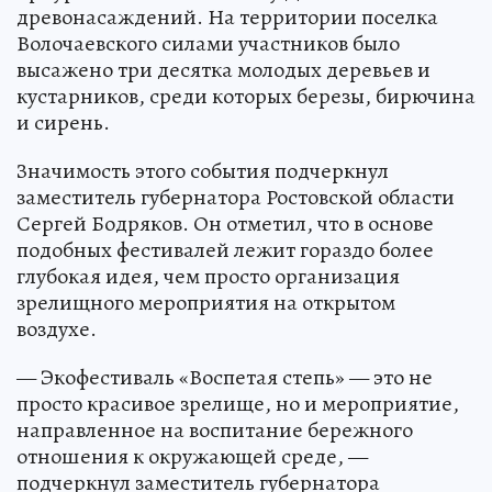
древонасаждений. На территории поселка
Волочаевского силами участников было
высажено три десятка молодых деревьев и
кустарников, среди которых березы, бирючина
и сирень.
Значимость этого события подчеркнул
заместитель губернатора Ростовской области
Сергей Бодряков. Он отметил, что в основе
подобных фестивалей лежит гораздо более
глубокая идея, чем просто организация
зрелищного мероприятия на открытом
воздухе.
— Экофестиваль «Воспетая степь» — это не
просто красивое зрелище, но и мероприятие,
направленное на воспитание бережного
отношения к окружающей среде, —
подчеркнул заместитель губернатора