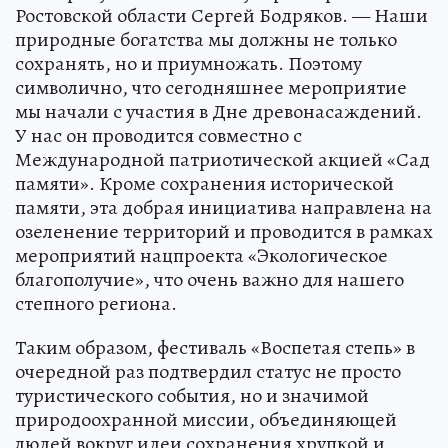
Ростовской области Сергей Бодряков. — Наши
природные богатства мы должны не только
сохранять, но и приумножать. Поэтому
символично, что сегодняшнее мероприятие
мы начали с участия в Дне древонасаждений.
У нас он проводится совместно с
Международной патриотической акцией «Сад
памяти». Кроме сохранения исторической
памяти, эта добрая инициатива направлена на
озеленение территорий и проводится в рамках
мероприятий нацпроекта «Экологическое
благополучие», что очень важно для нашего
степного региона.
Таким образом, фестиваль «Воспетая степь» в
очередной раз подтвердил статус не просто
туристического события, но и значимой
природоохранной миссии, объединяющей
людей вокруг идеи сохранения хрупкой и