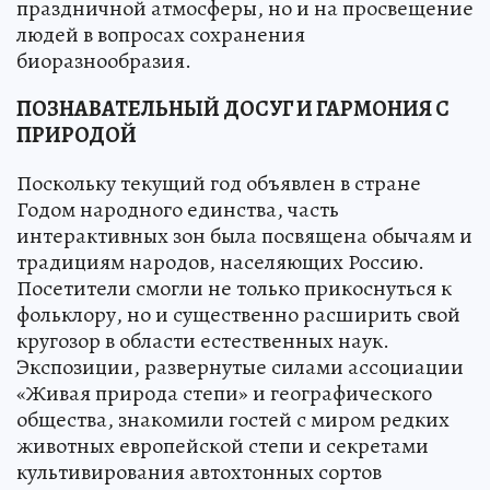
праздничной атмосферы, но и на просвещение
людей в вопросах сохранения
биоразнообразия.
ПОЗНАВАТЕЛЬНЫЙ ДОСУГ И ГАРМОНИЯ С
ПРИРОДОЙ
Поскольку текущий год объявлен в стране
Годом народного единства, часть
интерактивных зон была посвящена обычаям и
традициям народов, населяющих Россию.
Посетители смогли не только прикоснуться к
фольклору, но и существенно расширить свой
кругозор в области естественных наук.
Экспозиции, развернутые силами ассоциации
«Живая природа степи» и географического
общества, знакомили гостей с миром редких
животных европейской степи и секретами
культивирования автохтонных сортов