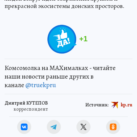
прекрасной экосистемы донских просторов.
+
1
Комсомолка на MAXималках - читайте
наши новости раньше других в
канале
@truekpru
Дмитрий КУТЕПОВ
Источник:
kp.ru
корреспондент