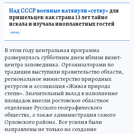
Над СССР военные натянули «сетку»
для
пришельцев: как страна 13 лет тайно
искала и изучала инопланетных гостей
НАУКА
В этом году центральная программа
развернулась субботним днем вблизи визит-
центра заповедника. Организаторами по
традиции выступили правительство области,
региональное министерство природных
ресурсов и ассоциация «Живая природа
степи». Значительный вклад в наполнение
площадок внесли ростовское областное
отделение Русского географического
общества, а также администрация самого
Орловского района. Все усилия были
направлены не только на создание