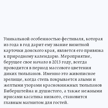
Уникальной особенностью фестиваля, которая
из года в год дарит ему звание визитной
карточки донского края, является его привязка
к природному календарю. Мероприятие,
берущее свое начало в 2013 году, всегда
проводится в период массового цветения
диких тюльпанов. Именно это живописное
зрелище, когда степь покрывается алыми и
желтыми узорами краснокнижных тюльпанов
Биберштейна и душистого, а также нежными
ирисами касатика низкого, становится
главным магнитом для гостей.