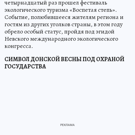
четырнадцатый раз прошел фестиваль
экологического туризма «Воспетая степь».
Событие, полюбившееся жителям региона и
гостям из других уголков страны, в этом году
обрело особый статус, пройдя под эгидой
Невского международного экологического
конгресса.
СИМВОЛ ДОНСКОЙ ВЕСНЫ ПОД ОХРАНОЙ
ГОСУДАРСТВА