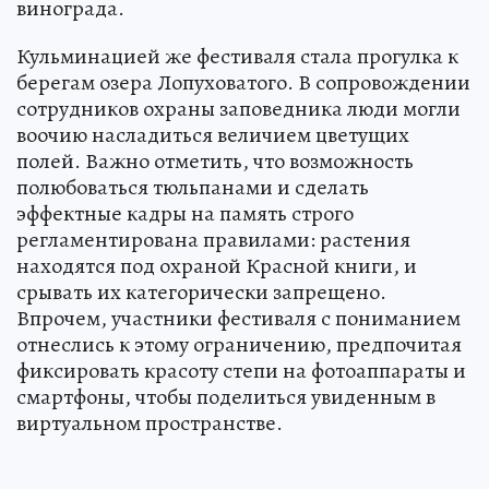
винограда.
Кульминацией же фестиваля стала прогулка к
берегам озера Лопуховатого. В сопровождении
сотрудников охраны заповедника люди могли
воочию насладиться величием цветущих
полей. Важно отметить, что возможность
полюбоваться тюльпанами и сделать
эффектные кадры на память строго
регламентирована правилами: растения
находятся под охраной Красной книги, и
срывать их категорически запрещено.
Впрочем, участники фестиваля с пониманием
отнеслись к этому ограничению, предпочитая
фиксировать красоту степи на фотоаппараты и
смартфоны, чтобы поделиться увиденным в
виртуальном пространстве.