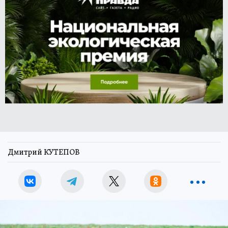
Дмитрий КУТЕПОВ