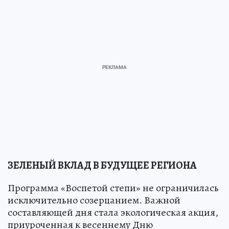
ЗЕЛЕНЫЙ ВКЛАД В БУДУЩЕЕ РЕГИОНА
Программа «Воспетой степи» не ограничилась
исключительно созерцанием. Важной
составляющей дня стала экологическая акция,
приуроченная к весеннему Дню