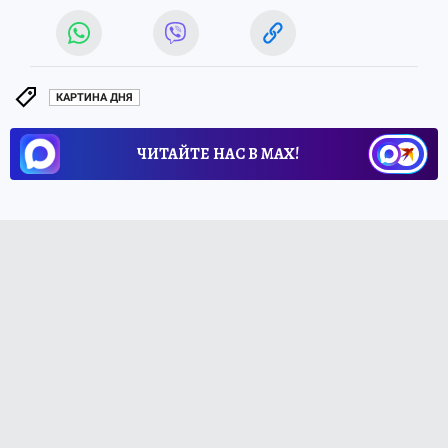
КАРТИНА ДНЯ
ЧИТАЙТЕ НАС В МАХ!