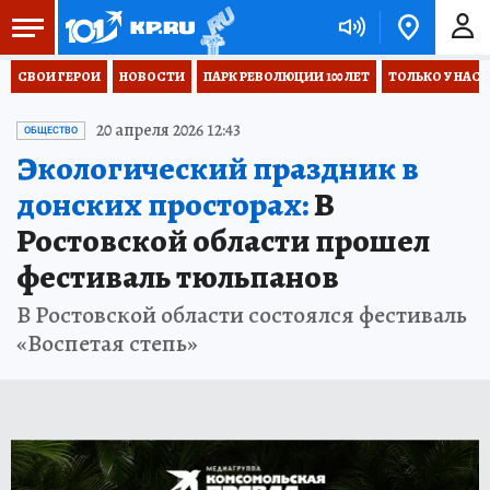
СВОИ ГЕРОИ
НОВОСТИ
ПАРК РЕВОЛЮЦИИ 100 ЛЕТ
ТОЛЬКО У НАС
20 апреля 2026 12:43
ОБЩЕСТВО
Экологический праздник в
донских просторах:
В
Ростовской области прошел
фестиваль тюльпанов
В Ростовской области состоялся фестиваль
«Воспетая степь»