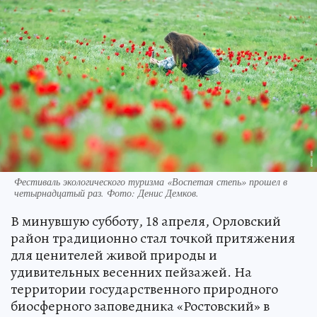
Фестиваль экологического туризма «Воспетая степь» прошел в
четырнадцатый раз. Фото: Денис Демков.
В минувшую субботу, 18 апреля, Орловский
район традиционно стал точкой притяжения
для ценителей живой природы и
удивительных весенних пейзажей. На
территории государственного природного
биосферного заповедника «Ростовский» в