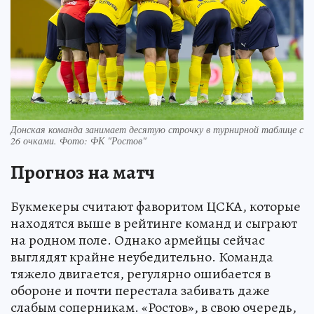
Донская команда занимает десятую строчку в турнирной таблице с
26 очками. Фото: ФК "Ростов"
Прогноз на матч
Букмекеры считают фаворитом ЦСКА, которые
находятся выше в рейтинге команд и сыграют
на родном поле. Однако армейцы сейчас
выглядят крайне неубедительно. Команда
тяжело двигается, регулярно ошибается в
обороне и почти перестала забивать даже
слабым соперникам. «Ростов», в свою очередь,