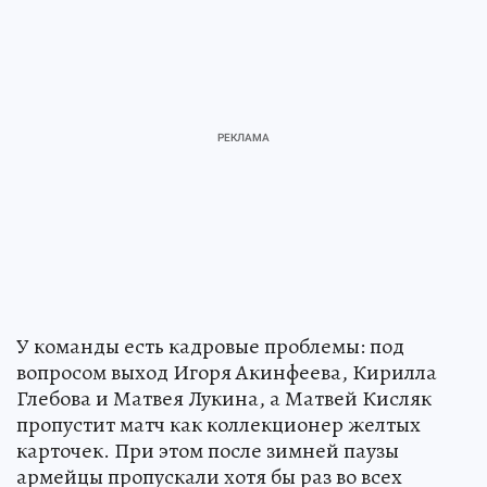
У команды есть кадровые проблемы: под
вопросом выход Игоря Акинфеева, Кирилла
Глебова и Матвея Лукина, а Матвей Кисляк
пропустит матч как коллекционер желтых
карточек. При этом после зимней паузы
армейцы пропускали хотя бы раз во всех