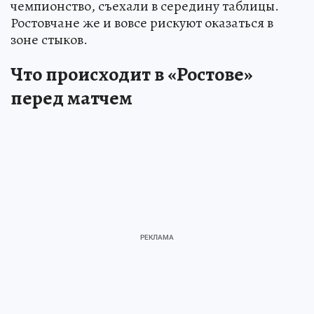
чемпионство, съехали в середину таблицы.
Ростовчане же и вовсе рискуют оказаться в
зоне стыков.
Что происходит в «Ростове»
перед матчем