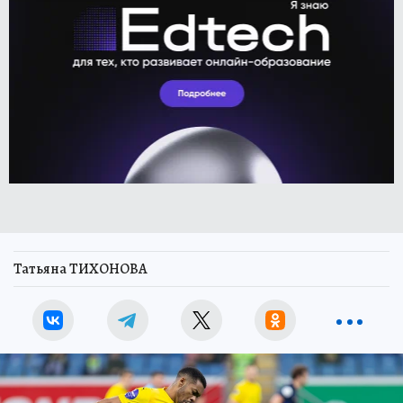
Татьяна ТИХОНОВА