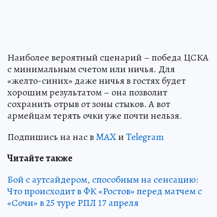
Наиболее вероятный сценарий – победа ЦСКА
с минимальным счетом или ничья. Для
«желто-синих» даже ничья в гостях будет
хорошим результатом – она позволит
сохранить отрыв от зоны стыков. А вот
армейцам терять очки уже почти нельзя.
Подпишись на нас в
MAX
и
Telegram
Читайте также
Бой с аутсайдером, способным на сенсацию:
Что происходит в ФК «Ростов» перед матчем с
«Сочи» в 25 туре РПЛ 17 апреля