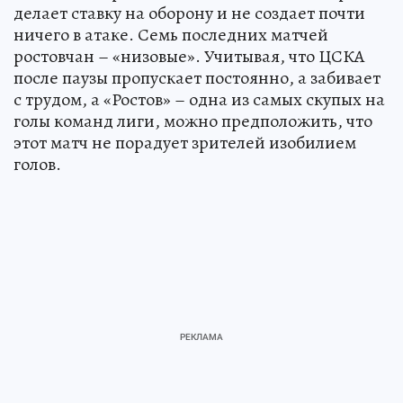
делает ставку на оборону и не создает почти
ничего в атаке. Семь последних матчей
ростовчан – «низовые». Учитывая, что ЦСКА
после паузы пропускает постоянно, а забивает
с трудом, а «Ростов» – одна из самых скупых на
голы команд лиги, можно предположить, что
этот матч не порадует зрителей изобилием
голов.