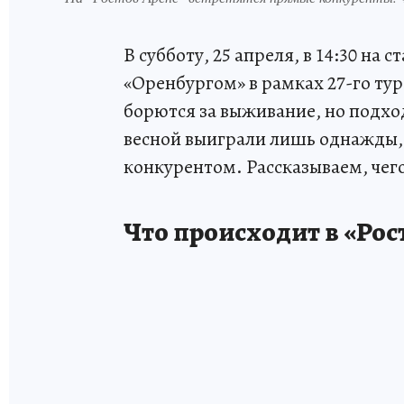
В субботу, 25 апреля, в 14:30 на 
«Оренбургом» в рамках 27-го ту
борются за выживание, но подхо
весной выиграли лишь однажды, 
конкурентом. Рассказываем, чего
Что происходит в «Рос