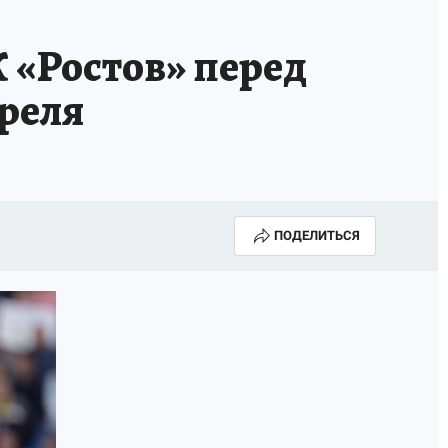
 «Ростов» перед
преля
ПОДЕЛИТЬСЯ