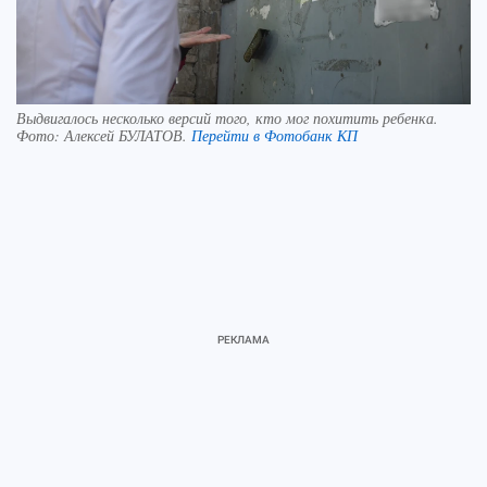
Выдвигалось несколько версий того, кто мог похитить ребенка.
Фото:
Алексей БУЛАТОВ.
Перейти в Фотобанк КП