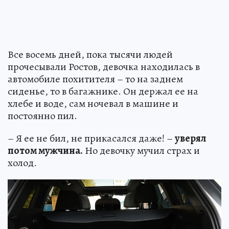
Все восемь дней, пока тысячи людей
прочесывали Ростов, девочка находилась в
автомобиле похитителя – то на заднем
сиденье, то в багажнике. Он держал ее на
хлебе и воде, сам ночевал в машине и
постоянно пил.
– Я ее не бил, не прикасался даже! –
уверял
потом мужчина.
Но девочку мучил страх и
холод.