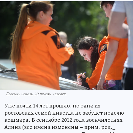
Девочку искали 20 тысяч человек.
Уже почти 14 лет прошло, но одна из
ростовских семей никогда не забудет неделю
кошмара. В сентябре 2012 года восьмилетняя
Алина (все имена изменены – прим. ред._