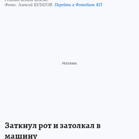
Фото:
Алексей БУЛАТОВ.
Перейти в Фотобанк КП
Заткнул рот и затолкал в
машину