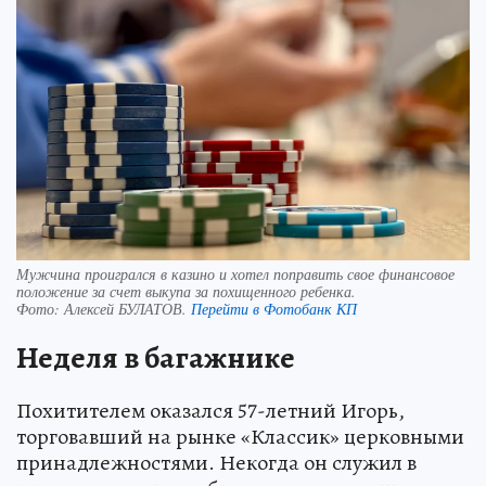
Мужчина проигрался в казино и хотел поправить свое финансовое
положение за счет выкупа за похищенного ребенка.
Фото:
Алексей БУЛАТОВ.
Перейти в Фотобанк КП
Неделя в багажнике
Похитителем оказался 57-летний Игорь,
торговавший на рынке «Классик» церковными
принадлежностями. Некогда он служил в