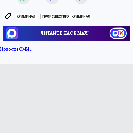
КРИМИНАЛ
ПРОИСШЕСТВИЯ: КРИМИНАЛ
ЧИТАЙТЕ НАС В МАХ!
Новости СМИ2