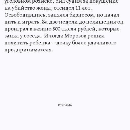
уголовном розыске, был судим за покушение
на убийство жены, отсидел 11 лет.
Освободившись, занялся бизнесом, но начал
пить и играть. За две недели до похищения он
проиграл в казино 500 тысяч рублей, которые
занял у соседа. И тогда Морозов решил
похитить ребенка – дочку более удачливого
предпринимателя.