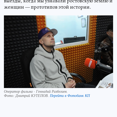
выезды, когда мы узнавали ростовскую землю и
женщин — прототипов этой истории.
Оператор фильма - Геннадий Разбегаев.
Фото:
Дмитрий КУТЕПОВ.
Перейти в Фотобанк КП