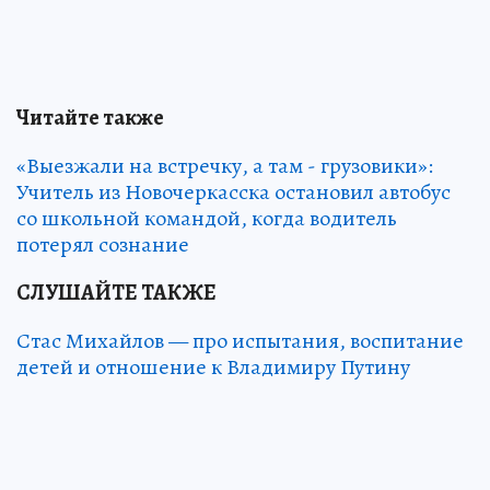
Читайте также
«Выезжали на встречку, а там - грузовики»:
Учитель из Новочеркасска остановил автобус
со школьной командой, когда водитель
потерял сознание
СЛУШАЙТЕ ТАКЖЕ
Стас Михайлов — про испытания, воспитание
детей и отношение к Владимиру Путину