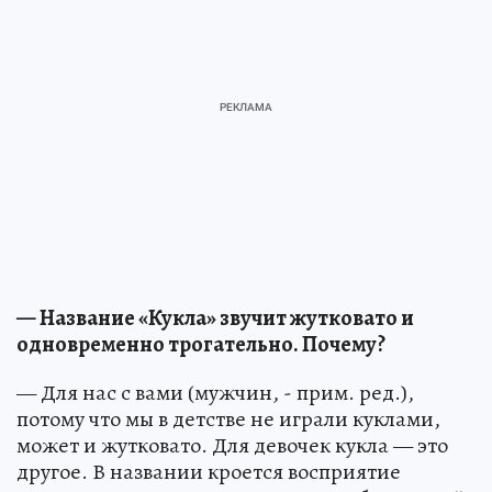
— Название «Кукла» звучит жутковато и
одновременно трогательно. Почему?
— Для нас с вами (мужчин, - прим. ред.),
потому что мы в детстве не играли куклами,
может и жутковато. Для девочек кукла — это
другое. В названии кроется восприятие