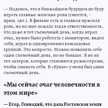
— Надеюсь, что в ближайшем будущем не буду
играть главные женские роли (смеется, -
прим. авт.). В фильме есть и главная мужская
роль, но на мне лежала такая ответственность,
что даже в тот съемочный день, когда играл
отца, нужно было работать с монитором, видел
себя, играл и одновременно командовал
группой. Это непросто. Можно позволить себе
один съемочный день, но не больше. Я не из
тех актеров, которые становятся режиссерами,
чтобы снимать себя. В «Кукле» у меня был один
съемочный день.
«Мы сейчас очаг человечности в
этом мире»
— Егор, Геннадий, что дала Ростовская земля