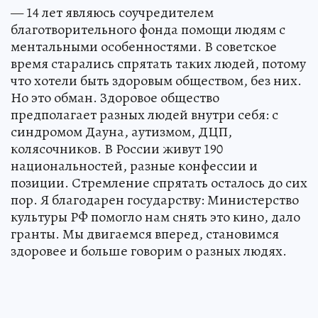
— 14 лет являюсь соучредителем
благотворительного фонда помощи людям с
ментальными особенностями. В советское
время старались спрятать таких людей, потому
что хотели быть здоровым обществом, без них.
Но это обман. Здоровое общество
предполагает разных людей внутри себя: с
синдромом Дауна, аутизмом, ДЦП,
колясочников. В России живут 190
национальностей, разные конфессии и
позиции. Стремление спрятать осталось до сих
пор. Я благодарен государству: Министерство
культуры РФ помогло нам снять это кино, дало
гранты. Мы двигаемся вперед, становимся
здоровее и больше говорим о разных людях.