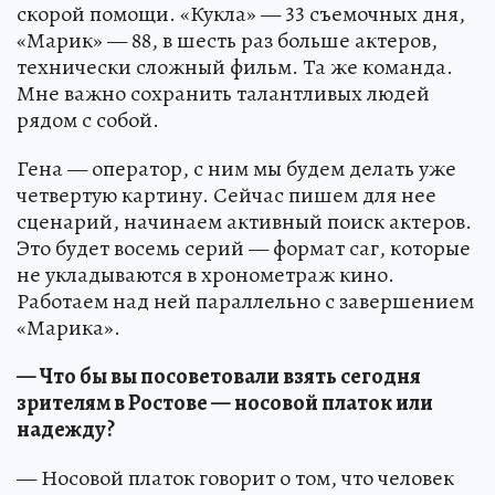
скорой помощи. «Кукла» — 33 съемочных дня,
«Марик» — 88, в шесть раз больше актеров,
технически сложный фильм. Та же команда.
Мне важно сохранить талантливых людей
рядом с собой.
Гена — оператор, с ним мы будем делать уже
четвертую картину. Сейчас пишем для нее
сценарий, начинаем активный поиск актеров.
Это будет восемь серий — формат саг, которые
не укладываются в хронометраж кино.
Работаем над ней параллельно с завершением
«Марика».
— Что бы вы посоветовали взять сегодня
зрителям в Ростове — носовой платок или
надежду?
— Носовой платок говорит о том, что человек