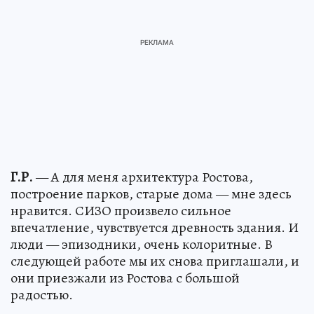
Г.Р.
— А для меня архитектура Ростова,
построение парков, старые дома — мне здесь
нравится. СИЗО произвело сильное
впечатление, чувствуется древность здания. И
люди — эпизодники, очень колоритные. В
следующей работе мы их снова приглашали, и
они приезжали из Ростова с большой
радостью.