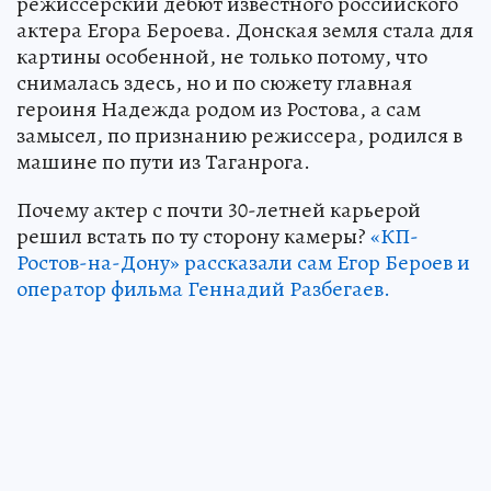
режиссерский дебют известного российского
актера Егора Бероева. Донская земля стала для
картины особенной, не только потому, что
снималась здесь, но и по сюжету главная
героиня Надежда родом из Ростова, а сам
замысел, по признанию режиссера, родился в
машине по пути из Таганрога.
Почему актер с почти 30-летней карьерой
решил встать по ту сторону камеры?
«КП-
Ростов-на-Дону» рассказали сам Егор Бероев и
оператор фильма Геннадий Разбегаев.