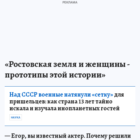
«Ростовская земля и женщины -
прототипы этой истории»
Над СССР военные натянули «сетку»
для
пришельцев: как страна 13 лет тайно
искала и изучала инопланетных гостей
НАУКА
— Егор, вы известный актер. Почему решили