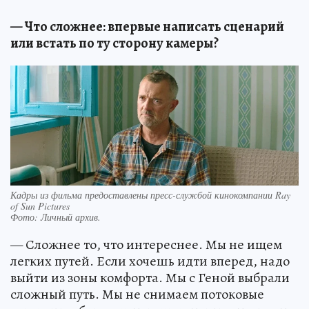
— Что сложнее: впервые написать сценарий
или встать по ту сторону камеры?
Кадры из фильма предоставлены пресс-службой кинокомпании Ray
of Sun Pictures
Фото:
Личный архив.
— Сложнее то, что интереснее. Мы не ищем
легких путей. Если хочешь идти вперед, надо
выйти из зоны комфорта. Мы с Геной выбрали
сложный путь. Мы не снимаем потоковые