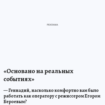
«Основано на реальных
событиях»
— Геннадий, насколько комфортно вам было
работать как оператору с режиссером Егором
Бероевым?