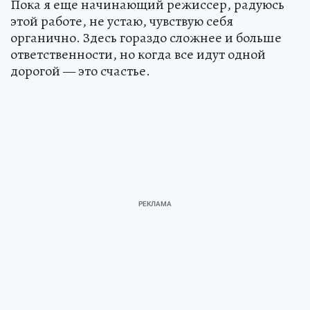
Пока я еще начинающий режиссер, радуюсь
этой работе, не устаю, чувствую себя
органично. Здесь гораздо сложнее и больше
ответственности, но когда все идут одной
дорогой — это счастье.