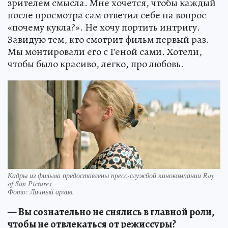
зрителем смысла. Мне хочется, чтобы каждый
после просмотра сам ответил себе на вопрос
«почему кукла?». Не хочу портить интригу.
Завидую тем, кто смотрит фильм первый раз.
Мы монтировали его с Геной сами. Хотели,
чтобы было красиво, легко, про любовь.
Кадры из фильма предоставлены пресс-службой кинокомпании Ray
of Sun Pictures
Фото:
Личный архив.
— Вы сознательно не снялись в главной роли,
чтобы не отвлекаться от режиссуры?