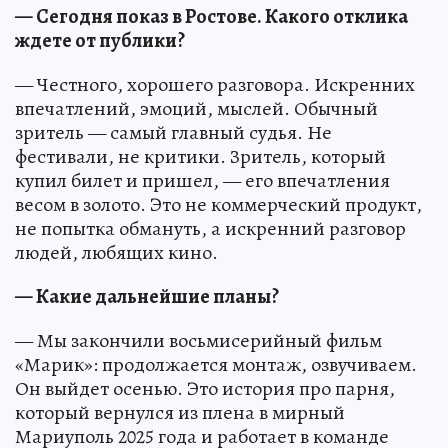
— Сегодня показ в Ростове. Какого отклика
ждете от публики?
— Честного, хорошего разговора. Искренних
впечатлений, эмоций, мыслей. Обычный
зритель — самый главный судья. Не
фестивали, не критики. Зритель, который
купил билет и пришел, — его впечатления
весом в золото. Это не коммерческий продукт,
не попытка обмануть, а искренний разговор
людей, любящих кино.
— Какие дальнейшие планы?
— Мы закончили восьмисерийный фильм
«Марик»: продолжается монтаж, озвучиваем.
Он выйдет осенью. Это история про парня,
который вернулся из плена в мирный
Мариуполь 2025 года и работает в команде