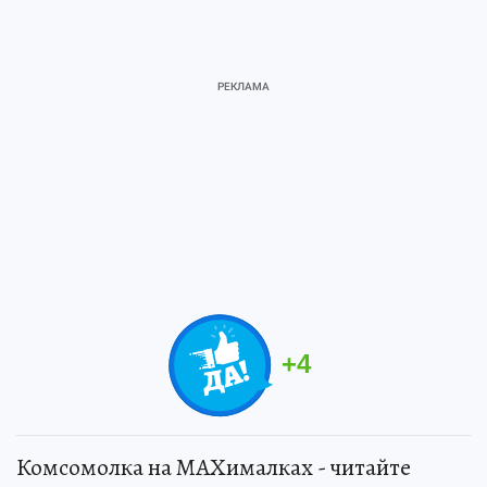
+
4
Комсомолка на MAXималках - читайте