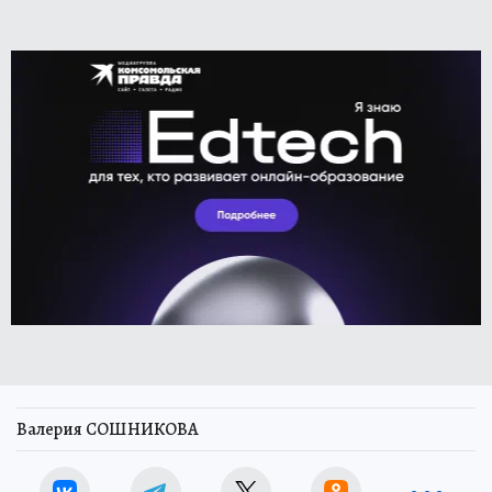
Валерия СОШНИКОВА