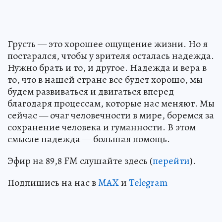
Грусть — это хорошее ощущение жизни. Но я
постарался, чтобы у зрителя осталась надежда.
Нужно брать и то, и другое. Надежда и вера в
то, что в нашей стране все будет хорошо, мы
будем развиваться и двигаться вперед
благодаря процессам, которые нас меняют. Мы
сейчас — очаг человечности в мире, боремся за
сохранение человека и гуманности. В этом
смысле надежда — большая помощь.
Эфир на 89,8 FM слушайте здесь (
перейти
).
Подпишись на нас в
MAX
и
Telegram