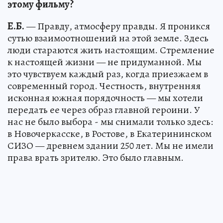
этому фильму?
Е.Б.
— Правду, атмосферу правды. Я проникся
сутью взаимоотношений на этой земле. Здесь
люди стараются жить настоящим. Стремление
к настоящей жизни — не придуманной. Мы
это чувствуем каждый раз, когда приезжаем в
современный город. Честность, внутренняя
исконная южная порядочность — мы хотели
передать ее через образ главной героини. У
нас не было выбора - мы снимали только здесь:
в Новочеркасске, в Ростове, в Екатерининском
СИЗО — древнем здании 250 лет. Мы не имели
права врать зрителю. Это было главным.