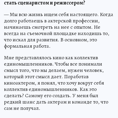
стать сценаристом и режиссером?
— Мы всю жизнь ищем себя настоящего. Когда
долго работаешь в актерской профессии,
начинаешь смотреть на нее с опытом. Не
всегда на съемочной площадке находишь то,
что искал для развития. В основном, это
формальная работа.
Мне представлялось кино как коллектив
единомышленников. Чтобы все понимали
смысл того, что мы делаем, нужен человек,
который этот смысл дает. Поработав
киноактером, я понял, что хочу вокруг себя
коллектив единомышленников. Как это
сделать? Самому его создать. У меня был
редкий шанс дать актерам и команде то, что
сам не получал.