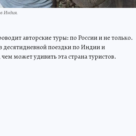
в Индия.
водит авторские туры: по России и не только.
из десятидневной поездки по Индии и
, чем может удивить эта страна туристов.