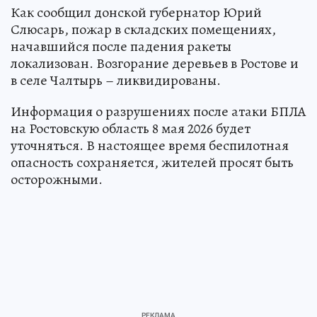
Как сообщил донской губернатор Юрий
Слюсарь, пожар в складских помещениях,
начавшийся после падения ракеты
локализован. Возгорание деревьев в Ростове и
в селе Чалтырь – ликвидированы.
Информация о разрушениях после атаки БПЛА
на Ростовскую область 8 мая 2026 будет
уточняться. В настоящее время беспилотная
опасность сохраняется, жителей просят быть
осторожными.