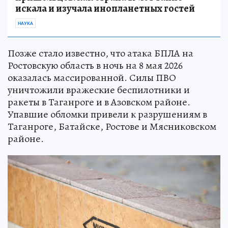
искала и изучала инопланетных гостей
НАУКА
Позже стало известно, что атака БПЛА на
Ростовскую область в ночь на 8 мая 2026
оказалась массированной. Силы ПВО
уничтожили вражеские беспилотники и
ракеты в Таганроге и в Азовском районе.
Упавшие обломки привели к разрушениям в
Таганроге, Батайске, Ростове и Мясниковском
районе.