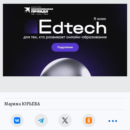
Марина ЮРЬЕВА