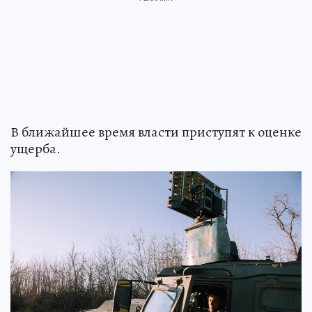
В ближайшее время власти приступят к оценке
ущерба.