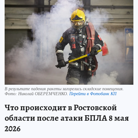
В результате падения ракеты загорелись складские помещения.
Фото:
Николай ОБЕРЕМЧЕНКО.
Перейти в Фотобанк КП
Что происходит в Ростовской
области после атаки БПЛА 8 мая
2026