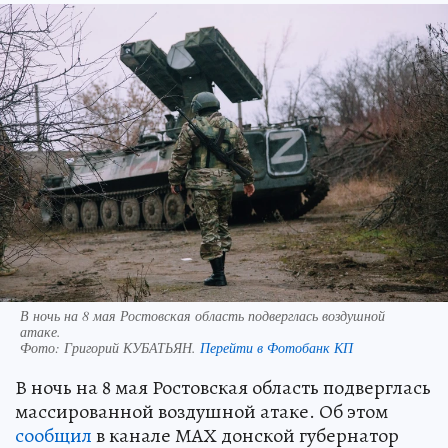
В ночь на 8 мая Ростовская область подверглась воздушной
атаке.
Фото:
Григорий КУБАТЬЯН.
Перейти в Фотобанк КП
В ночь на 8 мая Ростовская область подверглась
массированной воздушной атаке. Об этом
сообщил
в канале МАХ донской губернатор