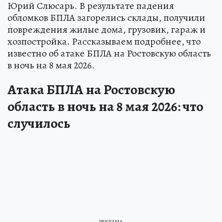
Юрий Слюсарь. В результате падения
обломков БПЛА загорелись склады, получили
повреждения жилые дома, грузовик, гараж и
хозпостройка. Рассказываем подробнее, что
известно об атаке БПЛА на Ростовскую область
в ночь на 8 мая 2026.
Атака БПЛА на Ростовскую
область в ночь на 8 мая 2026: что
случилось