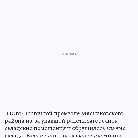
В Юго-Восточной промзоне Мясниковского
района из-за упавшей ракеты загорелись
складские помещения и обрушилось здание
склада. В селе Чалтырь оказалась частично