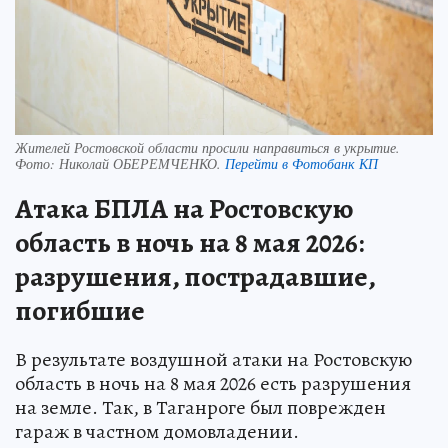
Жителей Ростовской области просили направиться в укрытие.
Фото:
Николай ОБЕРЕМЧЕНКО.
Перейти в Фотобанк КП
Атака БПЛА на Ростовскую
область в ночь на 8 мая 2026:
разрушения, пострадавшие,
погибшие
В результате воздушной атаки на Ростовскую
область в ночь на 8 мая 2026 есть разрушения
на земле. Так, в Таганроге был поврежден
гараж в частном домовладении.