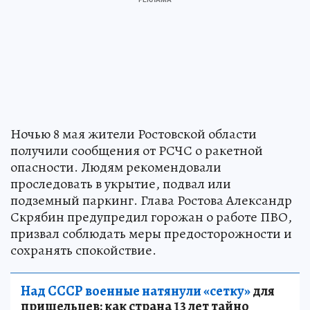
Ночью 8 мая жители Ростовской области
получили сообщения от РСЧС о ракетной
опасности. Людям рекомендовали
проследовать в укрытие, подвал или
подземный паркинг. Глава Ростова Александр
Скрябин предупредил горожан о работе ПВО,
призвал соблюдать меры предосторожности и
сохранять спокойствие.
Над СССР военные натянули «сетку»
для
пришельцев: как страна 13 лет тайно