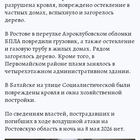
разрушена кровля, повреждено остекление в
частных домах, вспыхнуло и загорелось
дерево.
В Ростове в переулке Аэроклубовском обломки
БПЛА повредили грузовик, а также остекление
и газовую трубу в жилых домах. Рядом
загорелось дерево. Кроме того, в
Первомайском районе пламя занялось в
четырехэтажном административном здании.
В Батайске на улице Социалистической были
повреждены кровля и окна хозяйственной
постройки.
По сведениям властей, пострадавших и
погибших в ходе воздушной атаки на
Ростовскую область в ночь на 8 мая 2026 нет.