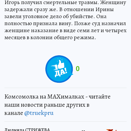
Игорь получил смертельные травмы. Женщину
задержали сразу же. В отношении Ирины
завели уголовное дело об убийстве. Она
полностью признала вину. Позже суд назначил
женщине наказание в виде семи лет и четырех
месяцев в колонии общего режима.
0
Комсомолка на MAXималках - читайте
наши новости раньше других в
канале
@truekpru
Людмила СТРИЖЕВА