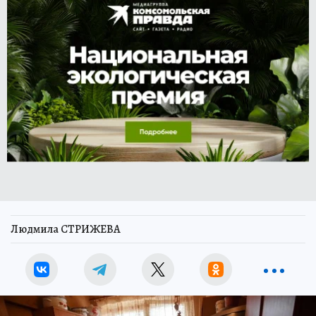
Людмила СТРИЖЕВА