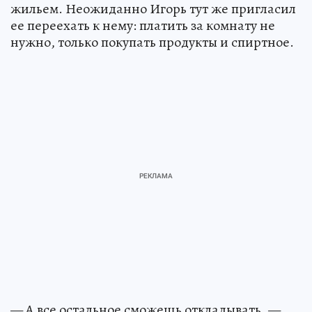
жильем. Неожиданно Игорь тут же пригласил
ее переехать к нему: платить за комнату не
нужно, только покупать продукты и спиртное.
— А все остальное сможешь откладывать, —