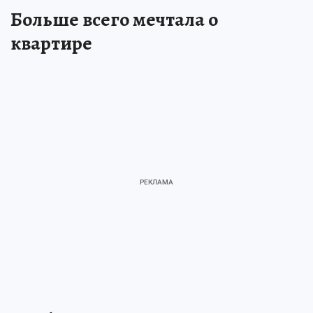
Больше всего мечтала о
квартире