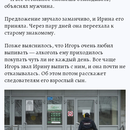
объяснял мужчина.
Предложение звучало заманчиво, и Ирина его
приняла. Через пару дней она переехала к
старому знакомому.
Позже выяснилось, что Игорь очень любил
выпивать — алкоголь ему приходилось
покупать чуть ли не каждый день. Все чаще
Игорь звал Ирину выпить с ним, и она почти не
отказывалась. Об этом потом расскажет
следователям его взрослый сын.