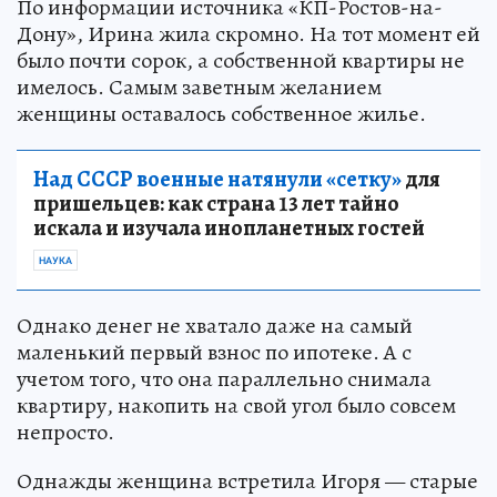
По информации источника «КП-Ростов-на-
Дону», Ирина жила скромно. На тот момент ей
было почти сорок, а собственной квартиры не
имелось. Самым заветным желанием
женщины оставалось собственное жилье.
Над СССР военные натянули «сетку»
для
пришельцев: как страна 13 лет тайно
искала и изучала инопланетных гостей
НАУКА
Однако денег не хватало даже на самый
маленький первый взнос по ипотеке. А с
учетом того, что она параллельно снимала
квартиру, накопить на свой угол было совсем
непросто.
Однажды женщина встретила Игоря — старые