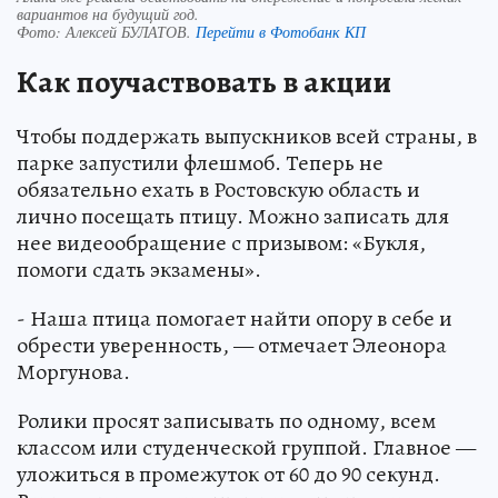
вариантов на будущий год.
Фото:
Алексей БУЛАТОВ.
Перейти в Фотобанк КП
Как поучаствовать в акции
Чтобы поддержать выпускников всей страны, в
парке запустили флешмоб. Теперь не
обязательно ехать в Ростовскую область и
лично посещать птицу. Можно записать для
нее видеообращение с призывом: «Букля,
помоги сдать экзамены».
- Наша птица помогает найти опору в себе и
обрести уверенность, — отмечает Элеонора
Моргунова.
Ролики просят записывать по одному, всем
классом или студенческой группой. Главное —
уложиться в промежуток от 60 до 90 секунд.