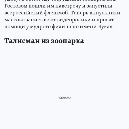
Ростовом пошли им навстречу и запустили
всероссийский флешмоб. Теперь выпускники
массово записывают видеоролики и просят
помощи у мудрого филина по имени Букля.
Талисман из зоопарка