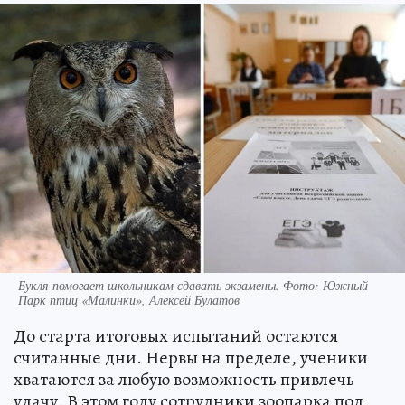
Букля помогает школьникам сдавать экзамены. Фото: Южный
Парк птиц «Малинки», Алексей Булатов
До старта итоговых испытаний остаются
считанные дни. Нервы на пределе, ученики
хватаются за любую возможность привлечь
удачу. В этом году сотрудники зоопарка под