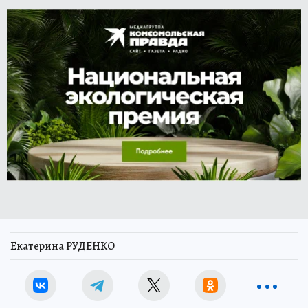
Екатерина РУДЕНКО