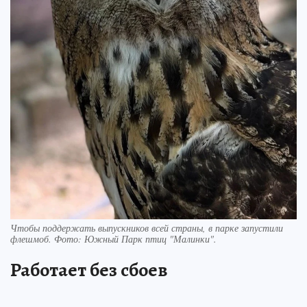
Чтобы поддержать выпускников всей страны, в парке запустили
флешмоб. Фото: Южный Парк птиц "Малинки".
Работает без сбоев