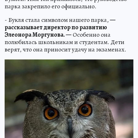
парка закрепило его официально.
- Букля стала символом нашего парка,
—
рассказывает директор по развитию
Элеонора Моргунова. —
Особенно она
полюбилась школьникам и студентам. Дети
верят, что она приносит удачу на экзаменах.