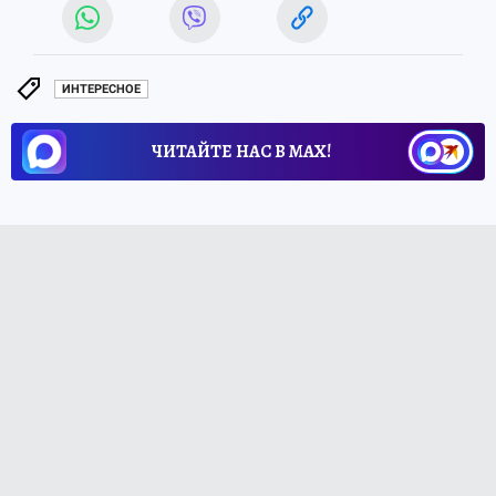
ИНТЕРЕСНОЕ
ЧИТАЙТЕ НАС В МАХ!