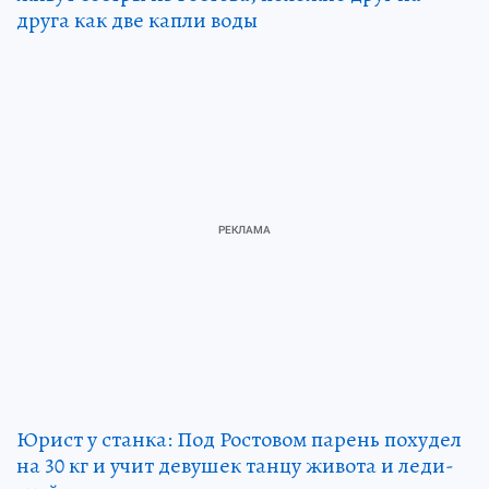
друга как две капли воды
Юрист у станка: Под Ростовом парень похудел
на 30 кг и учит девушек танцу живота и леди-