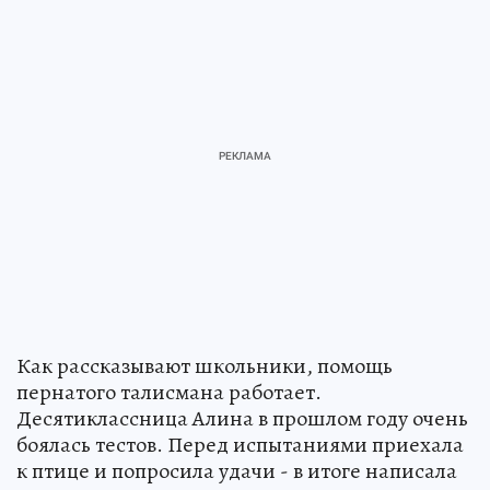
Как рассказывают школьники, помощь
пернатого талисмана работает.
Десятиклассница Алина в прошлом году очень
боялась тестов. Перед испытаниями приехала
к птице и попросила удачи - в итоге написала