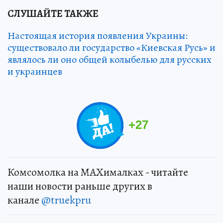
СЛУШАЙТЕ ТАКЖЕ
Настоящая история появления Украины:
существовало ли государство «Киевская Русь» и
являлось ли оно общей колыбелью для русских
и украинцев
+
27
Комсомолка на MAXималках - читайте
наши новости раньше других в
канале
@truekpru