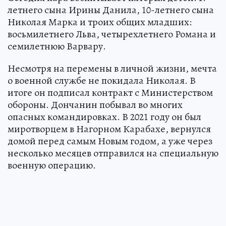
летнего сына Ирины Данила, 10-летнего сына
Николая Марка и троих общих младших:
восьмилетнего Льва, четырехлетнего Романа и
семилетнюю Варвару.
Несмотря на перемены в личной жизни, мечта
о военной службе не покидала Николая. В
итоге он подписал контракт с Министерством
обороны. Дончанин побывал во многих
опасных командировках. В 2021 году он был
миротворцем в Нагорном Карабахе, вернулся
домой перед самым Новым годом, а уже через
несколько месяцев отправился на специальную
военную операцию.