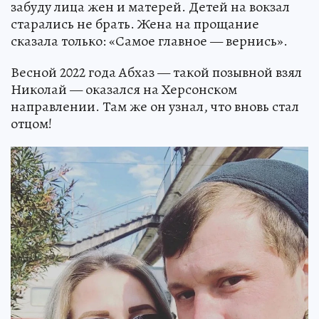
забуду лица жен и матерей. Детей на вокзал
старались не брать. Жена на прощание
сказала только: «Самое главное — вернись».
Весной 2022 года Абхаз — такой позывной взял
Николай — оказался на Херсонском
направлении. Там же он узнал, что вновь стал
отцом!