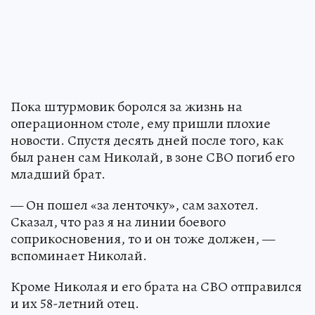
Пока штурмовик боролся за жизнь на
операционном столе, ему пришли плохие
новости. Спустя десять дней после того, как
был ранен сам Николай, в зоне СВО погиб его
младший брат.
— Он пошел «за ленточку», сам захотел.
Сказал, что раз я на линии боевого
соприкосновения, то и он тоже должен, —
вспоминает Николай.
Кроме Николая и его брата на СВО отправился
и их 58-летний отец.