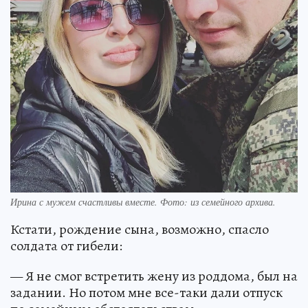
Ирина с мужем счастливы вместе. Фото: из семейного архива.
Кстати, рождение сына, возможно, спасло
солдата от гибели:
— Я не смог встретить жену из роддома, был на
задании. Но потом мне все-таки дали отпуск