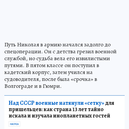
Путь Николая в армию начался задолго до
спецоперации. Он с детства грезил военной
службой, но судьба вела его извилистыми
путями. В пятом классе он поступил в
кадетский корпус, затем учился на
судоводителя, после была «срочка» в
Волгограде и в Гюмри.
Над СССР военные натянули «сетку»
для
пришельцев: как страна 13 лет тайно
искала и изучала инопланетных гостей
НАУКА