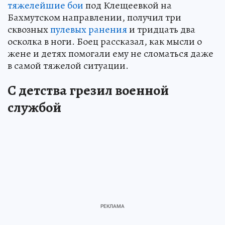
тяжелейшие бои
под Клещеевкой на
Бахмутском направлении, получил три
сквозных
пулевых ранения
и тридцать два
осколка в ноги. Боец рассказал, как мысли о
жене и детях помогали ему не сломаться даже
в самой тяжелой ситуации.
С детства грезил военной
службой