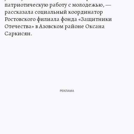
патриотическую работу с молодежью, —
рассказала социальный координатор
Ростовского филиала фонда «Защитники
Отечества» в Азовском районе Оксана
Саркисян.