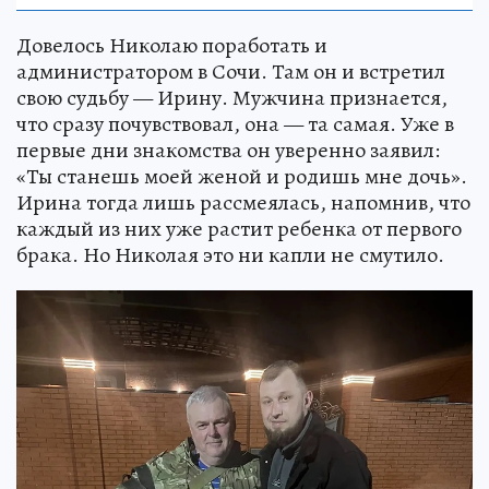
Довелось Николаю поработать и
администратором в Сочи. Там он и встретил
свою судьбу — Ирину. Мужчина признается,
что сразу почувствовал, она — та самая. Уже в
первые дни знакомства он уверенно заявил:
«Ты станешь моей женой и родишь мне дочь».
Ирина тогда лишь рассмеялась, напомнив, что
каждый из них уже растит ребенка от первого
брака. Но Николая это ни капли не смутило.