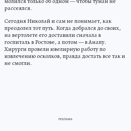
молился только об одном — чтобы туман не
рассеялся.
Сегодня Николай и сам не понимает, как
преодолел тот путь. Когда добрался до своих,
на вертолете его доставили сначала в
госпиталь в Ростове, а потом — в Анапу.
Хирурги провели ювелирную работу по
извлечению осколков, правда достать все так и
не смогли.