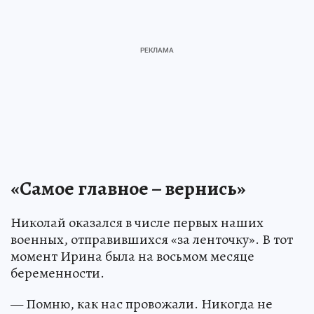
«Самое главное – вернись»
Николай оказался в числе первых наших
военных, отправившихся «за ленточку». В тот
момент Ирина была на восьмом месяце
беременности.
— Помню, как нас провожали. Никогда не