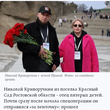
Николай Криворучкин с женой Ириной. Фото: из семейного
архива.
Николай Криворучкин из поселка Красный
Сад Ростовской области - отец пятерых детей.
Почти сразу после начала спецоперации он
отправился «за ленточку»: прошел