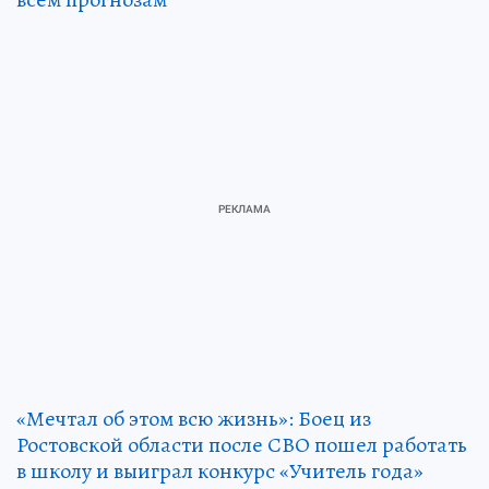
«Мечтал об этом всю жизнь»: Боец из
Ростовской области после СВО пошел работать
в школу и выиграл конкурс «Учитель года»