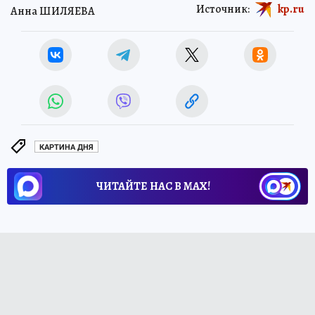
Источник:
kp.ru
Анна ШИЛЯЕВА
КАРТИНА ДНЯ
ЧИТАЙТЕ НАС В МАХ!