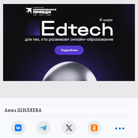
Анна ШИЛЯЕВА