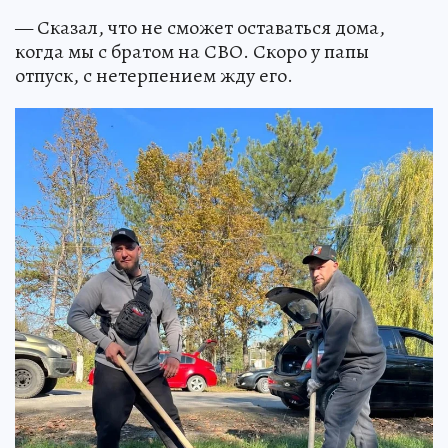
— Сказал, что не сможет оставаться дома,
когда мы с братом на СВО. Скоро у папы
отпуск, с нетерпением жду его.