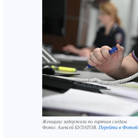
Женщину задержали по горячим следам.
Фото:
Алексей БУЛАТОВ.
Перейти в Фотоб