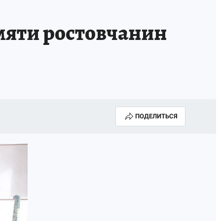
яти ростовчанин
ПОДЕЛИТЬСЯ