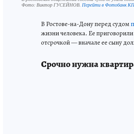
Фото:
Виктор ГУСЕЙНОВ.
Перейти в Фотобанк К
В Ростове-на-Дону перед судом
жизни человека. Ее приговорили
отсрочкой — вначале ее сыну дол
Срочно нужна квартир