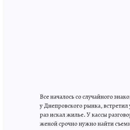
Все началось со случайного знак
у Днепровского рынка, встретил 
раз искал жилье. У кассы разгов
женой срочно нужно найти съем