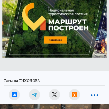
Татьяна ТИХОНОВА