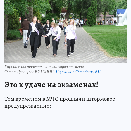
Хорошее настроение - штука заразительная.
Фото:
Дмитрий КУТЕПОВ.
Перейти в Фотобанк КП
Это к удаче на экзаменах!
Тем временем в МЧС продлили штормовое
предупреждение: