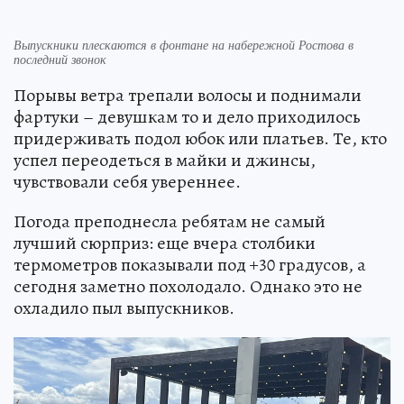
Выпускники плескаются в фонтане на набережной Ростова в
последний звонок
Порывы ветра трепали волосы и поднимали
фартуки – девушкам то и дело приходилось
придерживать подол юбок или платьев. Те, кто
успел переодеться в майки и джинсы,
чувствовали себя увереннее.
Погода преподнесла ребятам не самый
лучший сюрприз: еще вчера столбики
термометров показывали под +30 градусов, а
сегодня заметно похолодало. Однако это не
охладило пыл выпускников.