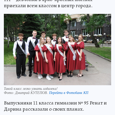
приехали всем классом в центр города.
Такой класс легко узнать издалека!
Фото:
Дмитрий КУТЕПОВ.
Перейти в Фотобанк КП
Выпускники 11 класса гимназии № 95 Ренат и
Дарина рассказали о своих планах.