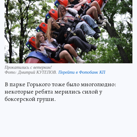
Прокатились с ветерком!
Фото:
Дмитрий КУТЕПОВ.
Перейти в Фотобанк КП
В парке Горького тоже было многолюдно:
некоторые ребята мерились силой у
боксерской груши.