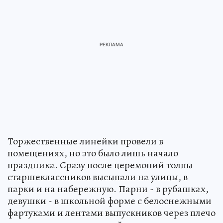
Торжественные линейки провели в
помещениях, но это было лишь начало
праздника. Сразу после церемоний толпы
старшеклассников высыпали на улицы, в
парки и на набережную. Парни - в рубашках,
девушки - в школьной форме с белоснежными
фартуками и лентами выпускников через плечо