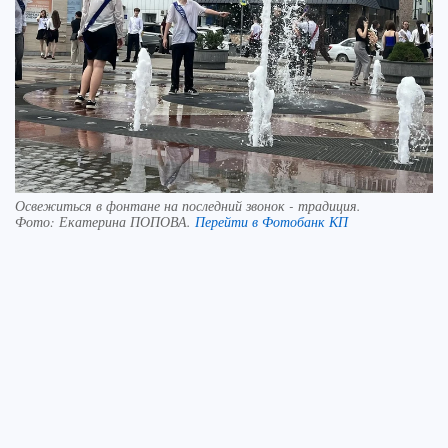
Освежиться в фонтане на последний звонок - традиция.
Фото:
Екатерина ПОПОВА.
Перейти в Фотобанк КП