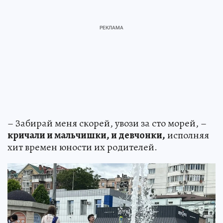
– Забирай меня скорей, увози за сто морей, –
кричали и мальчишки, и девчонки,
исполняя
хит времен юности их родителей.