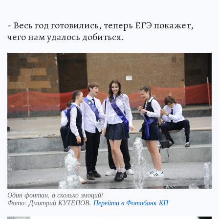
- Весь год готовились, теперь ЕГЭ покажет,
чего нам удалось добиться.
Один фонтан, а сколько эмоций!
Фото:
Дмитрий КУТЕПОВ.
Перейти в Фотобанк КП