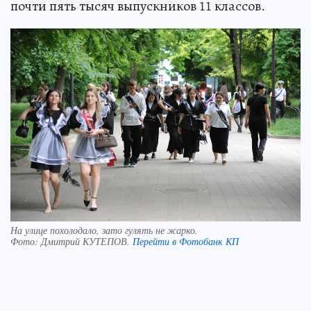
почти пять тысяч выпускников 11 классов.
На улице похолодало, зато гулять не жарко.
Фото:
Дмитрий КУТЕПОВ.
Перейти в Фотобанк КП