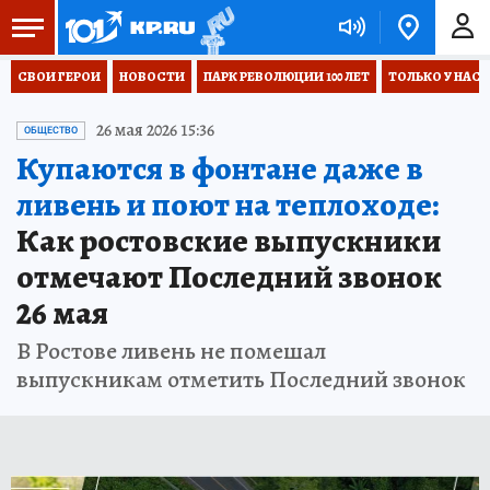
СВОИ ГЕРОИ
НОВОСТИ
ПАРК РЕВОЛЮЦИИ 100 ЛЕТ
ТОЛЬКО У НАС
26 мая 2026 15:36
ОБЩЕСТВО
Купаются в фонтане даже в
ливень и поют на теплоходе:
Как ростовские выпускники
отмечают Последний звонок
26 мая
В Ростове ливень не помешал
выпускникам отметить Последний звонок