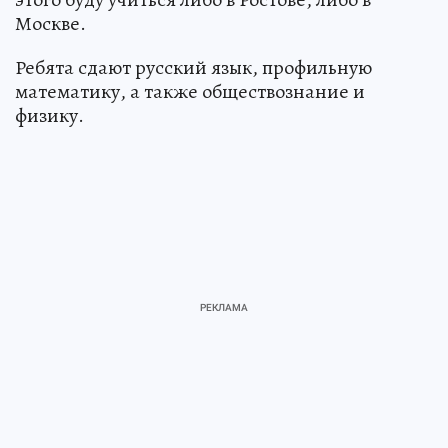
Москве.
Ребята сдают русский язык, профильную
математику, а также обществознание и
физику.