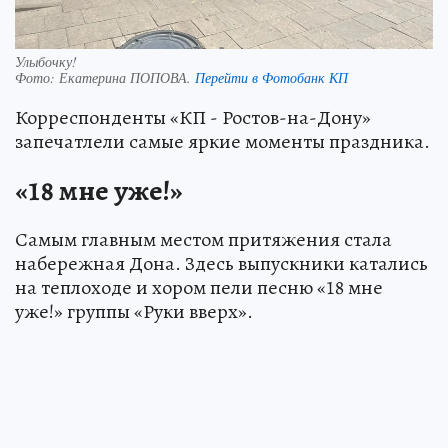
Улыбочку!
Фото:
Екатерина ПОПОВА.
Перейти в Фотобанк КП
Корреспонденты «КП - Ростов-на-Дону»
запечатлели самые яркие моменты праздника.
«18 мне уже!»
Самым главным местом притяжения стала
набережная Дона. Здесь выпускники катались
на теплоходе и хором пели песню «18 мне
уже!» группы «Руки вверх».