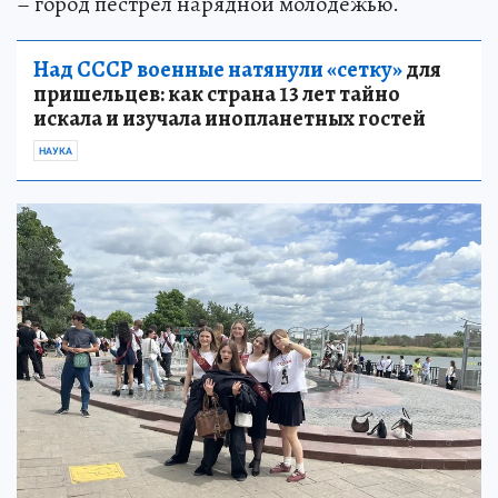
– город пестрел нарядной молодежью.
Над СССР военные натянули «сетку»
для
пришельцев: как страна 13 лет тайно
искала и изучала инопланетных гостей
НАУКА