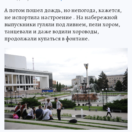
А потом пошел дождь, но непогода, кажется,
не испортила настроение . На набережной
выпускники гуляли под ливнем, пели хором,
танцевали и даже водили хороводы,
продолжали купаться в фонтане.