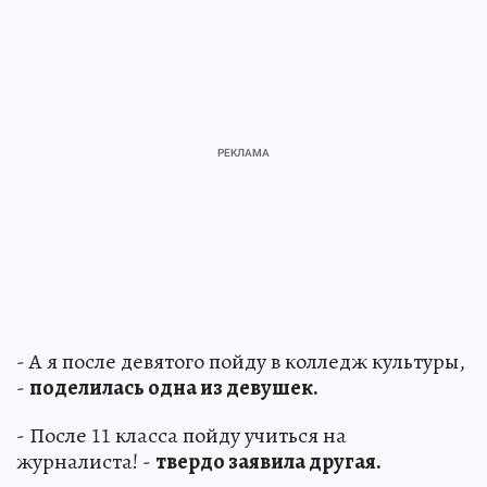
- А я после девятого пойду в колледж культуры,
-
поделилась одна из девушек.
- После 11 класса пойду учиться на
журналиста! -
твердо заявила другая.