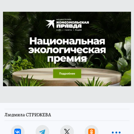
Людмила СТРИЖЕВА