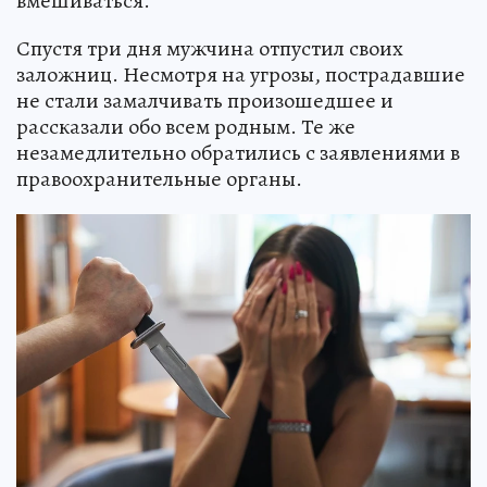
вмешиваться.
Спустя три дня мужчина отпустил своих
заложниц. Несмотря на угрозы, пострадавшие
не стали замалчивать произошедшее и
рассказали обо всем родным. Те же
незамедлительно обратились с заявлениями в
правоохранительные органы.