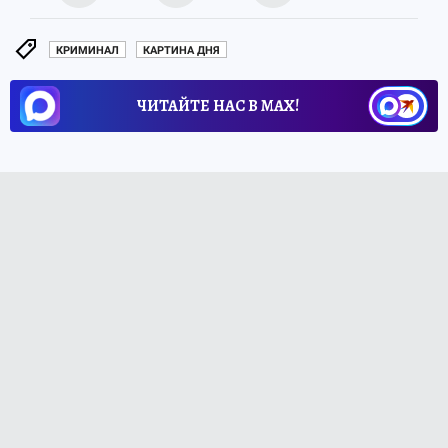
КРИМИНАЛ
КАРТИНА ДНЯ
ЧИТАЙТЕ НАС В МАХ!