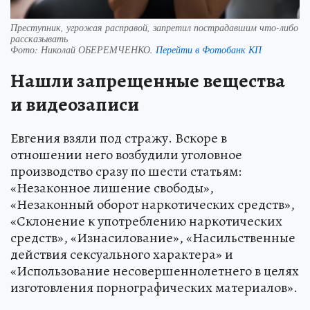
Преступник, угрожая расправой, запретил пострадавшим что-либо
рассказывать
Фото:
Николай ОБЕРЕМЧЕНКО.
Перейти в Фотобанк КП
Нашли запрещенные вещества
и видеозаписи
Евгения взяли под стражу. Вскоре в
отношении него возбудили уголовное
производство сразу по шести статьям:
«Незаконное лишение свободы»,
«Незаконный оборот наркотических средств»,
«Склонение к употреблению наркотических
средств», «Изнасилование», «Насильственные
действия сексуального характера» и
«Использование несовершеннолетнего в целях
изготовления порнографических материалов».