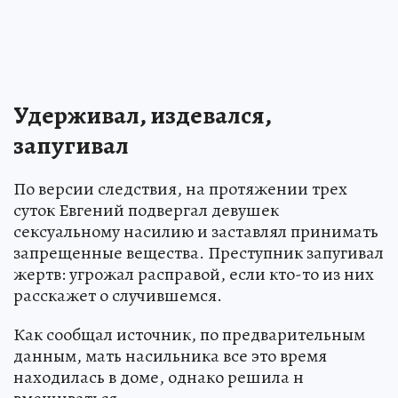
Удерживал, издевался,
запугивал
По версии следствия, на протяжении трех
суток Евгений подвергал девушек
сексуальному насилию и заставлял принимать
запрещенные вещества. Преступник запугивал
жертв: угрожал расправой, если кто-то из них
расскажет о случившемся.
Как сообщал источник, по предварительным
данным, мать насильника все это время
находилась в доме, однако решила н