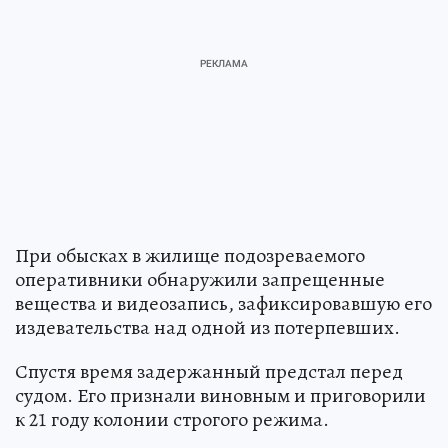
При обысках в жилище подозреваемого
оперативники обнаружили запрещенные
вещества и видеозапись, зафиксировавшую его
издевательства над одной из потерпевших.
Спустя время задержанный предстал перед
судом. Его признали виновным и приговорили
к 21 году колонии строгого режима.