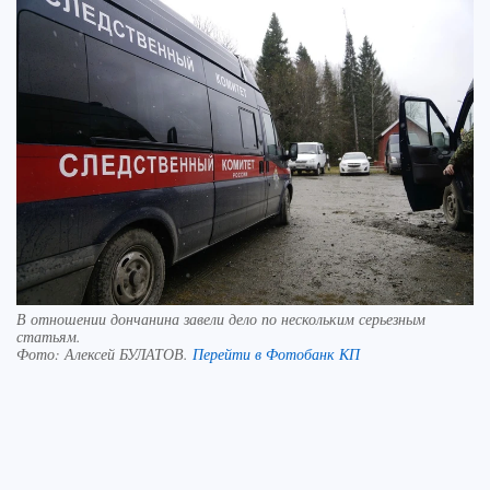
В отношении дончанина завели дело по нескольким серьезным
статьям.
Фото:
Алексей БУЛАТОВ.
Перейти в Фотобанк КП