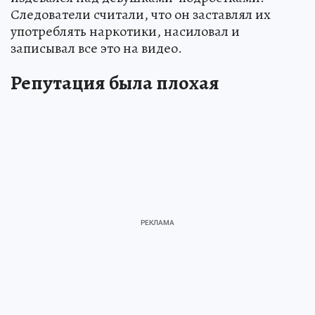
Следователи считали, что он заставлял их
употреблять наркотики, насиловал и
записывал все это на видео.
Репутация была плохая