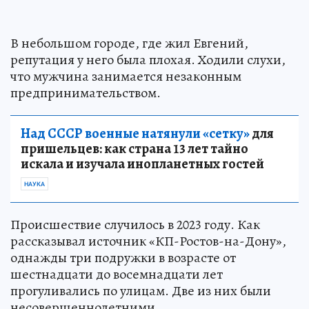
В небольшом городе, где жил Евгений,
репутация у него была плохая. Ходили слухи,
что мужчина занимается незаконным
предпринимательством.
Над СССР военные натянули «сетку»
для
пришельцев: как страна 13 лет тайно
искала и изучала инопланетных гостей
НАУКА
Происшествие случилось в 2023 году. Как
рассказывал источник «КП-Ростов-на-Дону»,
однажды три подружки в возрасте от
шестнадцати до восемнадцати лет
прогуливались по улицам. Две из них были
несовершеннолетними.