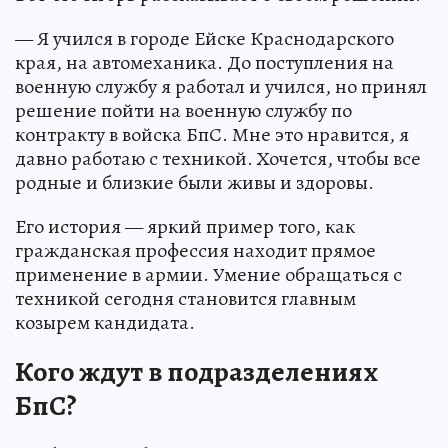
— Я учился в городе Ейске Краснодарского
края, на автомеханика. До поступления на
военную службу я работал и учился, но принял
решение пойти на военную службу по
контракту в войска БпС. Мне это нравится, я
давно работаю с техникой. Хочется, чтобы все
родные и близкие были живы и здоровы.
Его история — яркий пример того, как
гражданская профессия находит прямое
применение в армии. Умение обращаться с
техникой сегодня становится главным
козырем кандидата.
Кого ждут в подразделениях
БпС?