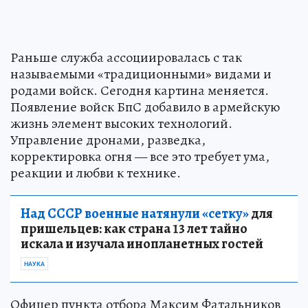
Раньше служба ассоциировалась с так
называемыми «традиционными» видами и
родами войск. Сегодня картина меняется.
Появление войск БпС добавило в армейскую
жизнь элемент высоких технологий.
Управление дронами, разведка,
корректировка огня — все это требует ума,
реакции и любви к технике.
Над СССР военные натянули «сетку»
для
пришельцев: как страна 13 лет тайно
искала и изучала инопланетных гостей
НАУКА
Офицер пункта отбора Максим Фатальников