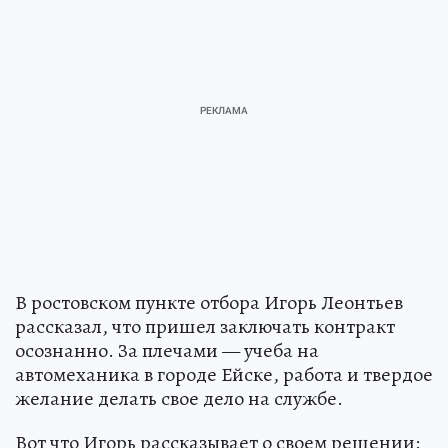
В ростовском пункте отбора Игорь Леонтьев
рассказал, что пришел заключать контракт
осознанно. За плечами — учеба на
автомеханика в городе Ейске, работа и твердое
желание делать свое дело на службе.
Вот что Игорь рассказывает о своем решении: