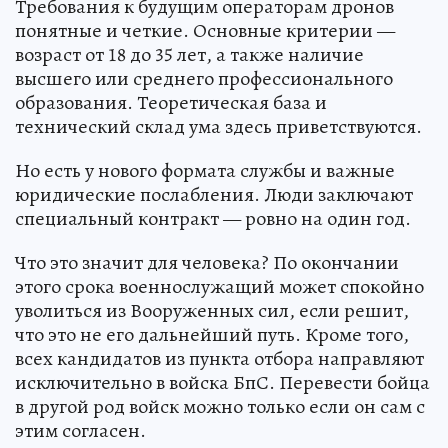
Требования к будущим операторам дронов
понятные и четкие. Основные критерии —
возраст от 18 до 35 лет, а также наличие
высшего или среднего профессионального
образования. Теоретическая база и
технический склад ума здесь приветствуются.
Но есть у нового формата службы и важные
юридические послабления. Люди заключают
специальный контракт — ровно на один год.
Что это значит для человека? По окончании
этого срока военнослужащий может спокойно
уволиться из Вооруженных сил, если решит,
что это не его дальнейший путь. Кроме того,
всех кандидатов из пункта отбора направляют
исключительно в войска БпС. Перевести бойца
в другой род войск можно только если он сам с
этим согласен.