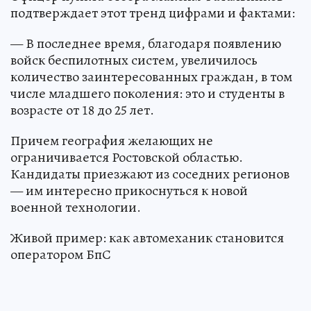
подтверждает этот тренд цифрами и фактами:
— В последнее время, благодаря появлению
войск беспилотных систем, увеличилось
количество заинтересованных граждан, в том
числе младшего поколения: это и студенты в
возрасте от 18 до 25 лет.
Причем география желающих не
ограничивается Ростовской областью.
Кандидаты приезжают из соседних регионов
— им интересно прикоснуться к новой
военной технологии.
Живой пример: как автомеханик становится
оператором БпС