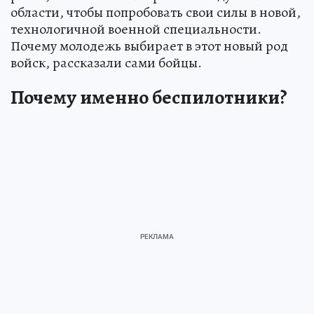
области, чтобы попробовать свои силы в новой,
технологичной военной специальности.
Почему молодежь выбирает в этот новый род
войск, рассказали сами бойцы.
Почему именно беспилотники?