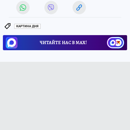
КАРТИНА ДНЯ
ЧИТАЙТЕ НАС В МАХ!