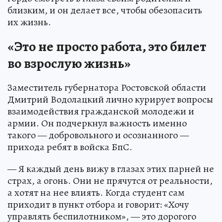
близким, и он делает все, чтобы обезопасить
их жизнь.
«Это не просто работа, это билет
во взрослую жизнь»
Заместитель губернатора Ростовской области
Дмитрий Водолацкий лично курирует вопросы
взаимодействия гражданской молодежи и
армии. Он подчеркнул важность именно
такого — добровольного и осознанного —
прихода ребят в войска БпС.
— Я каждый день вижу в глазах этих парней не
страх, а огонь. Они не прячутся от реальности,
а хотят на нее влиять. Когда студент сам
приходит в пункт отбора и говорит: «Хочу
управлять беспилотником», — это дорогого