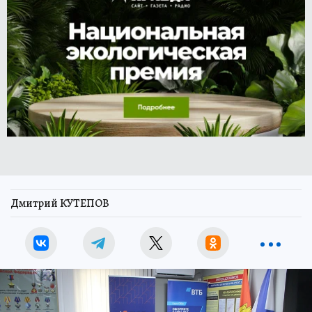
Дмитрий КУТЕПОВ