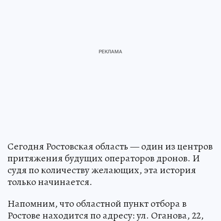
Сегодня Ростовская область — один из центров
притяжения будущих операторов дронов. И
судя по количеству желающих, эта история
только начинается.
Напомним, что областной пункт отбора в
Ростове находится по адресу: ул. Оганова, 22,