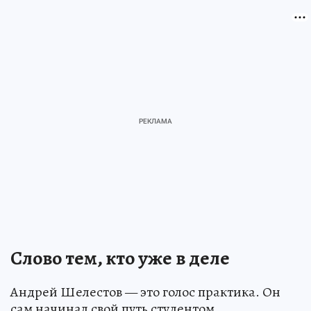
Слово тем, кто уже в деле
Андрей Шелестов — это голос практика. Он
сам начинал свой путь студентом