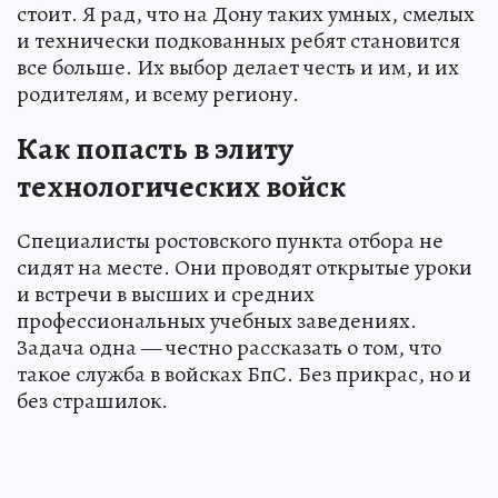
стоит. Я рад, что на Дону таких умных, смелых
и технически подкованных ребят становится
все больше. Их выбор делает честь и им, и их
родителям, и всему региону.
Как попасть в элиту
технологических войск
Специалисты ростовского пункта отбора не
сидят на месте. Они проводят открытые уроки
и встречи в высших и средних
профессиональных учебных заведениях.
Задача одна — честно рассказать о том, что
такое служба в войсках БпС. Без прикрас, но и
без страшилок.