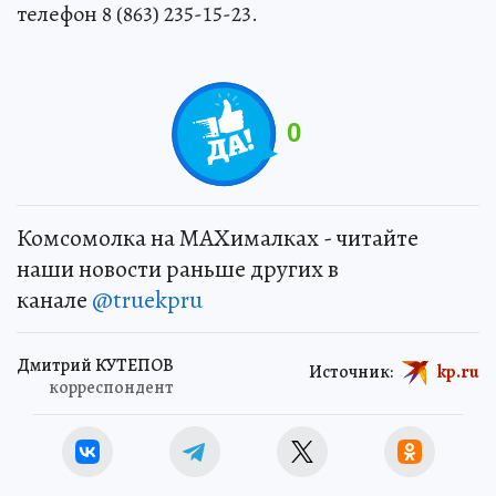
телефон 8 (863) 235-15-23.
0
Комсомолка на MAXималках - читайте
наши новости раньше других в
канале
@truekpru
Дмитрий КУТЕПОВ
Источник:
kp.ru
корреспондент