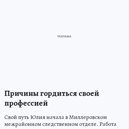
Причины гордиться своей
профессией
Свой путь Юлия начала в Миллеровском
межрайонном следственном отделе. Работа