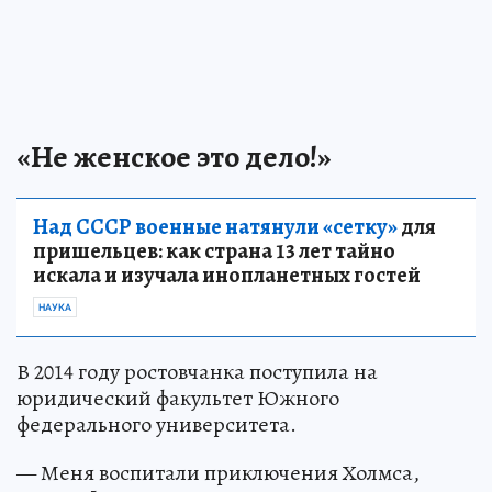
«Не женское это дело!»
Над СССР военные натянули «сетку»
для
пришельцев: как страна 13 лет тайно
искала и изучала инопланетных гостей
НАУКА
В 2014 году ростовчанка поступила на
юридический факультет Южного
федерального университета.
— Меня воспитали приключения Холмса,