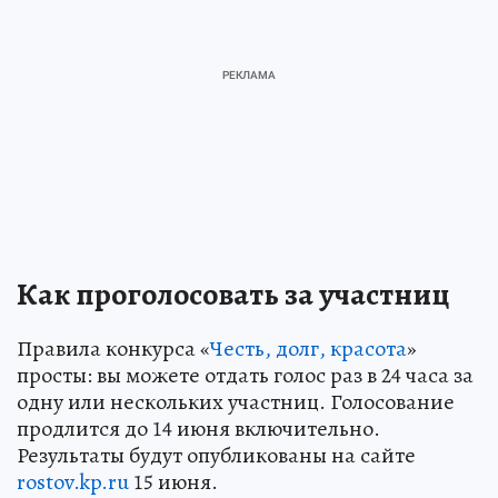
Как проголосовать за участниц
Правила конкурса «
Честь, долг, красота
»
просты: вы можете отдать голос раз в 24 часа за
одну или нескольких участниц. Голосование
продлится до 14 июня включительно.
Результаты будут опубликованы на сайте
rostov.kp.ru
15 июня.