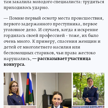
там закалила молодого специалиста: трудиться
приходилось ударно.
— Помню первый осмотр места происшествия,
первого задержанного преступника, первое
уголовное дело. И случаев, когда я искренне
гордилась своей профессией - тоже, их было
очень много. К примеру, спасения женщин и
детей от многолетнего насилия или
беспомощных стариков, чьи права жестоко
нарушались,
— рассказывает участница
конкурса.