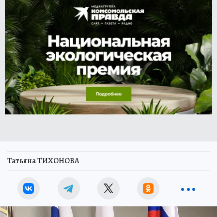
Татьяна ТИХОНОВА