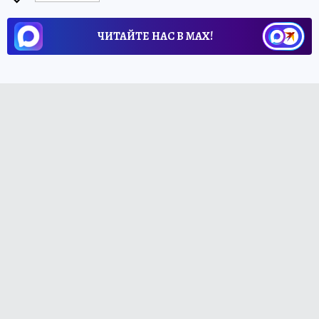
ЧИТАЙТЕ НАС В МАХ!