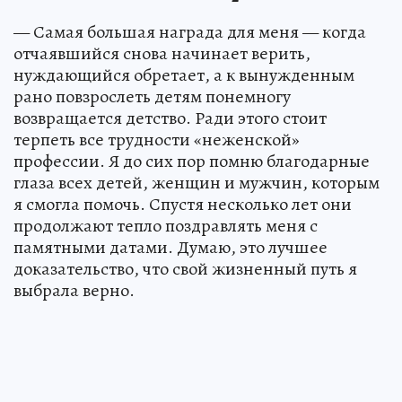
— Самая большая награда для меня — когда
отчаявшийся снова начинает верить,
нуждающийся обретает, а к вынужденным
рано повзрослеть детям понемногу
возвращается детство. Ради этого стоит
терпеть все трудности «неженской»
профессии. Я до сих пор помню благодарные
глаза всех детей, женщин и мужчин, которым
я смогла помочь. Спустя несколько лет они
продолжают тепло поздравлять меня с
памятными датами. Думаю, это лучшее
доказательство, что свой жизненный путь я
выбрала верно.