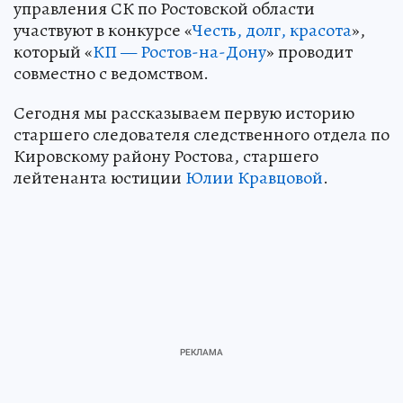
управления СК по Ростовской области
участвуют в конкурсе «
Честь, долг, красота
»,
который «
КП — Ростов-на-Дону
» проводит
совместно с ведомством.
Сегодня мы рассказываем первую историю
старшего следователя следственного отдела по
Кировскому району Ростова, старшего
лейтенанта юстиции
Юлии Кравцовой
.