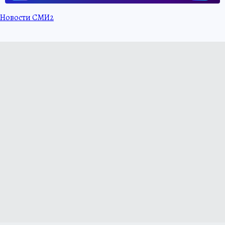
Новости СМИ2