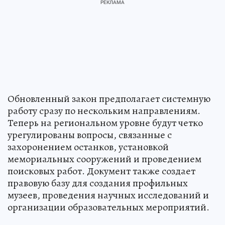
Обновленный закон предполагает системную
работу сразу по нескольким направлениям.
Теперь на региональном уровне будут четко
урегулированы вопросы, связанные с
захоронением останков, установкой
мемориальных сооружений и проведением
поисковых работ. Документ также создает
правовую базу для создания профильных
музеев, проведения научных исследований и
организации образовательных мероприятий.