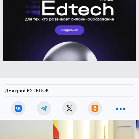
Дмитрий КУТЕПОВ