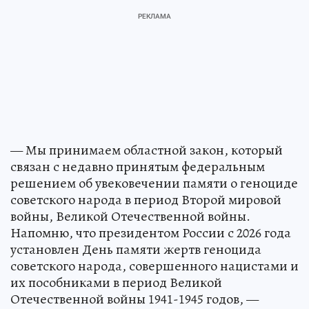
— Мы принимаем областной закон, который
связан с недавно принятым федеральным
решением об увековечении памяти о геноциде
советского народа в период Второй мировой
войны, Великой Отечественной войны.
Напомню, что президентом России с 2026 года
установлен День памяти жертв геноцида
советского народа, совершенного нацистами и
их пособниками в период Великой
Отечественной войны 1941-1945 годов, —