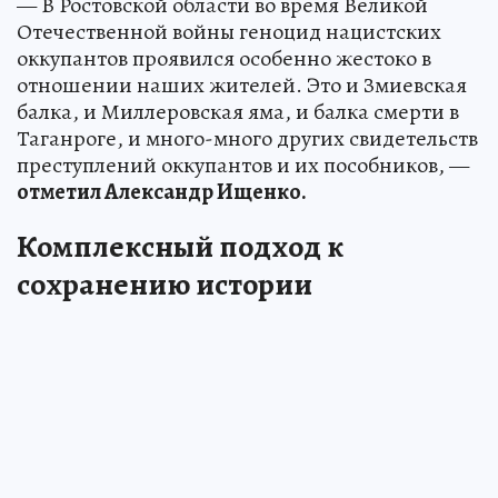
— В Ростовской области во время Великой
Отечественной войны геноцид нацистских
оккупантов проявился особенно жестоко в
отношении наших жителей. Это и Змиевская
балка, и Миллеровская яма, и балка смерти в
Таганроге, и много-много других свидетельств
преступлений оккупантов и их пособников, —
отметил Александр Ищенко.
Комплексный подход к
сохранению истории