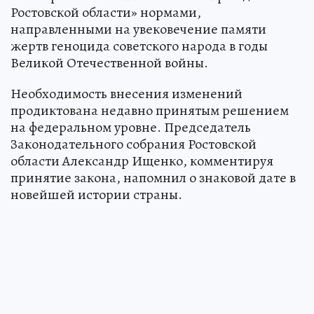
Ростовской области» нормами,
направленными на увековечение памяти
жертв геноцида советского народа в годы
Великой Отечественной войны.
Необходимость внесения изменений
продиктована недавно принятым решением
на федеральном уровне. Председатель
Законодательного собрания Ростовской
области Александр Ищенко, комментируя
принятие закона, напомнил о знаковой дате в
новейшей истории страны.