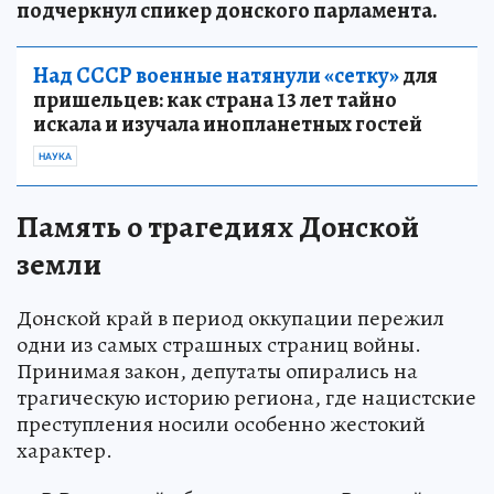
подчеркнул спикер донского парламента.
Над СССР военные натянули «сетку»
для
пришельцев: как страна 13 лет тайно
искала и изучала инопланетных гостей
НАУКА
Память о трагедиях Донской
земли
Донской край в период оккупации пережил
одни из самых страшных страниц войны.
Принимая закон, депутаты опирались на
трагическую историю региона, где нацистские
преступления носили особенно жестокий
характер.