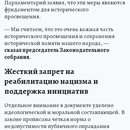
Парламентарий заявил, что эти меры являются
фундаментом для исторического
просвещения.
— Мы считаем, что это очень важная часть
исторического просвещения и сохранения
исторической памяти нашего народа, —
сказал председатель Законодательного
собрания.
Жесткий запрет на
реабилитацию нацизма и
поддержка инициатив
Отдельное внимание в документе уделено
идеологической и моральной составляющей. В
законе прописана четкая норма о
недопустимости публичного оправдания