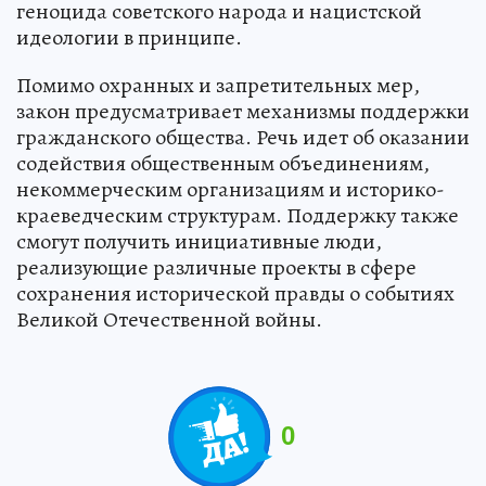
геноцида советского народа и нацистской
идеологии в принципе.
Помимо охранных и запретительных мер,
закон предусматривает механизмы поддержки
гражданского общества. Речь идет об оказании
содействия общественным объединениям,
некоммерческим организациям и историко-
краеведческим структурам. Поддержку также
смогут получить инициативные люди,
реализующие различные проекты в сфере
сохранения исторической правды о событиях
Великой Отечественной войны.
0