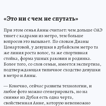
«Это ни с чем не спутать»
При этом семья Анны считает: чем дольше ОАЭ
тянет с кадрами из метро, тем больше
вопросов это вызывает. По словам Дианы
Цомартовой, у девушки в дубайском метро та
же линия роста волос, та же спортивная
стойка, форма ушных раковин и родинка.
Более того, со слов семьи, имеется экспертиза,
подтверждающая типичное сходство девушки
в метро и Анны.
— Конечно, сейчас развиты технологии, и
любое фото можно сгенерировать, но на
снимке из Дубая есть одна черта,
свойственная Анне, которую невозможно