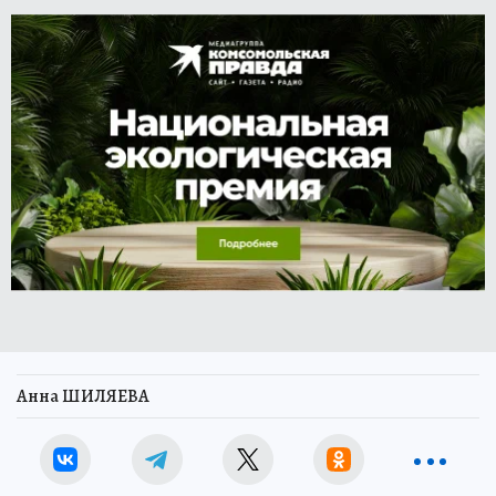
Анна ШИЛЯЕВА