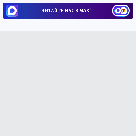
ЧИТАЙТЕ НАС В МАХ!