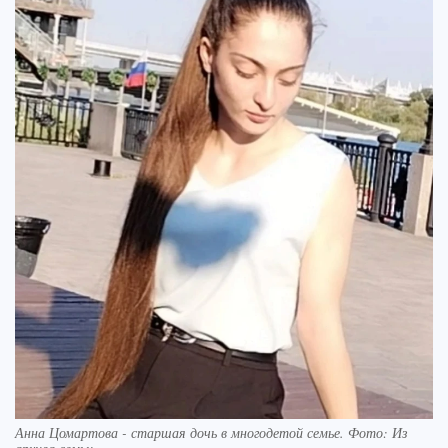
Анна Цомартова - старшая дочь в многодетой семье. Фото: Из