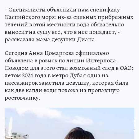
- Специалисты объяснили нам специфику
Каспийского моря: из-за сильных прибрежных
течений в этой местности вода обязательно
выносит на сушу все, что в нее попадает, -
рассказала мама девушки Диана.
Сегодня Анна Цомартова официально
объявлена в розыск по линии Интерпола.
Поводом для этого стал возможный след в ОАЭ:
летом 2024 года в метро Дубая одна из
пассажирок заметила девушку, которая была
как две капли воды похожа на пропавшую
ростовчанку.