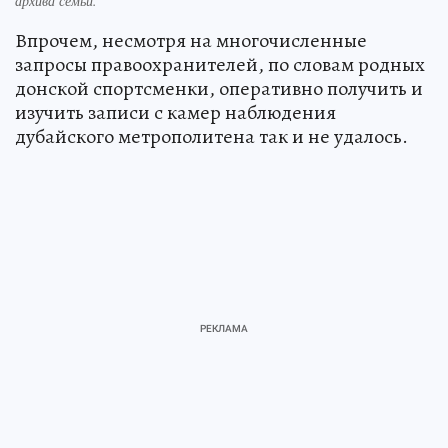
архива семьи.
Впрочем, несмотря на многочисленные
запросы правоохранителей, по словам родных
донской спортсменки, оперативно получить и
изучить записи с камер наблюдения
дубайского метрополитена так и не удалось.