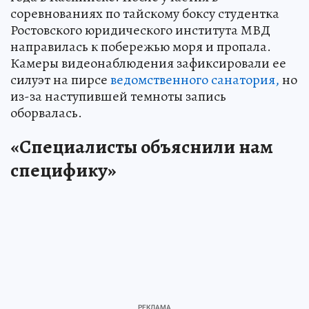
соревнованиях по тайскому боксу студентка
Ростовского юридического института МВД
направилась к побережью моря и пропала.
Камеры видеонаблюдения зафиксировали ее
силуэт на пирсе
ведомственного санатория,
но
из-за наступившей темноты запись
оборвалась.
«Специалисты объяснили нам
специфику»