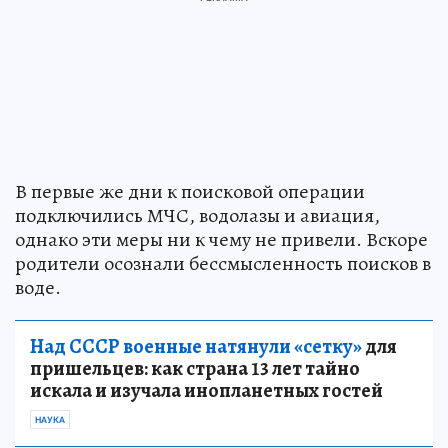
В первые же дни к поисковой операции
подключились МЧС, водолазы и авиация,
однако эти меры ни к чему не привели. Вскоре
родители осознали бессмысленность поисков в
воде.
Над СССР военные натянули «сетку»
для
пришельцев: как страна 13 лет тайно
искала и изучала инопланетных гостей
НАУКА