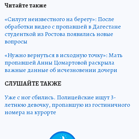
Читайте также
«Силуэт неизвестного на берегу»: После
обработки видео с пропавшей в Дагестане
студенткой из Ростова появились новые
вопросы
«Нужно вернуться в исходную точку»: Мать
пропавшей Анны Цомартовой раскрыла
важные данные об исчезновении дочери
СЛУШАЙТЕ ТАКЖЕ
Уже с ног сбились. Полицейские ищут 3-
летнюю девочку, пропавшую из гостиничного
номера на курорте