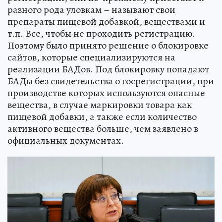
разного рода уловкам – называют свои
препараты пищевой добавкой, веществами и
т.п. Все, чтобы не проходить регистрацию.
Поэтому было принято решение о блокировке
сайтов, которые специализируются на
реализации БАДов. Под блокировку попадают
БАДы без свидетельства о госрегистрации, при
производстве которых используются опасные
вещества, в случае маркировки товара как
пищевой добавки, а также если количество
активного вещества больше, чем заявлено в
официальных документах.