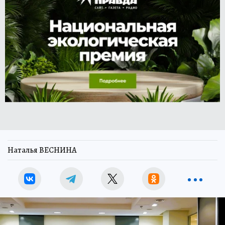
Наталья ВЕСНИНА