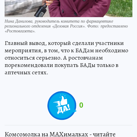
Нина Данилова, руководитель комитета по фармацевтике
регионального отделения «Деловая Россия». Фото: предоставлено
«Ростовгазета».
Главный вывод, который сделали участники
мероприятия, в том, что к БАДам необходимо
относиться серьезно. А ростовчанам
порекомендовали покупать БАДы только в
аптечных сетях.
0
Комсомолка на MAXималках - читайте