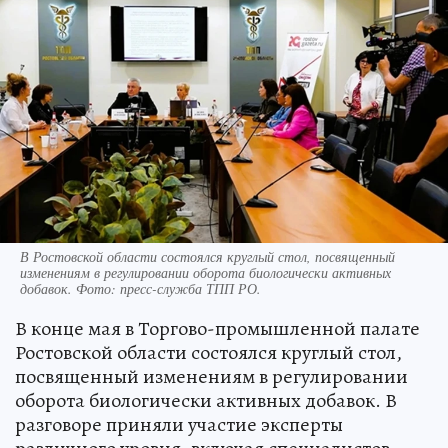
В Ростовской области состоялся круглый стол, посвященный
изменениям в регулировании оборота биологически активных
добавок. Фото: пресс-служба ТПП РО.
В конце мая в Торгово-промышленной палате
Ростовской области состоялся круглый стол,
посвященный изменениям в регулировании
оборота биологически активных добавок. В
разговоре приняли участие эксперты