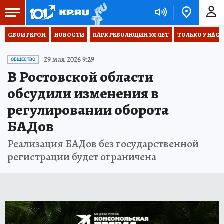
СВОИ ГЕРОИ
НОВОСТИ
ПАРК РЕВОЛЮЦИИ 100 ЛЕТ
ТОЛЬКО У НАС
29 мая 2026 9:29
ОБЩЕСТВО
В Ростовской области
обсудили изменения в
регулировании оборота
БАДов
Реализация БАДов без государственной
регистрации будет ограничена