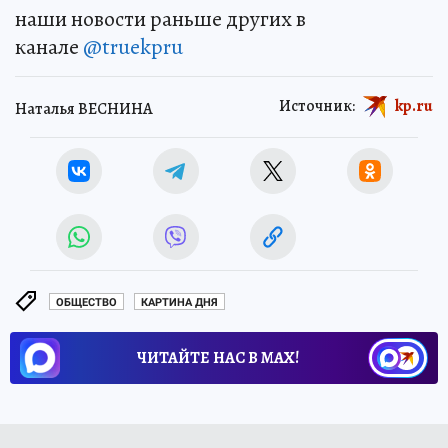
наши новости раньше других в
канале
@truekpru
Источник:
kp.ru
Наталья ВЕСНИНА
ОБЩЕСТВО
КАРТИНА ДНЯ
ЧИТАЙТЕ НАС В МАХ!