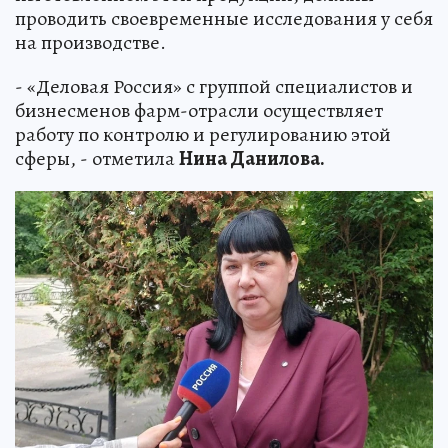
проводить своевременные исследования у себя
на производстве.
- «Деловая Россия» с группой специалистов и
бизнесменов фарм-отрасли осуществляет
работу по контролю и регулированию этой
сферы, - отметила
Нина Данилова.