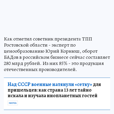
Как отметил советник президента ТПП
Ростовской области - эксперт по
ценообразованию Юрий Корнюш, оборот
БАДов в российском бизнесе сейчас составляет
280 млрд рублей. Из них 85% - это продукция
отечественных производителей.
Над СССР военные натянули «сетку»
для
пришельцев: как страна 13 лет тайно
искала и изучала инопланетных гостей
НАУКА