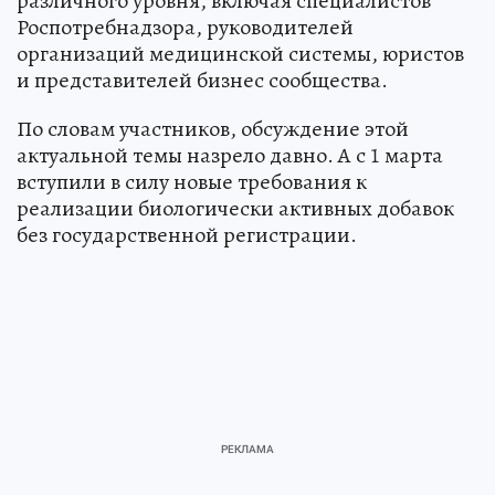
различного уровня, включая специалистов
Роспотребнадзора, руководителей
организаций медицинской системы, юристов
и представителей бизнес сообщества.
По словам участников, обсуждение этой
актуальной темы назрело давно. А с 1 марта
вступили в силу новые требования к
реализации биологически активных добавок
без государственной регистрации.