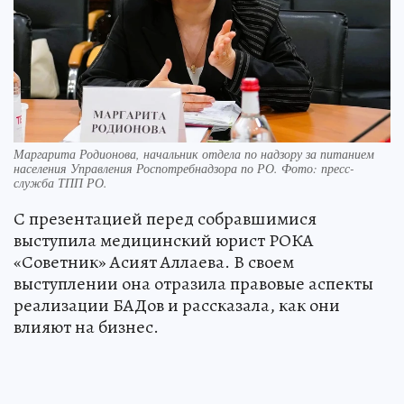
Маргарита Родионова, начальник отдела по надзору за питанием
населения Управления Роспотребнадзора по РО. Фото: пресс-
служба ТПП РО.
С презентацией перед собравшимися
выступила медицинский юрист РОКА
«Советник» Асият Аллаева. В своем
выступлении она отразила правовые аспекты
реализации БАДов и рассказала, как они
влияют на бизнес.