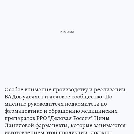
Особое внимание производству и реализации
БАДов уделяет и деловое сообщество. По
мнению руководителя подкомитета по
фармацевтике и обращению медицинских
препаратов РРО "Деловая Россия" Нины
Даниловой фармацевты, которые занимаются
изготовлением этой продукции, должны