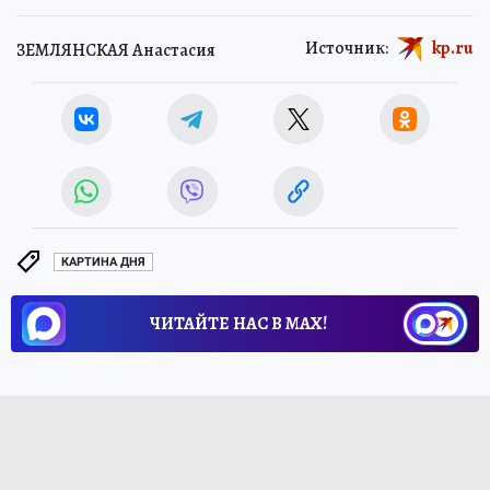
Источник:
kp.ru
ЗЕМЛЯНСКАЯ Анастасия
КАРТИНА ДНЯ
ЧИТАЙТЕ НАС В МАХ!