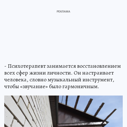
- Психотерапевт занимается восстановлением
всех сфер жизни личности. Он настраивает
человека, словно музыкальный инструмент,
чтобы «звучание» было гармоничным.