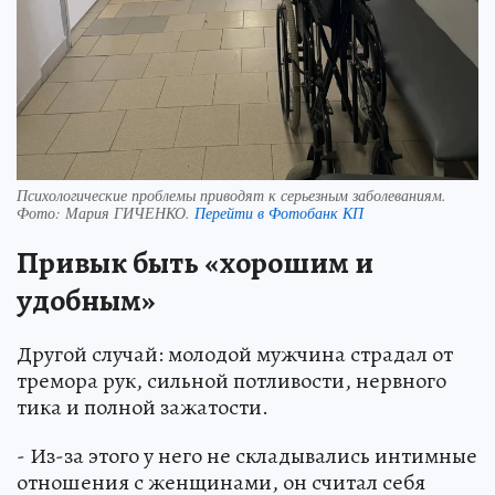
Психологические проблемы приводят к серьезным заболеваниям.
Фото:
Мария ГИЧЕНКО.
Перейти в Фотобанк КП
Привык быть «хорошим и
удобным»
Другой случай: молодой мужчина страдал от
тремора рук, сильной потливости, нервного
тика и полной зажатости.
- Из-за этого у него не складывались интимные
отношения с женщинами, он считал себя