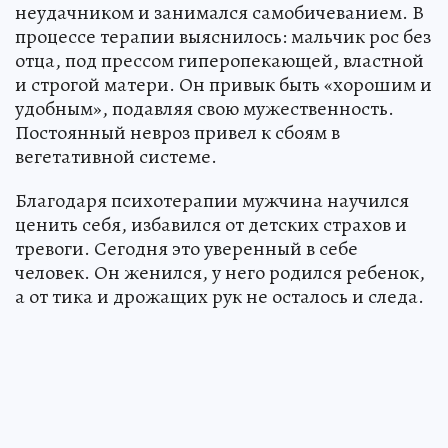
неудачником и занимался самобичеванием. В
процессе терапии выяснилось: мальчик рос без
отца, под прессом гиперопекающей, властной
и строгой матери. Он привык быть «хорошим и
удобным», подавляя свою мужественность.
Постоянный невроз привел к сбоям в
вегетативной системе.
Благодаря психотерапии мужчина научился
ценить себя, избавился от детских страхов и
тревоги. Сегодня это уверенный в себе
человек. Он женился, у него родился ребенок,
а от тика и дрожащих рук не осталось и следа.