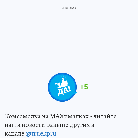
+
5
Комсомолка на MAXималках - читайте
наши новости раньше других в
канале
@truekpru