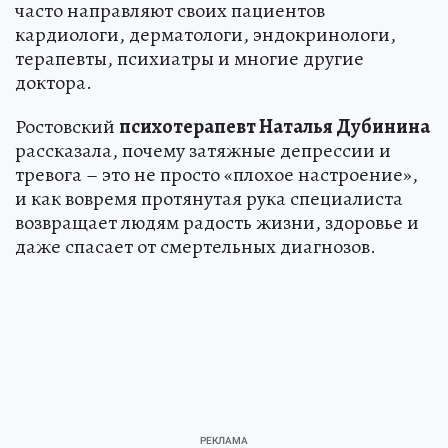
часто направляют своих пациентов
кардиологи, дерматологи, эндокринологи,
терапевты, психиатры и многие другие
доктора.
Ростовский
психотерапевт Наталья Дубинина
рассказала, почему затяжные депрессии и
тревога – это не просто «плохое настроение»,
и как вовремя протянутая рука специалиста
возвращает людям радость жизни, здоровье и
даже спасает от смертельных диагнозов.