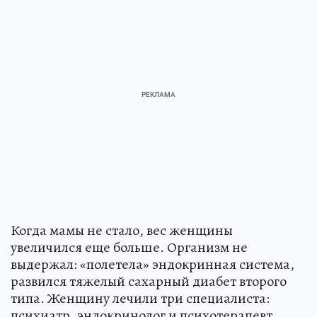
Когда мамы не стало, вес женщины
увеличился еще больше. Организм не
выдержал: «полетела» эндокринная система,
развился тяжелый сахарный диабет второго
типа. Женщину лечили три специалиста:
психиатр, эндокринолог и психотерапевт.