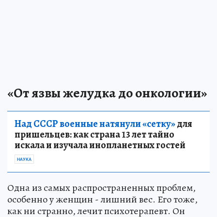
«От язвы желудка до онкологии»
Над СССР военные натянули «сетку»
для
пришельцев: как страна 13 лет тайно
искала и изучала инопланетных гостей
НАУКА
Одна из самых распространенных проблем,
особенно у женщин - лишний вес. Его тоже,
как ни странно, лечит психотерапевт. Он