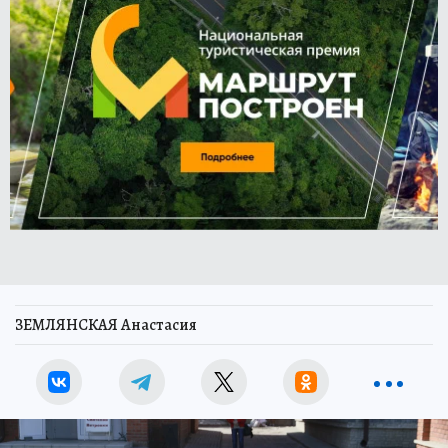
ЗЕМЛЯНСКАЯ Анастасия