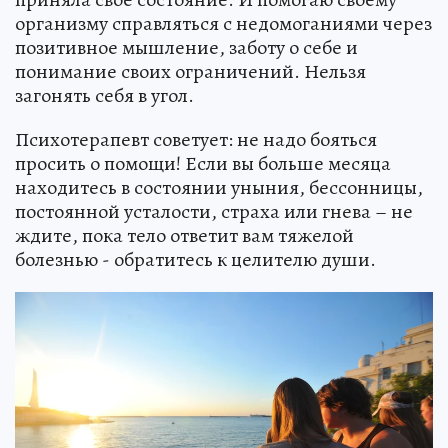
организму справляться с недомоганиями через
позитивное мышление, заботу о себе и
понимание своих ограничений. Нельзя
загонять себя в угол.
Психотерапевт советует: не надо бояться
просить о помощи! Если вы больше месяца
находитесь в состоянии уныния, бессонницы,
постоянной усталости, страха или гнева – не
ждите, пока тело ответит вам тяжелой
болезнью - обратитесь к целителю души.